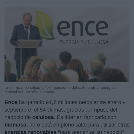
Ence, más beneficio (54%), pendiente del salto a otras energías
renovables, no sólo biomasa
Ence
ha ganado 91,7 millones netos entre enero y
septiembre, el 54 % más, gracias al impuso del
negocio de
celulosa
. Es líder en fabricarlo con
biomasa
, pero está en pleno salto para utilizar otras
energías renovables
“para aumentar su negocio”.