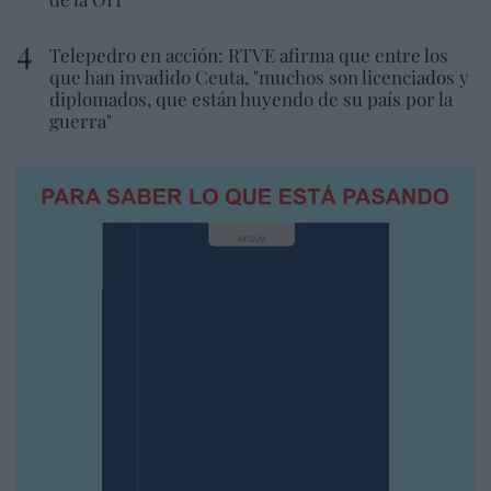
Telepedro en acción: RTVE afirma que entre los
que han invadido Ceuta, "muchos son licenciados y
diplomados, que están huyendo de su país por la
guerra"