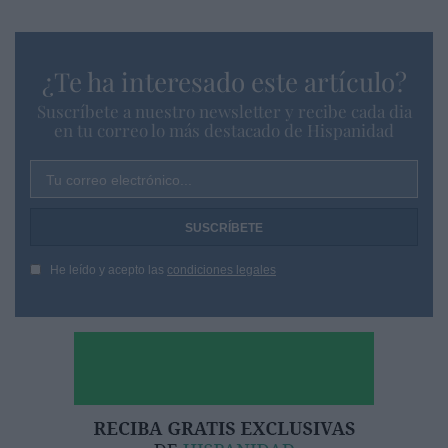
¿Te ha interesado este artículo?
Suscríbete a nuestro newsletter y recibe cada dia
en tu correo lo más destacado de Hispanidad
Tu correo electrónico...
He leído y acepto las
condiciones legales