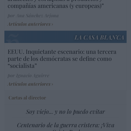
compañías americanas (y europeas)”
por Ana Sánchez Arjona
Artículos anteriores
LA CASA BLANCA
EEUU. Inquietante escenario: una tercera
parte de los demócratas se define como
“socialista”
por Ignacio Aguirre
Artículos anteriores
Cartas al director
Soy viejo... y no lo puedo evitar
Centenario de la guerra cristera: ¡Viva