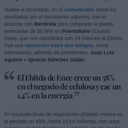
Vuelve a recordarlo, en el
comunicado
sobre los
resultados (
en el documento adjunto
), tras el
acuerdo con
Iberdrola
para comprarle la planta
termosolar de 50 MW en
Puertollano
(Ciudad
Real), que con contribuirá con 18 millones al Ebitda.
Fue una
operación entre dos amigos
, como
informamos, además de presidentes,
Juan Luis
Aguirre
e
Ignacio Sánchez Galán
.
El Ebitda de Ence crece un 58%
en el negocio de celulosa y cae un
1,4% en la energía
El resultado bruto de explotación (Ebitda) mejora en
el periodo un 45%, hasta 213,6 millones, con unos