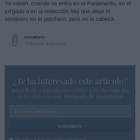
Ya saben, cuando se entra en el Parlamento, en el
juzgado o en la redacción hay que dejar el
sombrero en el perchero, pero no la cabeza.
Tribunal Supremo
¿Te ha interesado este artículo?
Suscríbete a nuestro newsletter y recibe cada dia
en tu correo lo más destacado de Hispanidad
Tu correo electrónico...
He leído y acepto las
condiciones legales