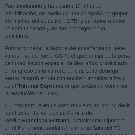
Fue condenado y ha pasado 10 años de
inhabilitación, en medio de una campaña de grupos
feministas, del colectivo LGTBI y de varios medios
de comunicación y de sus enemigos en la
judicatura.
Pormenorizada, la historia del ensañamiento tiene
varios niveles: fue el CGPJ el que, cumplida la pena
de inhabilitación especial de diez años, y solicitado
el reingreso en la carrera judicial, se lo deniega.
Ferrín recurrió en vía contencioso-administrativa y
es el
Tribunal Supremo
el que acaba de confirmar
la resolución del CGPJ.
Curioso porque en un caso muy similar, por no decir
idéntico (el del ex juez de Familia de
Sevilla
Francisco Serrano
, actualmente diputado
en el Parlamento andaluz) la misma Sala del TS