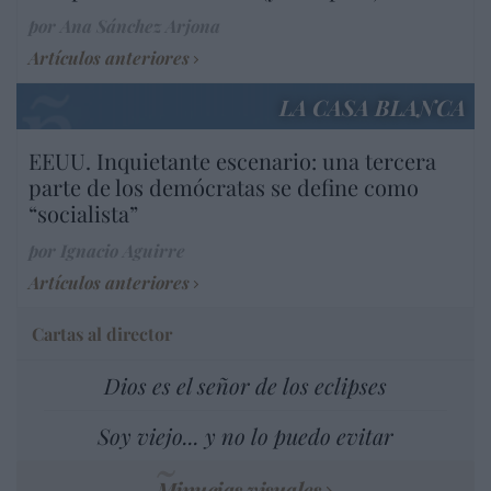
por Ana Sánchez Arjona
Artículos anteriores
LA CASA BLANCA
EEUU. Inquietante escenario: una tercera
parte de los demócratas se define como
“socialista”
por Ignacio Aguirre
Artículos anteriores
Cartas al director
Dios es el señor de los eclipses
Soy viejo... y no lo puedo evitar
Minucias visuales