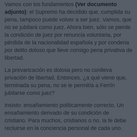
Vamos con los fundamentos
(Ver documento
adjunto)
: el Supremo ha decidido que, cumplida su
pena, tampoco puede volver a ser juez. Vamos, que
no se jubilará como juez. Ahora bien, sólo se pierde
la condición de juez por renuncia voluntaria, por
pérdida de la nacionalidad española y por condena
por delito doloso que lleve consigo pena privativa de
libertad.
La prevaricación es dolosa pero no conlleva
privación de libertad. Entonces, ¿a qué viene que,
terminada su pena, no se le permitía a Ferrín
jubilarse como juez?
Insisto: ensañamiento políticamente correcto. Un
ensañamiento derivado de su condición de
cristiano. Para muchos, cristianos o no, la fe debe
recluirse en la conciencia personal de cada uno.