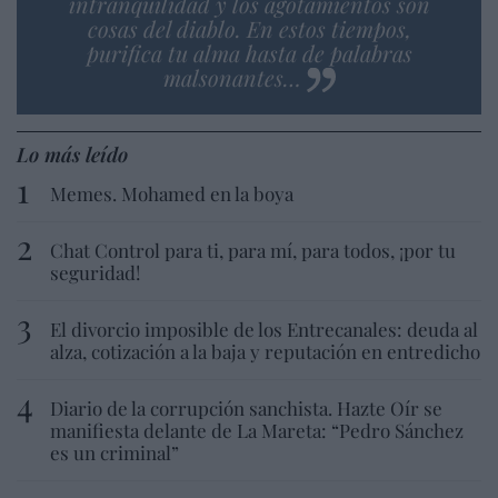
intranquilidad y los agotamientos son
cosas del diablo. En estos tiempos,
purifica tu alma hasta de palabras
malsonantes…
Lo más leído
Memes. Mohamed en la boya
Chat Control para ti, para mí, para todos, ¡por tu
seguridad!
El divorcio imposible de los Entrecanales: deuda al
alza, cotización a la baja y reputación en entredicho
Diario de la corrupción sanchista. Hazte Oír se
manifiesta delante de La Mareta: “Pedro Sánchez
es un criminal”