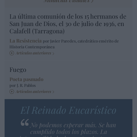
La última comunión de los 15 hermanos de
San Juan de Dios, el 30 de julio de 1936, en
Calafell (Tarragona)
La Resistencia
por Javier Paredes, catedrático emérito de
Historia Contemporánea
Artículos anteriores
Fuego
Poeta pasmado
por J. R. Pablos
Artículos anteriores
El Reinado Eucarístico
No podemos esperar más. Se han
cumplido todos los plazos. La