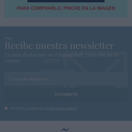
Recibe nuestra newsletter
Lo más destacado de Hispanidad, cada dia en tu
correo
Tu correo electrónico...
He leído y acepto las
condiciones legales