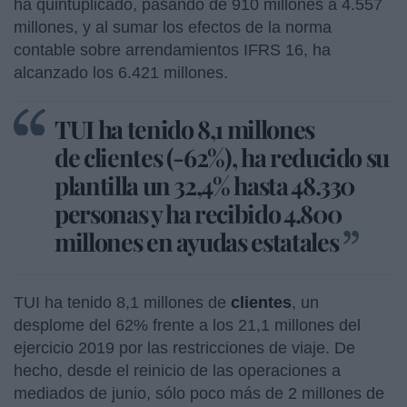
ha quintuplicado, pasando de 910 millones a 4.557
millones, y al sumar los efectos de la norma
contable sobre arrendamientos IFRS 16, ha
alcanzado los 6.421 millones.
TUI ha tenido 8,1 millones
de clientes (-62%), ha reducido su
plantilla un 32,4% hasta 48.330
personas y ha recibido 4.800
millones en ayudas estatales
TUI ha tenido 8,1 millones de
clientes
, un
desplome del 62% frente a los 21,1 millones del
ejercicio 2019 por las restricciones de viaje. De
hecho, desde el reinicio de las operaciones a
mediados de junio, sólo poco más de 2 millones de