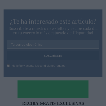
¿Te ha interesado este artículo?
Suscríbete a nuestro newsletter y recibe cada dia
en tu correo lo más destacado de Hispanidad
Tu correo electrónico...
He leído y acepto las
condiciones legales