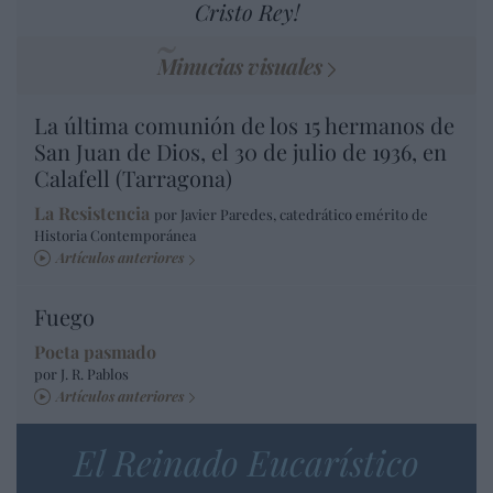
Cristo Rey!
Minucias visuales
La última comunión de los 15 hermanos de
San Juan de Dios, el 30 de julio de 1936, en
Calafell (Tarragona)
La Resistencia
por Javier Paredes, catedrático emérito de
Historia Contemporánea
Artículos anteriores
Fuego
Poeta pasmado
por J. R. Pablos
Artículos anteriores
El Reinado Eucarístico