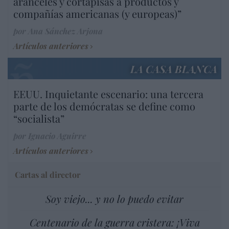
aranceles y cortapisas a productos y
compañías americanas (y europeas)”
por Ana Sánchez Arjona
Artículos anteriores
LA CASA BLANCA
EEUU. Inquietante escenario: una tercera
parte de los demócratas se define como
“socialista”
por Ignacio Aguirre
Artículos anteriores
Cartas al director
Soy viejo... y no lo puedo evitar
Centenario de la guerra cristera: ¡Viva