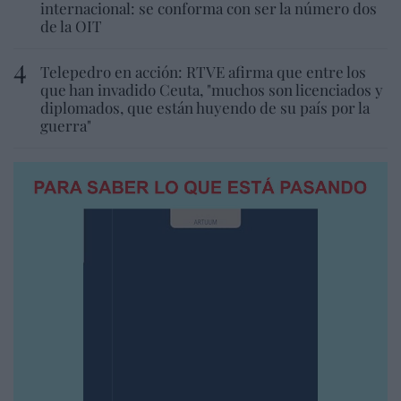
internacional: se conforma con ser la número dos
de la OIT
Telepedro en acción: RTVE afirma que entre los
que han invadido Ceuta, "muchos son licenciados y
diplomados, que están huyendo de su país por la
guerra"