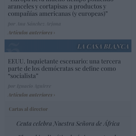
aranceles y cortapisas a productos y
compañías americanas (y europeas)”
por Ana Sánchez Arjona
Artículos anteriores
LA CASA BLANCA
EEUU. Inquietante escenario: una tercera
parte de los demócratas se define como
“socialista”
por Ignacio Aguirre
Artículos anteriores
Cartas al director
Ceuta celebra Nuestra Señora de África