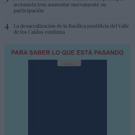
accionista tras aumentar nuevamente su
participación
La desacralización de la Basílica pontificia del Valle
de los Caídos continúa