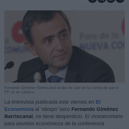
Fernando Giménez Barriocanal acaba de caer en la cuenta de que el
PP no es católico.
La entrevista publicada este viernes en
El
Economista
al ‘obispo’ laico
Fernando Giménez
Barriocanal
, no tiene desperdicio. El vicesecretario
para asuntos económicos de la conferencia