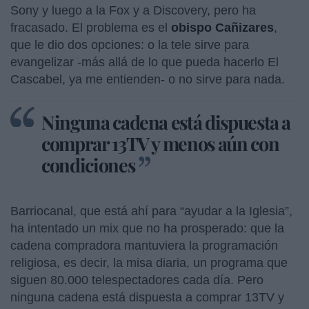
Sony y luego a la Fox y a Discovery, pero ha
fracasado. El problema es el
obispo Cañizares
,
que le dio dos opciones: o la tele sirve para
evangelizar -más allá de lo que pueda hacerlo El
Cascabel, ya me entienden- o no sirve para nada.
Ninguna cadena está dispuesta a
comprar 13TV y menos aún con
condiciones
Barriocanal, que está ahí para “ayudar a la Iglesia”,
ha intentado un mix que no ha prosperado: que la
cadena compradora mantuviera la programación
religiosa, es decir, la misa diaria, un programa que
siguen 80.000 telespectadores cada día. Pero
ninguna cadena está dispuesta a comprar 13TV y