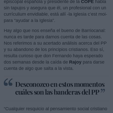
episcopal española y presidente de la
COPE
habla
sin tapujos y asegura que él, un profesional con un
currículium envidiable, está allí -la Iglesia c’est moi-
para “ayudar a la Iglesia”.
Hay algo que nos enseña el bueno de Barriocanal:
nunca es tarde para darnos cuenta de las cosas.
Nos referimos a su acertado análisis acerca del PP
y su abandono de los principios cristianos. Eso sí,
resulta curioso que don Fernando haya esperado
dos semanas desde la caída de
Rajoy
para darse
cuenta de algo que salta a la vista.
Desconozco en estos momentos
cuáles son las banderas del PP
“Cualquier resquicio al pensamiento social cristiano