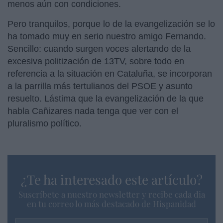
menos aún con condiciones.
Pero tranquilos, porque lo de la evangelización se lo
ha tomado muy en serio nuestro amigo Fernando.
Sencillo: cuando surgen voces alertando de la
excesiva politización de 13TV, sobre todo en
referencia a la situación en Cataluña, se incorporan
a la parrilla más tertulianos del PSOE y asunto
resuelto. Lástima que la evangelización de la que
habla Cañizares nada tenga que ver con el
pluralismo político.
¿Te ha interesado este artículo?
Suscríbete a nuestro newsletter y recibe cada dia
en tu correo lo más destacado de Hispanidad