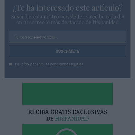
¿Te ha interesado este artículo?
Suscríbete a nuestro newsletter y recibe cada dia
en tu correo lo más destacado de Hispanidad
Tu correo electrónico...
He leído y acepto las
condiciones legales