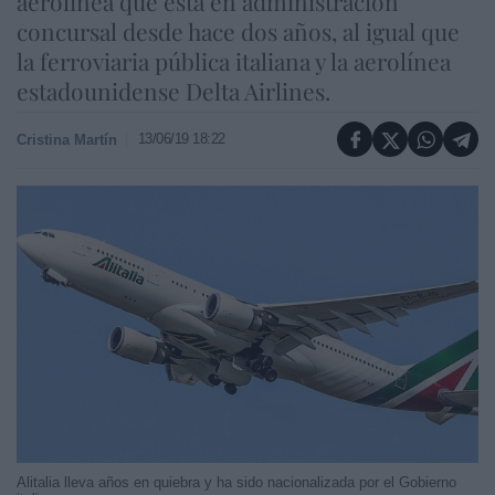
aerolínea que está en administración
concursal desde hace dos años, al igual que
la ferroviaria pública italiana y la aerolínea
estadounidense Delta Airlines.
13/06/19 18:22
Cristina Martín
Alitalia lleva años en quiebra y ha sido nacionalizada por el Gobierno