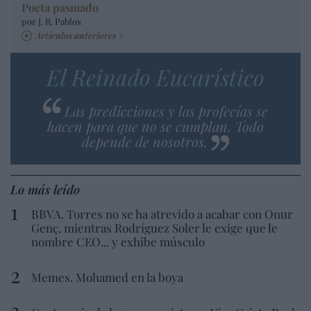
Poeta pasmado
por J. R. Pablos
Artículos anteriores
El Reinado Eucarístico
Las predicciones y las profecías se
hacen para que no se cumplan. Todo
depende de nosotros.
Lo más leído
BBVA. Torres no se ha atrevido a acabar con Onur
Genç, mientras Rodríguez Soler le exige que le
nombre CEO... y exhibe músculo
Memes. Mohamed en la boya