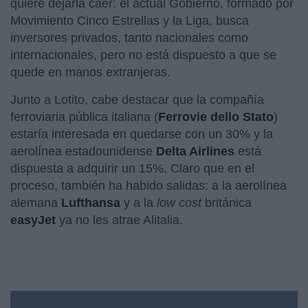
quiere dejarla caer: el actual Gobierno, formado por
Movimiento Cinco Estrellas y la Liga, busca
inversores privados, tanto nacionales como
internacionales, pero no está dispuesto a que se
quede en manos extranjeras.
Junto a Lotito, cabe destacar que la compañía
ferroviaria pública italiana (
Ferrovie dello Stato
)
estaría interesada en quedarse con un 30% y la
aerolínea estadounidense
Delta Airlines
está
dispuesta a adquirir un 15%. Claro que en el
proceso, también ha habido salidas: a la aerolínea
alemana
Lufthansa
y a la
low cost
británica
easyJet
ya no les atrae Alitalia.