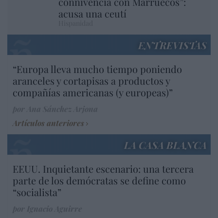
connivencia con Marruecos”:
acusa una ceutí
Hispanidad
ENTREVISTAS
“Europa lleva mucho tiempo poniendo
aranceles y cortapisas a productos y
compañías americanas (y europeas)”
por Ana Sánchez Arjona
Artículos anteriores
LA CASA BLANCA
EEUU. Inquietante escenario: una tercera
parte de los demócratas se define como
“socialista”
por Ignacio Aguirre