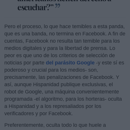
escuchar?”
Pero el proceso, lo que hace temibles a esta panda,
que es una banda, no termina en Facebook. A fin de
cuentas, Facebook no resulta tan temible para los
medios digitales y para la libertad de prensa. Lo
peor es que uno de los criterios de selección de
noticias por parte
del parásito Google
-y este sí es
poderoso y crucial para los medios- son,
precisamente, las penalizaciones de Facebook. Y
así, aunque Hispanidad publique exclusivas, el
robot de Google, una máquina convenientemente
programada -el algoritmo, para los horteras- oculta
a Hispanidad y a los represaliados por los
verificadores y por Facebook.
Preferentemente, oculta todo lo que huele a