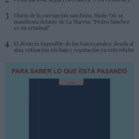
Diario de la corrupción sanchista. Hazte Oír se
manifiesta delante de La Mareta: “Pedro Sánchez
es un criminal”
El divorcio imposible de los Entrecanales: deuda al
alza, cotización a la baja y reputación en entredicho