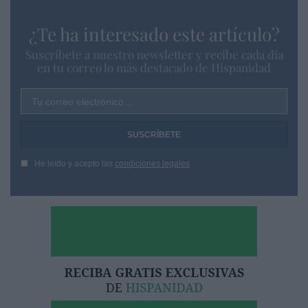
¿Te ha interesado este artículo?
Suscríbete a nuestro newsletter y recibe cada dia
en tu correo lo más destacado de Hispanidad
Tu correo electrónico...
He leído y acepto las
condiciones legales