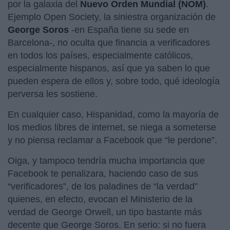
por la galaxia del
Nuevo Orden Mundial (NOM)
.
Ejemplo Open Society, la siniestra organización de
George Soros
-en España tiene su sede en
Barcelona-, no oculta que financia a verificadores
en todos los países, especialmente católicos,
especialmente hispanos, así que ya saben lo que
pueden espera de ellos y, sobre todo, qué ideología
perversa les sostiene.
En cualquier caso, Hispanidad, como la mayoría de
los medios libres de internet, se niega a someterse
y no piensa reclamar a Facebook que “le perdone”.
Oiga, y tampoco tendría mucha importancia que
Facebook te penalizara, haciendo caso de sus
“verificadores”, de los paladines de “la verdad”
quienes, en efecto, evocan el Ministerio de la
verdad de George Orwell, un tipo bastante más
decente que George Soros. En serio: si no fuera