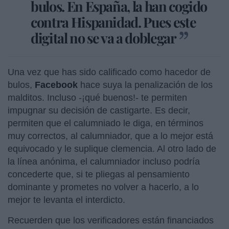
bulos. En España, la han cogido
contra Hispanidad. Pues este
digital no se va a doblegar
Una vez que has sido calificado como hacedor de
bulos,
Facebook
hace suya la penalización de los
malditos. Incluso -¡qué buenos!- te permiten
impugnar su decisión de castigarte. Es decir,
permiten que el calumniado le diga, en términos
muy correctos, al calumniador, que a lo mejor está
equivocado y le suplique clemencia. Al otro lado de
la línea anónima, el calumniador incluso podría
concederte que, si te pliegas al pensamiento
dominante y prometes no volver a hacerlo, a lo
mejor te levanta el interdicto.
Recuerden que los verificadores están financiados