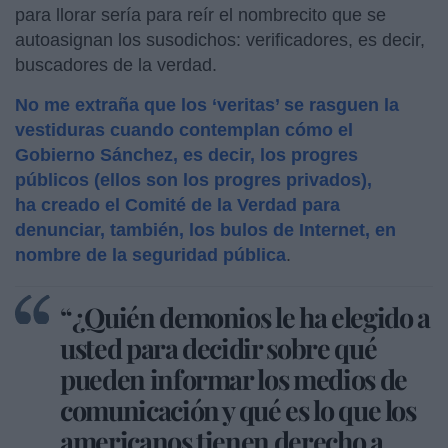
para llorar sería para reír el nombrecito que se
autoasignan los susodichos: verificadores, es decir,
buscadores de la verdad.
No me extraña que los ‘veritas’ se rasguen la
vestiduras cuando contemplan cómo el
Gobierno Sánchez, es decir, los progres
públicos (ellos son los progres privados),
ha creado el Comité de la Verdad para
denunciar, también, los bulos de Internet, en
nombre de la seguridad pública
.
“¿Quién demonios le ha elegido a
usted para decidir sobre qué
pueden informar los medios de
comunicación y qué es lo que los
americanos tienen derecho a