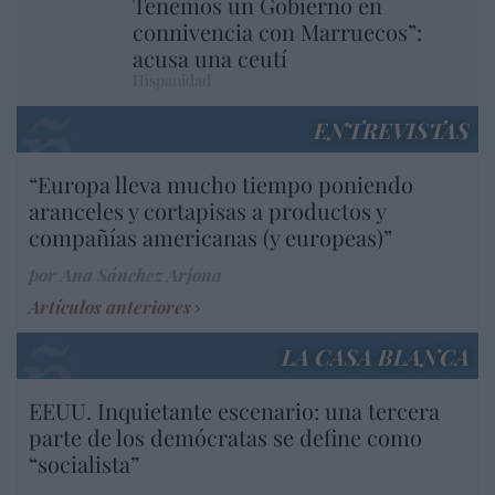
Tenemos un Gobierno en
connivencia con Marruecos”:
acusa una ceutí
Hispanidad
ENTREVISTAS
“Europa lleva mucho tiempo poniendo
aranceles y cortapisas a productos y
compañías americanas (y europeas)”
por Ana Sánchez Arjona
Artículos anteriores
LA CASA BLANCA
EEUU. Inquietante escenario: una tercera
parte de los demócratas se define como
“socialista”