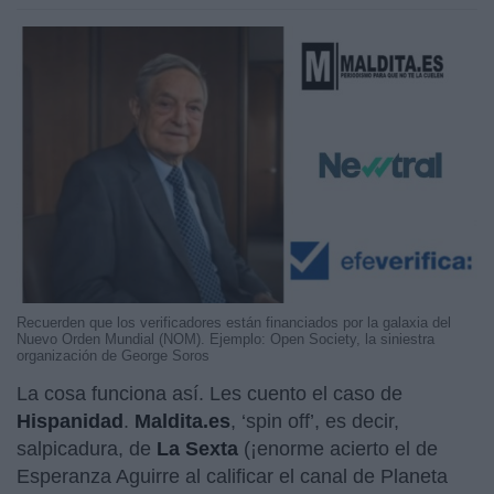
Recuerden que los verificadores están financiados por la galaxia del
Nuevo Orden Mundial (NOM). Ejemplo: Open Society, la siniestra
organización de George Soros
La cosa funciona así. Les cuento el caso de
Hispanidad
.
Maldita.es
, ‘spin off’, es decir,
salpicadura, de
La Sexta
(¡enorme acierto el de
Esperanza Aguirre al calificar el canal de Planeta