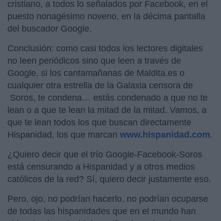
cristiano, a todos lo señalados por Facebook, en el
puesto nonagésimo noveno, en la décima pantalla
del buscador Google.
Conclusión: como casi todos los lectores digitales
no leen periódicos sino que leen a través de
Google, si los cantamañanas de Maldita.es o
cualquier otra estrella de la Galaxia censora de
Soros, te condena… estás condenado a que no te
lean o a que te lean la mitad de la mitad. Vamos, a
que te lean todos los que buscan directamente
Hispanidad, los que marcan
www.hispanidad.com
.
¿Quiero decir que el trío Google-Facebook-Soros
está censurando a Hispanidad y a otros medios
católicos de la red? Sí, quiero decir justamente eso.
Pero, ojo, no podrían hacerlo, no podrían ocuparse
de todas las hispanidades que en el mundo han