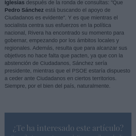
Iglesias
después de la ronda de consultas: "Que
Pedro Sánchez
está buscando el apoyo de
Ciudadanos es evidente". Y es que mientras el
socialista centra sus esfuerzos en la política
nacional, Rivera ha encontrado su momento para
gobernar, empezando por los ámbitos locales y
regionales. Además, resulta que para alcanzar sus
objetivos no hace falta que pacten, ya que con la
abstención de Ciudadanos, Sánchez sería
presidente, mientras que el PSOE estaría dispuesto
a ceder ante Ciudadanos en ciertos territorios.
Siempre, por el bien del país, naturalmente.
¿Te ha interesado este artículo?