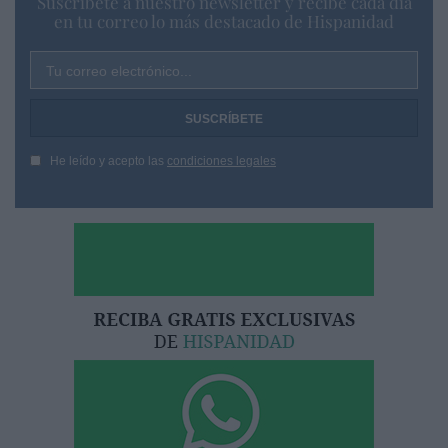
Suscríbete a nuestro newsletter y recibe cada dia
en tu correo lo más destacado de Hispanidad
Tu correo electrónico...
He leído y acepto las
condiciones legales