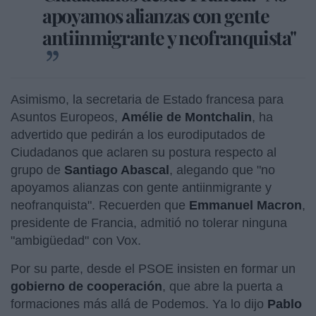
apoyamos alianzas con gente
antiinmigrante y neofranquista"
Asimismo, la secretaria de Estado francesa para
Asuntos Europeos,
Amélie de Montchalin
, ha
advertido que pedirán a los eurodiputados de
Ciudadanos que aclaren su postura respecto al
grupo de
Santiago Abascal
, alegando que "no
apoyamos alianzas con gente antiinmigrante y
neofranquista". Recuerden que
Emmanuel Macron
,
presidente de Francia, admitió no tolerar ninguna
"ambigüedad" con Vox.
Por su parte, desde el PSOE insisten en formar un
gobierno de cooperación
, que abre la puerta a
formaciones más allá de Podemos. Ya lo dijo
Pablo