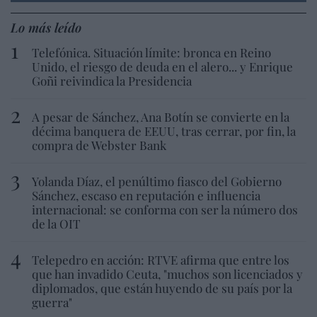
Lo más leído
Telefónica. Situación límite: bronca en Reino
Unido, el riesgo de deuda en el alero... y Enrique
Goñi reivindica la Presidencia
A pesar de Sánchez, Ana Botín se convierte en la
décima banquera de EEUU, tras cerrar, por fin, la
compra de Webster Bank
Yolanda Díaz, el penúltimo fiasco del Gobierno
Sánchez, escaso en reputación e influencia
internacional: se conforma con ser la número dos
de la OIT
Telepedro en acción: RTVE afirma que entre los
que han invadido Ceuta, "muchos son licenciados y
diplomados, que están huyendo de su país por la
guerra"