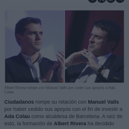
Albert Rivera rompe con Manuel Valls por ceder sus apoyos a Ada
Colau
Ciudadanos
rompe su relación con
Manuel Valls
por haber cedido sus apoyos con el fin de investir a
Ada Colau
como alcaldesa de Barcelona. A raíz de
esto, la formación de
Albert Rivera
ha decidido