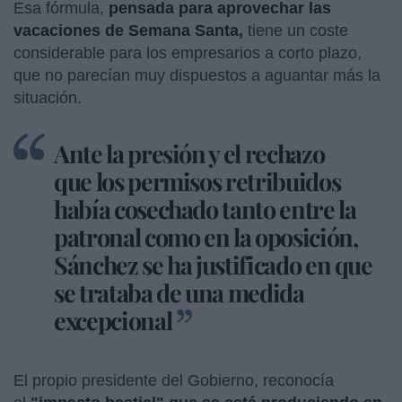
Esa fórmula,
pensada para aprovechar las
vacaciones de Semana Santa,
tiene un coste
considerable para los empresarios a corto plazo,
que no parecían muy dispuestos a aguantar más la
situación.
Ante la presión y el rechazo
que los permisos retribuidos
había cosechado tanto entre la
patronal como en la oposición,
Sánchez se ha justificado en que
se trataba de una medida
excepcional
El propio presidente del Gobierno, reconocía