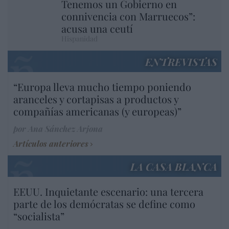
Tenemos un Gobierno en
connivencia con Marruecos”:
acusa una ceutí
Hispanidad
ENTREVISTAS
“Europa lleva mucho tiempo poniendo
aranceles y cortapisas a productos y
compañías americanas (y europeas)”
por Ana Sánchez Arjona
Artículos anteriores
LA CASA BLANCA
EEUU. Inquietante escenario: una tercera
parte de los demócratas se define como
“socialista”