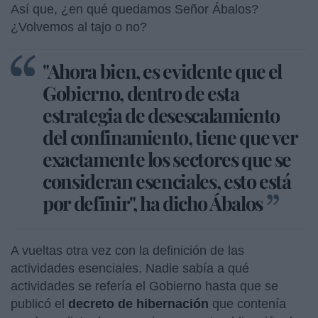
Así que, ¿en qué quedamos Señor Ábalos?
¿Volvemos al tajo o no?
"Ahora bien, es evidente que el
Gobierno, dentro de esta
estrategia de desescalamiento
del confinamiento, tiene que ver
exactamente los sectores que se
consideran esenciales, esto está
por definir", ha dicho Ábalos
A vueltas otra vez con la definición de las
actividades esenciales. Nadie sabía a qué
actividades se refería el Gobierno hasta que se
publicó el
decreto de hibernación
que contenía