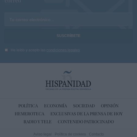
correo
Tu correo electrónico...
He leído y acepto las
condiciones legales
POLÍTICA
ECONOMÍA
SOCIEDAD
OPINIÓN
HEMEROTECA
EXCLUSIVAS DE LA PRENSA DE HOY
RADIO Y TELE
CONTENIDO PATROCINADO
Aviso legal
Política de cookies
Contacto