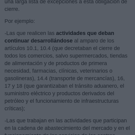
una larga lista de excepciones a esta obligación de
cierre.
Por ejemplo:
-Las que realicen las
actividades que deban
continuar desarrollándose
al amparo de los
artículos 10.1, 10.4 (que decretaban el cierre de
todos los comercios, salvo supermercados, tiendas
de alimentación y de productos de primera
necesidad, farmacias, clínicas, veterinarios o
gasolineras), 14.4 (transporte de mercancías), 16,
17 y 18 (que garantizaban el tránsito aduanero, el
suministro eléctrico y productos derivados del
petróleo y el funcionamiento de infraestructuras
críticas);
-Las que trabajan en las actividades que participan
en la cadena de abastecimiento del mercado y en el