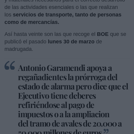
de las actividades esenciales o las que realizan
los
servicios de transporte, tanto de personas
como de mercancías.
Así hasta veinte son las que recoge el
BOE
que se
publicó el pasado
lunes 30 de marzo
de
madrugada.
Antonio Garamendi apoya a
regañadientes la prórroga del
estado de alarma pero dice que el
Ejecutivo tiene deberes
refiriéndose al pago de
impuestos o a la ampliacion
del tramo de avales de 20.000 a
50.000 millones de euros