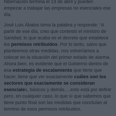
hibernación termina el 13 de abril y pueden
empezar a trabajar las empresas no esenciales ese
día.
José Luis Ábalos toma la palabra y responde: “A
partir de ese día, creo que contestó el ministro de
Sanidad, lo que acaba es el decreto que establece
los
permisos retribuidos
. Por lo tanto, salvo que
planteemos otras medidas, nos volveríamos a
colocar en la situación del primer estado de alarma.
Ahora bien, es evidente que el Gobierno dentro de
esa
estrategia de escalamiento
que tiene que
hacer, tiene que ver exactamente
cuáles son los
sectores que exactamente se consideran
esenciale
s, básicos y demás….esto está por definir
pero, en cualquier caso, lo que sí que sabemos que
tiene punto final son las medidas que concluían al
termino de esos permisos retribuidos.