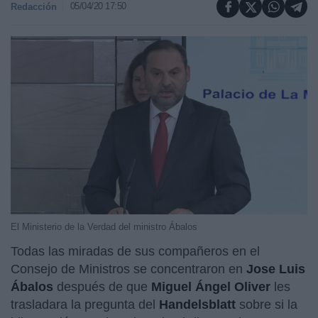
05/04/20 17:50
Redacción
El Ministerio de la Verdad del ministro Ábalos
Todas las miradas de sus compañeros en el
Consejo de Ministros se concentraron en
Jose Luis
Ábalos
después de que
Miguel Ángel Oliver
les
trasladara la pregunta del
Handelsblatt
sobre si la