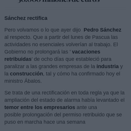
Sánchez rectifica
Pero volvamos o lo que ayer dijo
Pedro Sánchez
al respecto. Que a partir del lunes de Pascua las
actividades no esenciales volverían al trabajo. El
Gobierno no prolongará las '
vacaciones
retribuidas
' de ocho días que estableció para
paralizar a las grandes empresas de la
industria
y
la
construcción
, tal y cómo ha confirmado hoy el
ministro Ábalos.
Se trata de una rectificación en toda regla ya que la
ampliación del estado de alarma había levantado el
temor entre los empresarios
ante una
posible prolongación del permiso retribuido que se
puso en marcha hace una semana