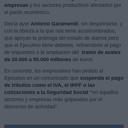
empresas
y los sectores productivos afectados por
el parón económico.
Decía ayer
Antonio Garamendi
, sin despeinarse, y
con la tibieza a la que nos tiene acostrumbrados,
que apoyan la prórroga del estado de alarma pero
que el Ejecutivo tiene deberes, refiriendose al pago
de impuestos o la ampliacion del
tramo de avales
de 20.000 a 50.000 millones
de euros.
En concreto, los empresarios han pedido al
Ejecutivo en un comunicado que
suspenda el pago
de tributos como el IVA, el IRPF o las
cotizaciones a la Seguridad Social "
en aquellos
sectores y empresas más golpeadas por el
descenso de actividad".