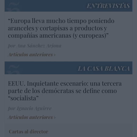
ENTREVISTAS
“Europa lleva mucho tiempo poniendo
aranceles y cortapisas a productos y
compañías americanas (y europeas)”
por Ana Sánchez Arjona
Artículos anteriores
LA CASA BLANCA
EEUU. Inquietante escenario: una tercera
parte de los demócratas se define como
“socialista”
por Ignacio Aguirre
Artículos anteriores
Cartas al director