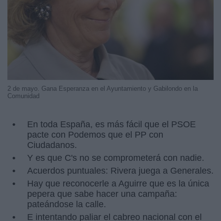
2 de mayo. Gana Esperanza en el Ayuntamiento y Gabilondo en la
Comunidad
En toda España, es más fácil que el PSOE
pacte con Podemos que el PP con
Ciudadanos.
Y es que C's no se comprometerá con nadie.
Acuerdos puntuales: Rivera juega a Generales.
Hay que reconocerle a Aguirre que es la única
pepera que sabe hacer una campaña:
pateándose la calle.
E intentando paliar el cabreo nacional con el