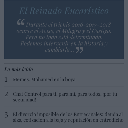
El Reinado Eucarístico
Durante el trienio 2016-2017-2018
ocurre el Aviso, el Milagro y el Castigo.
Pero no todo está determinado.
Podemos intervenir en la historia y
cambiarla…
Lo más leído
Memes. Mohamed en la boya
Chat Control para ti, para mí, para todos, ¡por tu
seguridad!
El divorcio imposible de los Entrecanales: deuda al
alza, cotización a la baja y reputación en entredicho