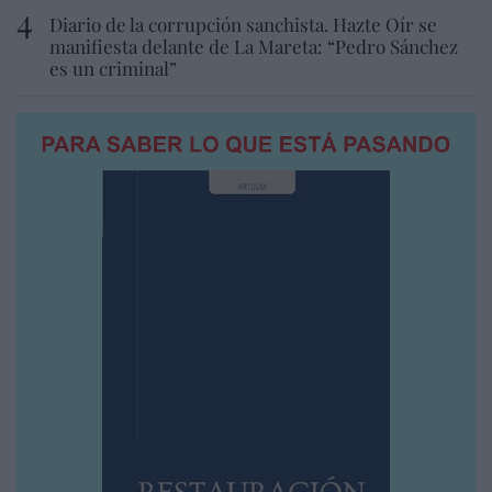
Diario de la corrupción sanchista. Hazte Oír se
manifiesta delante de La Mareta: “Pedro Sánchez
es un criminal”