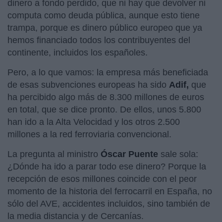
dinero a fondo perdido, que ni hay que devolver ni
computa como deuda pública, aunque esto tiene
trampa, porque es dinero público europeo que ya
hemos financiado todos los contribuyentes del
continente, incluidos los españoles.
Pero, a lo que vamos: la empresa más beneficiada
de esas subvenciones europeas ha sido
Adif,
que
ha percibido algo más de 8.300 millones de euros
en total, que se dice pronto. De ellos, unos 5.800
han ido a la Alta Velocidad y los otros 2.500
millones a la red ferroviaria convencional.
La pregunta al ministro
Óscar Puente
sale sola:
¿Dónde ha ido a parar todo ese dinero? Porque la
recepción de esos millones coincide con el peor
momento de la historia del ferrocarril en España, no
sólo del AVE, accidentes incluidos, sino también de
la media distancia y de Cercanías.