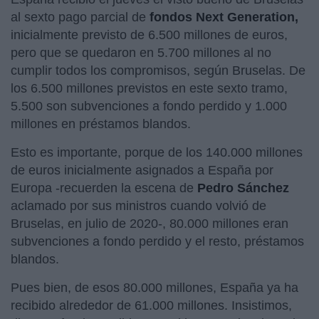
al sexto pago parcial de
fondos Next Generation,
inicialmente previsto de 6.500 millones de euros,
pero que se quedaron en 5.700 millones al no
cumplir todos los compromisos, según Bruselas. De
los 6.500 millones previstos en este sexto tramo,
5.500 son subvenciones a fondo perdido y 1.000
millones en préstamos blandos.
Esto es importante, porque de los 140.000 millones
de euros inicialmente asignados a España por
Europa -recuerden la escena de
Pedro Sánchez
aclamado por sus ministros cuando volvió de
Bruselas, en julio de 2020-, 80.000 millones eran
subvenciones a fondo perdido y el resto, préstamos
blandos.
Pues bien, de esos 80.000 millones, España ya ha
recibido alrededor de 61.000 millones. Insistimos,