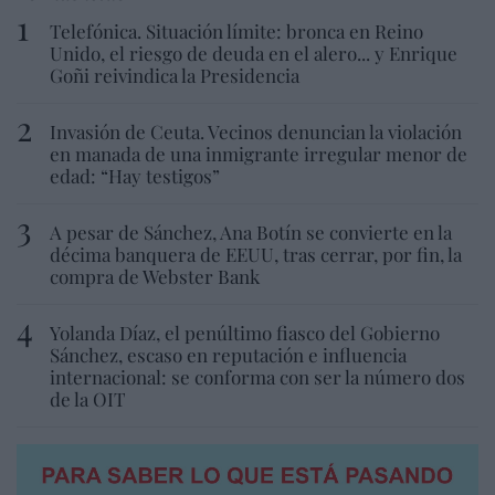
Telefónica. Situación límite: bronca en Reino
Unido, el riesgo de deuda en el alero... y Enrique
Goñi reivindica la Presidencia
Invasión de Ceuta. Vecinos denuncian la violación
en manada de una inmigrante irregular menor de
edad: “Hay testigos”
A pesar de Sánchez, Ana Botín se convierte en la
décima banquera de EEUU, tras cerrar, por fin, la
compra de Webster Bank
Yolanda Díaz, el penúltimo fiasco del Gobierno
Sánchez, escaso en reputación e influencia
internacional: se conforma con ser la número dos
de la OIT