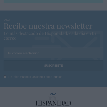
Recibe nuestra newsletter
Lo más destacado de Hispanidad, cada dia en tu
correo
Tu correo electrónico...
He leído y acepto las
condiciones legales