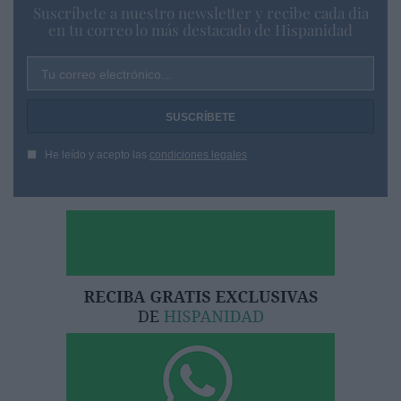
Suscríbete a nuestro newsletter y recibe cada dia
en tu correo lo más destacado de Hispanidad
Tu correo electrónico...
He leído y acepto las
condiciones legales