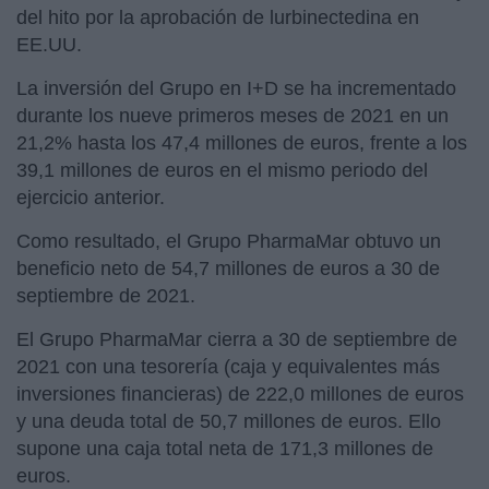
del hito por la aprobación de lurbinectedina en
EE.UU.
La inversión del Grupo en I+D se ha incrementado
durante los nueve primeros meses de 2021 en un
21,2% hasta los 47,4 millones de euros, frente a los
39,1 millones de euros en el mismo periodo del
ejercicio anterior.
Como resultado, el Grupo PharmaMar obtuvo un
beneficio neto de 54,7 millones de euros a 30 de
septiembre de 2021.
El Grupo PharmaMar cierra a 30 de septiembre de
2021 con una tesorería (caja y equivalentes más
inversiones financieras) de 222,0 millones de euros
y una deuda total de 50,7 millones de euros. Ello
supone una caja total neta de 171,3 millones de
euros.