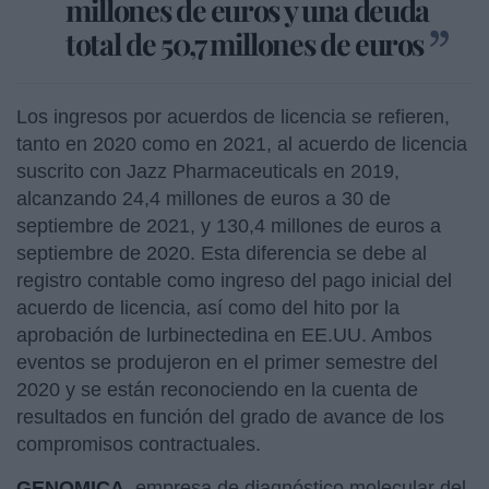
millones de euros y una deuda
total de 50,7 millones de euros
Los ingresos por acuerdos de licencia se refieren,
tanto en 2020 como en 2021, al acuerdo de licencia
suscrito con Jazz Pharmaceuticals en 2019,
alcanzando 24,4 millones de euros a 30 de
septiembre de 2021, y 130,4 millones de euros a
septiembre de 2020. Esta diferencia se debe al
registro contable como ingreso del pago inicial del
acuerdo de licencia, así como del hito por la
aprobación de lurbinectedina en EE.UU. Ambos
eventos se produjeron en el primer semestre del
2020 y se están reconociendo en la cuenta de
resultados en función del grado de avance de los
compromisos contractuales.
GENOMICA
, empresa de diagnóstico molecular del