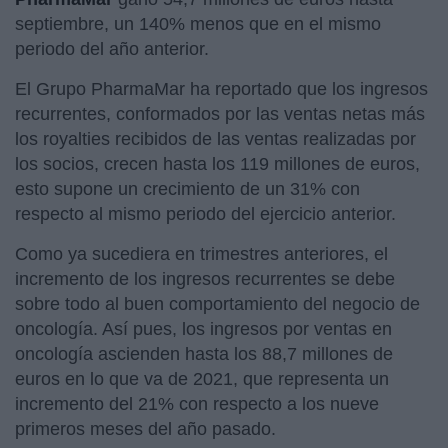
septiembre, un 140% menos que en el mismo
periodo del año anterior.
El Grupo PharmaMar ha reportado que los ingresos
recurrentes, conformados por las ventas netas más
los royalties recibidos de las ventas realizadas por
los socios, crecen hasta los 119 millones de euros,
esto supone un crecimiento de un 31% con
respecto al mismo periodo del ejercicio anterior.
Como ya sucediera en trimestres anteriores, el
incremento de los ingresos recurrentes se debe
sobre todo al buen comportamiento del negocio de
oncología. Así pues, los ingresos por ventas en
oncología ascienden hasta los 88,7 millones de
euros en lo que va de 2021, que representa un
incremento del 21% con respecto a los nueve
primeros meses del año pasado.