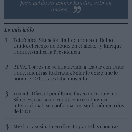
pero actúa en ambos bandos, está en
ambos…
Lo más leído
Telefónica. Situación límite: bronca en Reino
Unido, el riesgo de deuda en el alero... y Enrique
Goñi reivindica la Presidencia
BBVA. Torres no se ha atrevido a acabar con Onur
Genç, mientras Rodríguez Soler le exige que le
nombre CEO... y exhibe músculo
Yolanda Díaz, el penúltimo fiasco del Gobierno
Sánchez, escaso en reputación e influencia
internacional: se conforma con ser la número dos
de la OIT
México: asesinato en directo y ante las cámaras