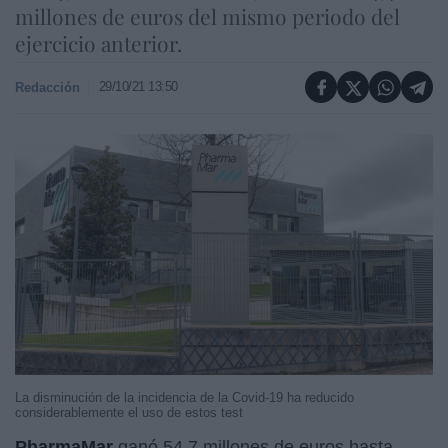
millones de euros del mismo periodo del
ejercicio anterior.
29/10/21 13:50
Redacción
La disminución de la incidencia de la Covid-19 ha reducido
considerablemente el uso de estos test
PharmaMar
ganó 54,7 millones de euros hasta