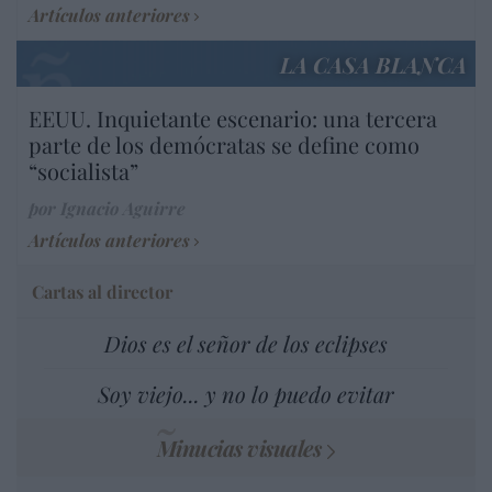
Artículos anteriores
LA CASA BLANCA
EEUU. Inquietante escenario: una tercera
parte de los demócratas se define como
“socialista”
por Ignacio Aguirre
Artículos anteriores
Cartas al director
Dios es el señor de los eclipses
Soy viejo... y no lo puedo evitar
Minucias visuales