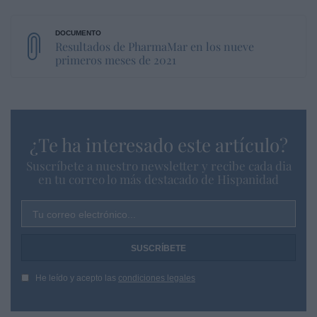
Resultados de PharmaMar en los nueve
primeros meses de 2021
¿Te ha interesado este artículo?
Suscríbete a nuestro newsletter y recibe cada dia
en tu correo lo más destacado de Hispanidad
Tu correo electrónico...
He leído y acepto las
condiciones legales