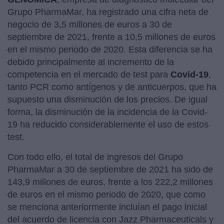
Grupo PharmaMar, ha registrado una cifra neta de
negocio de 3,5 millones de euros a 30 de
septiembre de 2021, frente a 10,5 millones de euros
en el mismo periodo de 2020. Esta diferencia se ha
debido principalmente al incremento de la
competencia en el mercado de test para
Covid-19
,
tanto PCR como antígenos y de anticuerpos, que ha
supuesto una disminución de los precios. De igual
forma, la disminución de la incidencia de la Covid-
19 ha reducido considerablemente el uso de estos
test.
Con todo ello, el total de ingresos del Grupo
PharmaMar a 30 de septiembre de 2021 ha sido de
143,9 millones de euros, frente a los 222,2 millones
de euros en el mismo periodo de 2020, que como
se menciona anteriormente incluían el pago inicial
del acuerdo de licencia con Jazz Pharmaceuticals y