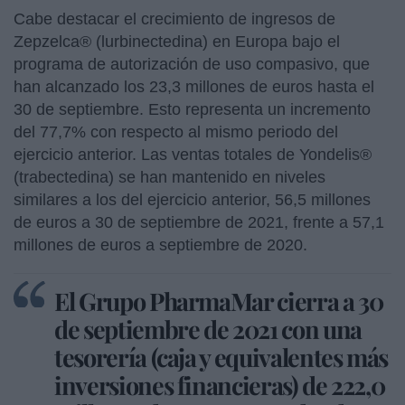
Cabe destacar el crecimiento de ingresos de
Zepzelca® (lurbinectedina) en Europa bajo el
programa de autorización de uso compasivo, que
han alcanzado los 23,3 millones de euros hasta el
30 de septiembre. Esto representa un incremento
del 77,7% con respecto al mismo periodo del
ejercicio anterior. Las ventas totales de Yondelis®
(trabectedina) se han mantenido en niveles
similares a los del ejercicio anterior, 56,5 millones
de euros a 30 de septiembre de 2021, frente a 57,1
millones de euros a septiembre de 2020.
El Grupo PharmaMar cierra a 30
de septiembre de 2021 con una
tesorería (caja y equivalentes más
inversiones financieras) de 222,0