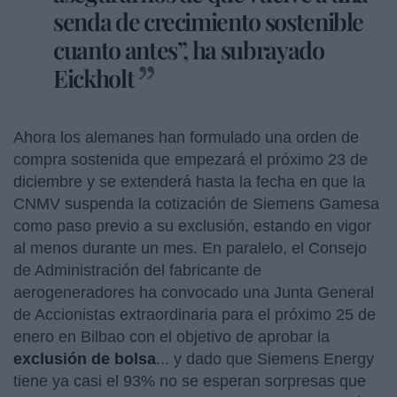
senda de crecimiento sostenible
cuanto antes”, ha subrayado
Eickholt
Ahora los alemanes han formulado una orden de
compra sostenida que empezará el próximo 23 de
diciembre y se extenderá hasta la fecha en que la
CNMV suspenda la cotización de Siemens Gamesa
como paso previo a su exclusión, estando en vigor
al menos durante un mes. En paralelo, el Consejo
de Administración del fabricante de
aerogeneradores ha convocado una Junta General
de Accionistas extraordinaria para el próximo 25 de
enero en Bilbao con el objetivo de aprobar la
exclusión de bolsa
... y dado que Siemens Energy
tiene ya casi el 93% no se esperan sorpresas que