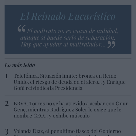
El Reinado Eucarístico
El maltrato no es causa de nulidad,
aunque sí puede serlo de separación.
Hay que ayudar al maltratador...
Lo más leído
Telefónica. Situación límite: bronca en Reino
Unido, el riesgo de deuda en el alero... y Enrique
Goñi reivindica la Presidencia
BBVA. Torres no se ha atrevido a acabar con Onur
Genç, mientras Rodríguez Soler le exige que le
nombre CEO... y exhibe músculo
Yolanda Díaz, el penúltimo fiasco del Gobierno