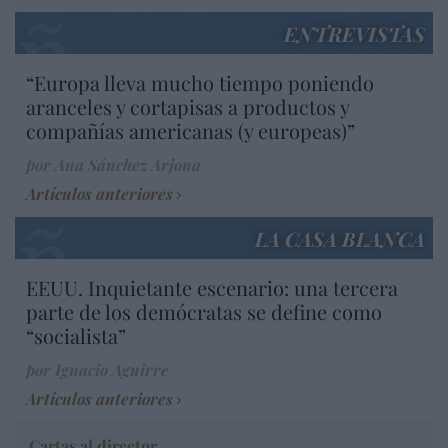
ENTREVISTAS
“Europa lleva mucho tiempo poniendo
aranceles y cortapisas a productos y
compañías americanas (y europeas)”
por Ana Sánchez Arjona
Artículos anteriores
LA CASA BLANCA
EEUU. Inquietante escenario: una tercera
parte de los demócratas se define como
“socialista”
por Ignacio Aguirre
Artículos anteriores
Cartas al director