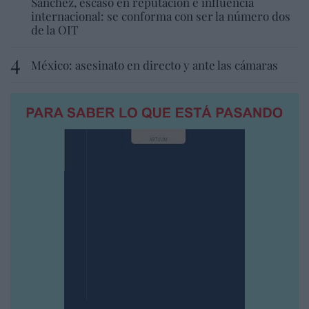
Sánchez, escaso en reputación e influencia
internacional: se conforma con ser la número dos
de la OIT
México: asesinato en directo y ante las cámaras