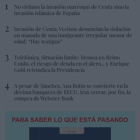
No vivimos la invasión marroquí de Ceuta sino la
invasión islámica de España
Invasión de Ceuta. Vecinos denuncian la violación
en manada de una inmigrante irregular menor de
edad: “Hay testigos”
Telefónica. Situación límite: bronca en Reino
Unido, el riesgo de deuda en el alero... y Enrique
Goñi reivindica la Presidencia
A pesar de Sánchez, Ana Botín se convierte en la
décima banquera de EEUU, tras cerrar, por fin, la
compra de Webster Bank