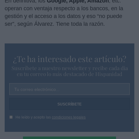
En definitiva, los
Google, Apple, Amazon
, etc.
operan con ventaja respecto a los bancos, en la
gestión y el acceso a los datos y eso “no puede
ser”, según Álvarez. Tiene toda la razón.
¿Te ha interesado este artículo?
Suscríbete a nuestro newsletter y recibe cada dia
en tu correo lo más destacado de Hispanidad
Tu correo electrónico...
He leído y acepto las
condiciones legales