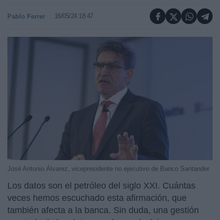
16/05/24 18:47
Pablo Ferrer
José Antonio Álvarez, vicepresidente no ejecutivo de Banco Santander
Los datos son el petróleo del siglo XXI. Cuántas
veces hemos escuchado esta afirmación, que
también afecta a la banca. Sin duda, una gestión