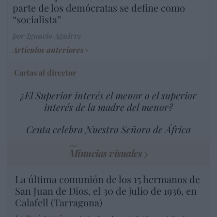
parte de los demócratas se define como
“socialista”
por Ignacio Aguirre
Artículos anteriores
Cartas al director
¿El Superior interés el menor o el superior
interés de la madre del menor?
Ceuta celebra Nuestra Señora de África
Minucias visuales
La última comunión de los 15 hermanos de
San Juan de Dios, el 30 de julio de 1936, en
Calafell (Tarragona)