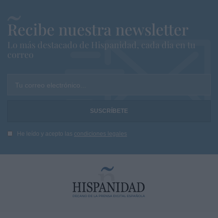
Recibe nuestra newsletter
Lo más destacado de Hispanidad, cada dia en tu
correo
Tu correo electrónico...
He leído y acepto las
condiciones legales