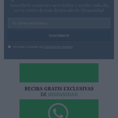
Suscríbete a nuestro newsletter y recibe cada dia
en tu correo lo más destacado de Hispanidad
Tu correo electrónico...
He leído y acepto las
condiciones legales