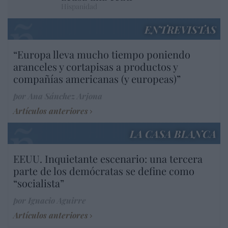
Hispanidad
ENTREVISTAS
“Europa lleva mucho tiempo poniendo
aranceles y cortapisas a productos y
compañías americanas (y europeas)”
por Ana Sánchez Arjona
Artículos anteriores
LA CASA BLANCA
EEUU. Inquietante escenario: una tercera
parte de los demócratas se define como
“socialista”
por Ignacio Aguirre
Artículos anteriores