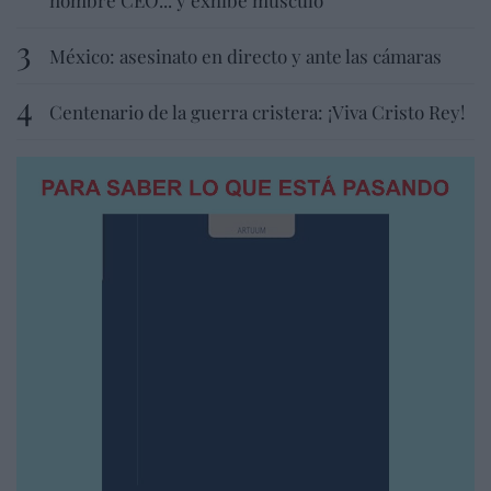
México: asesinato en directo y ante las cámaras
Centenario de la guerra cristera: ¡Viva Cristo Rey!