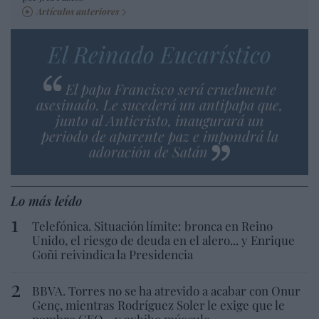
Artículos anteriores
El Reinado Eucarístico
El papa Francisco será cruelmente
asesinado. Le sucederá un antipapa que,
junto al Anticristo, inaugurará un
periodo de aparente paz e impondrá la
adoración de Satán
Lo más leído
Telefónica. Situación límite: bronca en Reino
Unido, el riesgo de deuda en el alero... y Enrique
Goñi reivindica la Presidencia
BBVA. Torres no se ha atrevido a acabar con Onur
Genç, mientras Rodríguez Soler le exige que le
nombre CEO... y exhibe músculo