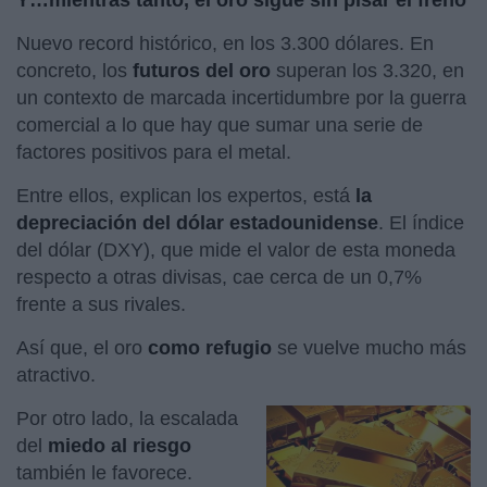
Nuevo record histórico, en los 3.300 dólares. En
concreto, los
futuros del oro
superan los 3.320, en
un contexto de marcada incertidumbre por la guerra
comercial a lo que hay que sumar una serie de
factores positivos para el metal.
Entre ellos, explican los expertos, está
la
depreciación del dólar estadounidense
. El índice
del dólar (DXY), que mide el valor de esta moneda
respecto a otras divisas, cae cerca de un 0,7%
frente a sus rivales.
Así que, el oro
como refugio
se vuelve mucho más
atractivo.
Por otro lado, la escalada
del
miedo al riesgo
también le favorece.