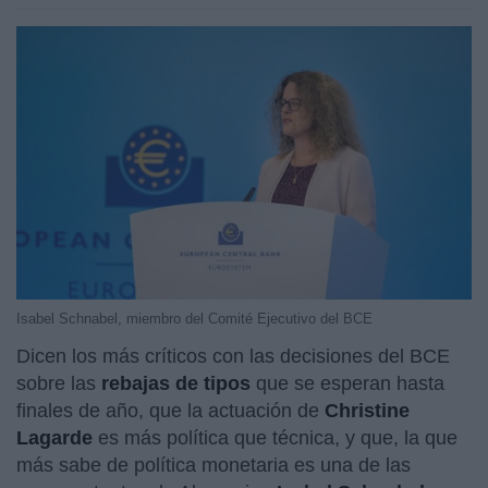
Isabel Schnabel, miembro del Comité Ejecutivo del BCE
Dicen los más críticos con las decisiones del BCE
sobre las
rebajas de tipos
que se esperan hasta
finales de año, que la actuación de
Christine
Lagarde
es más política que técnica, y que, la que
más sabe de política monetaria es una de las