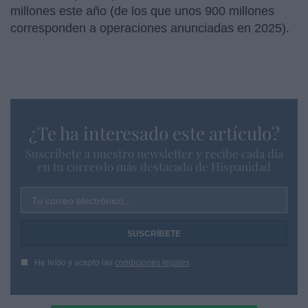
millones este año (de los que unos 900 millones
corresponden a operaciones anunciadas en 2025).
¿Te ha interesado este artículo?
Suscríbete a nuestro newsletter y recibe cada dia
en tu correo lo más destacado de Hispanidad
Tu correo electrónico...
He leído y acepto las
condiciones legales