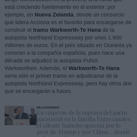
está creciendo fuertemente en el exterior: por
ejemplo, en
Nueva Zelanda
, donde un consorcio
que lidera Acciona es el favorito para encargarse de
construir el
tramo Warkworth-Te Hana
de la
autopista Northland Expressway por unos 1.900
millones de euros. En el país situado en Oceanía ya
conocen a la compañía española, pues hace una
década se adjudicó la autopista Puhoi-
Warkworthen. Además, el
Warkworth-Te Hana
sería sólo el primer tramo en adjudicarse de la
autopista Northland Expressway, pero hay otros dos
que se encargarán a futuro.
RELACIONADO
En vísperas de la ruptura del pacto
parasocial en la familia Entrecanales,
el silente Juancho apuesta por lo
peor de Trump y por China... donde