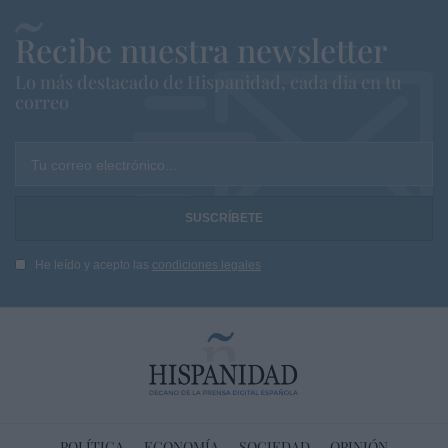
Recibe nuestra newsletter
Lo más destacado de Hispanidad, cada dia en tu
correo
Tu correo electrónico...
He leído y acepto las
condiciones legales
POLÍTICA
ECONOMÍA
SOCIEDAD
OPINIÓN