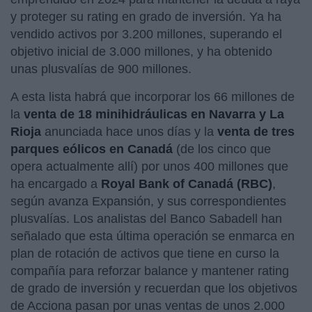
y proteger su rating en grado de inversión. Ya ha
vendido activos por 3.200 millones, superando el
objetivo inicial de 3.000 millones, y ha obtenido
unas plusvalías de 900 millones.
A esta lista habrá que incorporar los 66 millones de
la
venta de 18 minihidráulicas en Navarra y La
Rioja
anunciada hace unos días y la
venta de tres
parques eólicos en Canadá
(de los cinco que
opera actualmente allí) por unos 400 millones que
ha encargado a
Royal Bank of Canadá (RBC)
,
según avanza Expansión, y sus correspondientes
plusvalías. Los analistas del Banco Sabadell han
señalado que esta última operación se enmarca en
plan de rotación de activos que tiene en curso la
compañía para reforzar balance y mantener rating
de grado de inversión y recuerdan que los objetivos
de Acciona pasan por unas ventas de unos 2.000