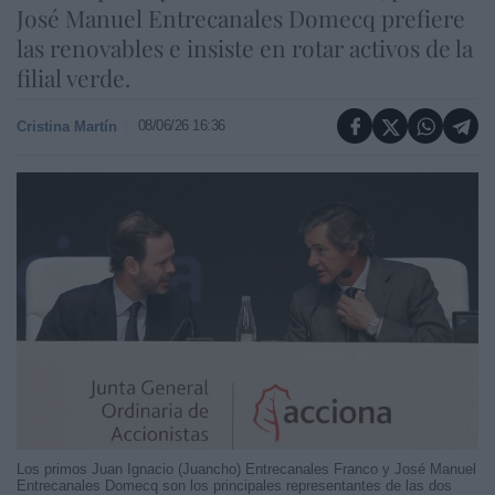
José Manuel Entrecanales Domecq prefiere
las renovables e insiste en rotar activos de la
filial verde.
08/06/26 16:36
Cristina Martín
Los primos Juan Ignacio (Juancho) Entrecanales Franco y José Manuel
Entrecanales Domecq son los principales representantes de las dos