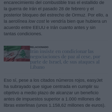
encarecimiento del combustible tras el estallido de
la guerra de Irán el pasado 28 de febrero y el
posterior bloqueo del estrecho de Ormuz. Por ello, a
la aerolínea
low cost
le vendría bien que hubiera un
acuerdo entre EEUU e Irán cuanto antes y sin
tantas condiciones.
RELACIONADO
Irán insiste en condicionar las
negociaciones de paz al cese, por
parte de Israel, de sus ataques al
Líbano
Eso sí, pese a los citados números rojos, easyJet
ha subrayado que sigue centrada en cumplir su
objetivo a medio plazo de alcanzar un beneficio
antes de impuestos superior a 1.000 millones de
libras esterlinas (unos 1.158,62 millones de euros).