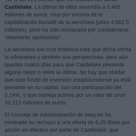
Castlelake
. La última de ellas ascendía a 5.465
millones de euros, muy por encima de la
capitalización bursátil de la aerolínea (unos 4.562,5
millones), pero ha sido rechazada por considerarse
“altamente oportunista”.
La aerolínea
low cost
británica cree que dicha oferta
la infravalora y también sus perspectivas, pero aún
quedan cuatro días para que Castlelake presente
alguna mejor o retire la última. No hay que olvidar
que este fondo de inversión estadounidense ya está
presente en su capital, con una participación del
2,14%, y que maneja activos por un valor de unos
33.213 millones de euros.
El Consejo de Administración de easyJet ha
mostrado su rechazo a una oferta de 6,25 libras por
acción en efectivo por parte de Castlelake, que