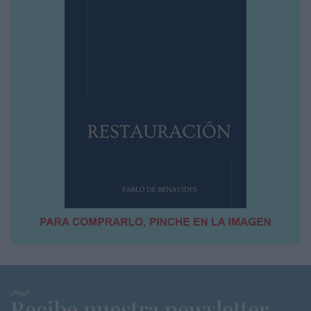
Recibe nuestra newsletter