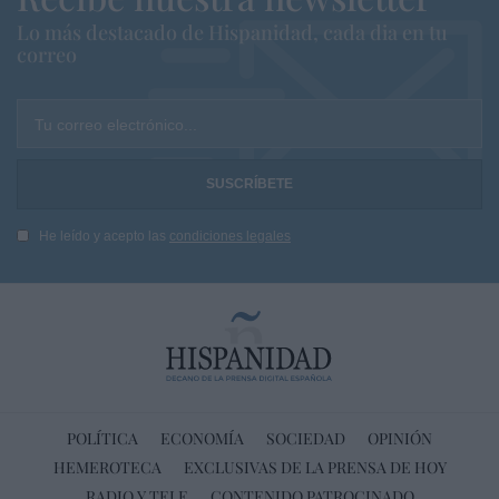
Lo más destacado de Hispanidad, cada dia en tu
correo
Tu correo electrónico...
He leído y acepto las
condiciones legales
POLÍTICA
ECONOMÍA
SOCIEDAD
OPINIÓN
HEMEROTECA
EXCLUSIVAS DE LA PRENSA DE HOY
RADIO Y TELE
CONTENIDO PATROCINADO