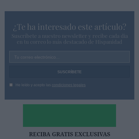
¿Te ha interesado este artículo?
Suscríbete a nuestro newsletter y recibe cada dia
en tu correo lo más destacado de Hispanidad
Tu correo electrónico...
He leído y acepto las
condiciones legales