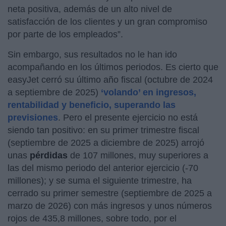
neta positiva, además de un alto nivel de
satisfacción de los clientes y un gran compromiso
por parte de los empleados”.
Sin embargo, sus resultados no le han ido
acompañando en los últimos periodos. Es cierto que
easyJet cerró su último año fiscal (octubre de 2024
a septiembre de 2025)
‘volando’ en ingresos,
rentabilidad y beneficio, superando las
previsiones
. Pero el presente ejercicio no está
siendo tan positivo: en su primer trimestre fiscal
(septiembre de 2025 a diciembre de 2025) arrojó
unas
pérdidas
de 107 millones, muy superiores a
las del mismo periodo del anterior ejercicio (-70
millones); y se suma el siguiente trimestre, ha
cerrado su primer semestre (septiembre de 2025 a
marzo de 2026) con más ingresos y unos números
rojos de 435,8 millones, sobre todo, por el