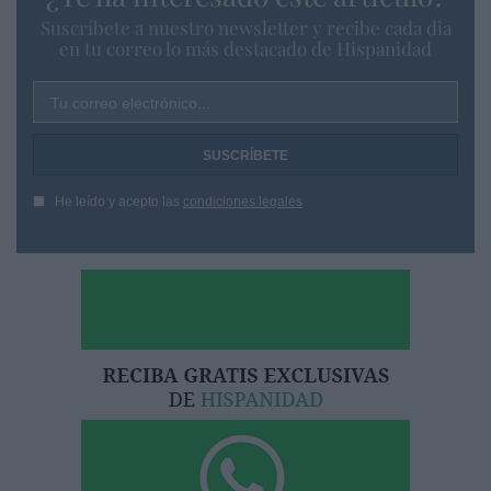
Suscríbete a nuestro newsletter y recibe cada dia
en tu correo lo más destacado de Hispanidad
Tu correo electrónico...
He leído y acepto las
condiciones legales