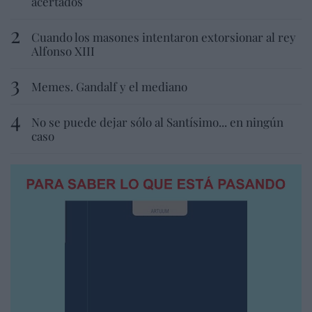
acertados
Cuando los masones intentaron extorsionar al rey
Alfonso XIII
Memes. Gandalf y el mediano
No se puede dejar sólo al Santísimo... en ningún
caso