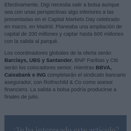
Efectivamente, Digi necesita salir a bolsa aunque
sea con unas perspectivas algo inferiores a las
presentadas en el Capital Markets Day celebrado
en marzo, en Madrid. Planeaba una ampliación de
capital de 200 millones y captar hasta 600 millones
con la salida al parqué.
Los coordinadores globales de la oferta serán
Barclays, UBS y Santander.
BNP Paribas y Citi
serán los colocadores senior, mientras
BBVA,
Caixabank e ING
completarán el sindicato bancario
asegurador, con Rothschild & Co como asesor
financiero. La salida a bolsa podría producirse a
finales de julio.
¿Te ha interesado este artículo?