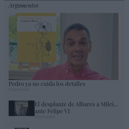
Argumentos
Pedro ya no cuida los detalles
Hispanidad
El desplante de Albares a Milei...
ante Felipe VI
Hispanidad