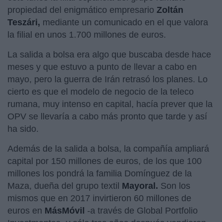
propiedad del enigmático empresario
Zoltán
Teszári,
mediante un comunicado en el que valora
la filial en unos 1.700 millones de euros.
La salida a bolsa era algo que buscaba desde hace
meses y que estuvo a punto de llevar a cabo en
mayo, pero la guerra de Irán retrasó los planes. Lo
cierto es que el modelo de negocio de la teleco
rumana, muy intenso en capital, hacía prever que la
OPV se llevaría a cabo más pronto que tarde y así
ha sido.
Además de la salida a bolsa, la compañía ampliará
capital por 150 millones de euros, de los que 100
millones los pondrá la familia Domínguez de la
Maza, dueña del grupo textil
Mayoral.
Son los
mismos que en 2017 invirtieron 60 millones de
euros en
MásMóvil
-a través de Global Portfolio