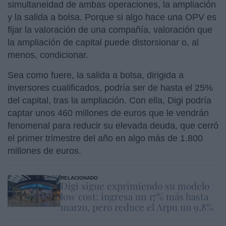
simultaneidad de ambas operaciones, la ampliación
y la salida a bolsa. Porque si algo hace una OPV es
fijar la valoración de una compañía, valoración que
la ampliación de capital puede distorsionar o, al
menos, condicionar.
Sea como fuere, la salida a bolsa, dirigida a
inversores cualificados, podría ser de hasta el 25%
del capital, tras la ampliación. Con ella, Digi podría
captar unos 460 millones de euros que le vendrán
fenomenal para reducir su elevada deuda, que cerró
el primer trimestre del año en algo más de 1.800
millones de euros.
RELACIONADO
Digi sigue exprimiendo su modelo
low cost: ingresa un 17% más hasta
marzo, pero reduce el Arpu un 9,8%