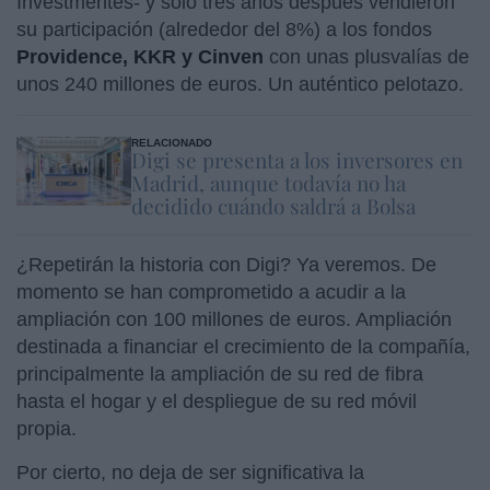
Investmentes- y sólo tres años después vendieron
su participación (alrededor del 8%) a los fondos
Providence, KKR y Cinven
con unas plusvalías de
unos 240 millones de euros. Un auténtico pelotazo.
RELACIONADO
Digi se presenta a los inversores en
Madrid, aunque todavía no ha
decidido cuándo saldrá a Bolsa
¿Repetirán la historia con Digi? Ya veremos. De
momento se han comprometido a acudir a la
ampliación con 100 millones de euros. Ampliación
destinada a financiar el crecimiento de la compañía,
principalmente la ampliación de su red de fibra
hasta el hogar y el despliegue de su red móvil
propia.
Por cierto, no deja de ser significativa la