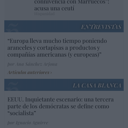
connivencia con Marruecos”:
acusa una ceutí
Hispanidad
ENTREVISTAS
“Europa lleva mucho tiempo poniendo
aranceles y cortapisas a productos y
compañías americanas (y europeas)”
por Ana Sánchez Arjona
Artículos anteriores
LA CASA BLANCA
EEUU. Inquietante escenario: una tercera
parte de los demócratas se define como
“socialista”
por Ignacio Aguirre