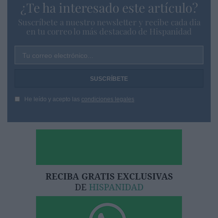
¿Te ha interesado este artículo?
Suscríbete a nuestro newsletter y recibe cada dia
en tu correo lo más destacado de Hispanidad
Tu correo electrónico...
He leído y acepto las
condiciones legales