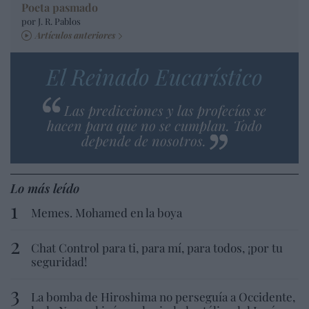
Poeta pasmado
por J. R. Pablos
Artículos anteriores
El Reinado Eucarístico
Las predicciones y las profecías se
hacen para que no se cumplan. Todo
depende de nosotros.
Lo más leído
Memes. Mohamed en la boya
Chat Control para ti, para mí, para todos, ¡por tu
seguridad!
La bomba de Hiroshima no perseguía a Occidente,