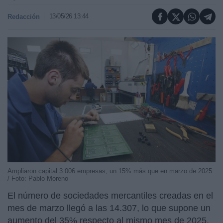
13/05/26 13:44
Redacción
Ampliaron capital 3.006 empresas, un 15% más que en marzo de 2025
/ Foto: Pablo Moreno
El número de sociedades mercantiles creadas en el
mes de marzo llegó a las 14.307, lo que supone un
aumento del 35% respecto al mismo mes de 2025,