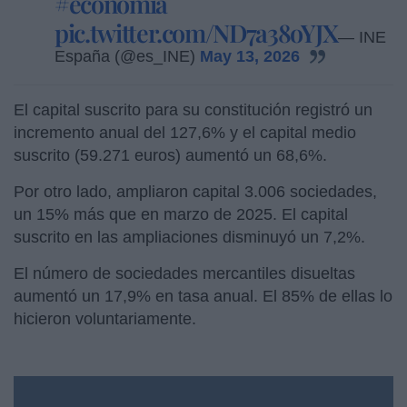
#economía
pic.twitter.com/ND7a38oYJX
— INE
España (@es_INE)
May 13, 2026
El capital suscrito para su constitución registró un
incremento anual del 127,6% y el capital medio
suscrito (59.271 euros) aumentó un 68,6%.
Por otro lado, ampliaron capital 3.006 sociedades,
un 15% más que en marzo de 2025. El capital
suscrito en las ampliaciones disminuyó un 7,2%.
El número de sociedades mercantiles disueltas
aumentó un 17,9% en tasa anual. El 85% de ellas lo
hicieron voluntariamente.