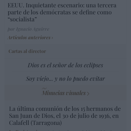
EEUU. Inquietante escenario: una tercera
parte de los demócratas se define como
“socialista”
por Ignacio Aguirre
Artículos anteriores
Cartas al director
Dios es el señor de los eclipses
Soy viejo... y no lo puedo evitar
Minucias visuales
La última comunión de los 15 hermanos de
San Juan de Dios, el 30 de julio de 1936, en
Calafell (Tarragona)