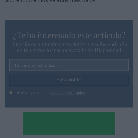
Sobre todo en los salarios más bajos.
¿Te ha interesado este artículo?
Suscríbete a nuestro newsletter y recibe cada dia
en tu correo lo más destacado de Hispanidad
Tu correo electrónico...
He leído y acepto las
condiciones legales