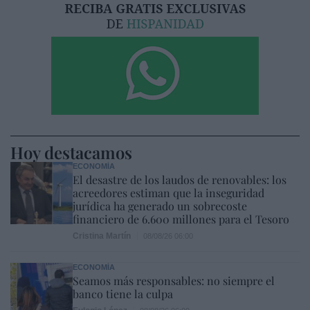
Hoy destacamos
ECONOMÍA
El desastre de los laudos de renovables: los
acreedores estiman que la inseguridad
jurídica ha generado un sobrecoste
financiero de 6.600 millones para el Tesoro
Cristina Martín
08/08/26 06:00
ECONOMÍA
Seamos más responsables: no siempre el
banco tiene la culpa