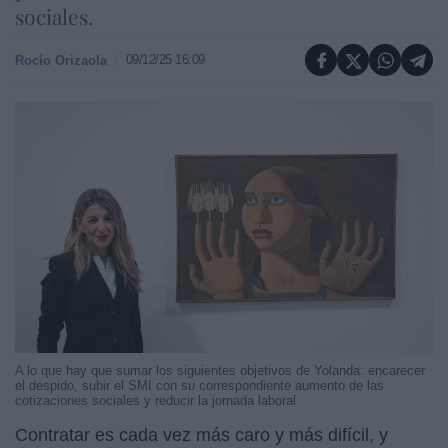
sociales.
09/12/25 16:09
Rocío Orizaola
A lo que hay que sumar los siguientes objetivos de Yolanda: encarecer
el despido, subir el SMI con su correspondiente aumento de las
cotizaciones sociales y reducir la jornada laboral
Contratar es cada vez más caro y más difícil, y