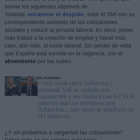
sumar los siguientes objetivos de
Yolanda:
encarecer el despido
, subir el SMI con su
correspondiente aumento de las cotizaciones
sociales y reducir la jornada laboral. Es decir, poner
más trabas a la creación de empleo y hacer más
caro, aún más, el coste laboral. Sin perder de vista
que España está sumida en la vagancia, con el
absentismo
por las nubes.
RELACIONADO
Crisis total entre Gobierno y
patronal. Yoli se enfada con
Garamendi y no contará con la CEOE
para los nuevos permisos por
defunción... que Junts le tumbará en
el Congreso
¿Y sin probamos a cargarnos las cotizaciones?