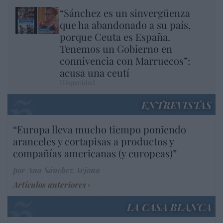
“Sánchez es un sinvergüenza
que ha abandonado a su país,
porque Ceuta es España.
Tenemos un Gobierno en
connivencia con Marruecos”:
acusa una ceutí
Hispanidad
ENTREVISTAS
“Europa lleva mucho tiempo poniendo
aranceles y cortapisas a productos y
compañías americanas (y europeas)”
por Ana Sánchez Arjona
Artículos anteriores
LA CASA BLANCA