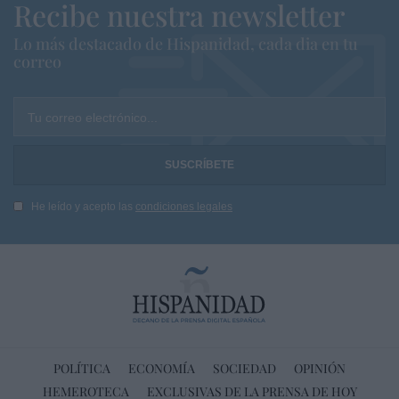
Recibe nuestra newsletter
Lo más destacado de Hispanidad, cada dia en tu
correo
Tu correo electrónico...
He leído y acepto las
condiciones legales
POLÍTICA
ECONOMÍA
SOCIEDAD
OPINIÓN
HEMEROTECA
EXCLUSIVAS DE LA PRENSA DE HOY