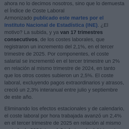
ahora no lo decimos nosotros, sino que lo demuesta
el Índice de Coste Laboral
Armonizado
publicado este martes por el
Instituto Nacional de Estadística (INE)
. ¿El
motivo? La subida, y ya
van 17 trimestres
consecutivos
, de los costes laborales, que
registraron un incremento del 2,1%, en el tercer
trimestre de 2025. Por componentes, el coste
salarial se incrementó en el tercer trimestre un 2%
en relación al mismo trimestre de 2024, en tanto
que los otros costes subieron un 2,5%. El coste
laboral, excluyendo pagos extraordinarios y atrasos,
creció un 2,3% interanual entre julio y septiembre
de este año.
Eliminando los efectos estacionales y de calendario,
el coste laboral por hora trabajada avanzó un 2,4%
en el tercer trimestre de 2025 en relación al mismo