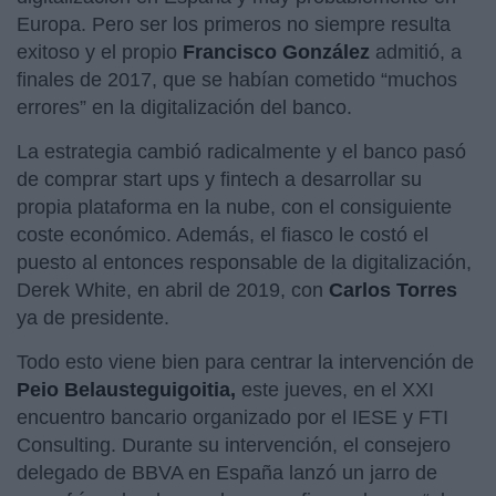
Europa. Pero ser los primeros no siempre resulta
exitoso y el propio
Francisco González
admitió, a
finales de 2017, que se habían cometido “muchos
errores” en la digitalización del banco.
La estrategia cambió radicalmente y el banco pasó
de comprar start ups y fintech a desarrollar su
propia plataforma en la nube, con el consiguiente
coste económico. Además, el fiasco le costó el
puesto al entonces responsable de la digitalización,
Derek White, en abril de 2019, con
Carlos Torres
ya de presidente.
Todo esto viene bien para centrar la intervención de
Peio Belausteguigoitia,
este jueves, en el XXI
encuentro bancario organizado por el IESE y FTI
Consulting. Durante su intervención, el consejero
delegado de BBVA en España lanzó un jarro de