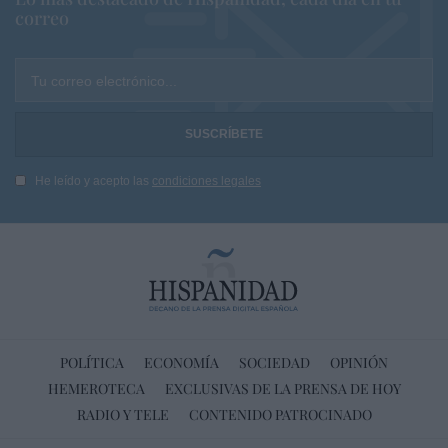
correo
Tu correo electrónico...
He leído y acepto las
condiciones legales
POLÍTICA
ECONOMÍA
SOCIEDAD
OPINIÓN
HEMEROTECA
EXCLUSIVAS DE LA PRENSA DE HOY
RADIO Y TELE
CONTENIDO PATROCINADO