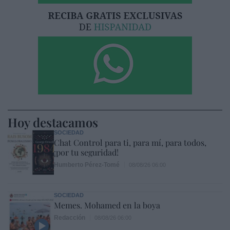
Hoy destacamos
SOCIEDAD
Chat Control para ti, para mí, para todos,
¡por tu seguridad!
Humberto Pérez-Tomé
08/08/26 06:00
SOCIEDAD
Memes. Mohamed en la boya
Redacción
08/08/26 06:00