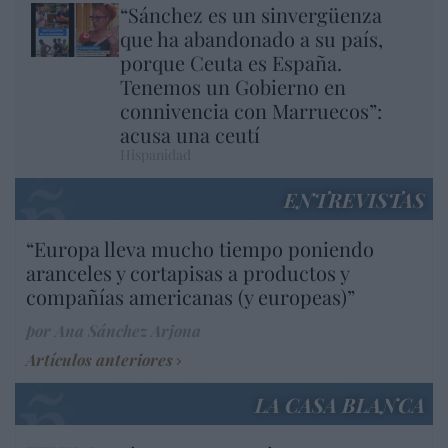
“Sánchez es un sinvergüenza
que ha abandonado a su país,
porque Ceuta es España.
Tenemos un Gobierno en
connivencia con Marruecos”:
acusa una ceutí
Hispanidad
ENTREVISTAS
“Europa lleva mucho tiempo poniendo
aranceles y cortapisas a productos y
compañías americanas (y europeas)”
por Ana Sánchez Arjona
Artículos anteriores
LA CASA BLANCA