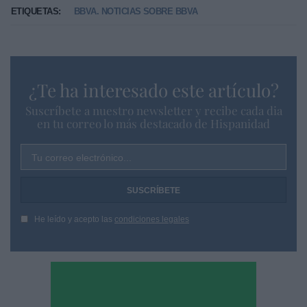
ETIQUETAS:
BBVA. NOTICIAS SOBRE BBVA
¿Te ha interesado este artículo?
Suscríbete a nuestro newsletter y recibe cada dia
en tu correo lo más destacado de Hispanidad
Tu correo electrónico...
He leído y acepto las
condiciones legales