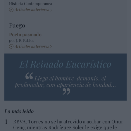
Historia Contemporánea
Artículos anteriores
Fuego
Poeta pasmado
por J. R. Pablos
Artículos anteriores
El Reinado Eucarístico
Llega el hombre-demonio, el
profanador, con apariencia de bondad…
Lo más leído
BBVA. Torres no se ha atrevido a acabar con Onur
Genç, mientras Rodríguez Soler le exige que le