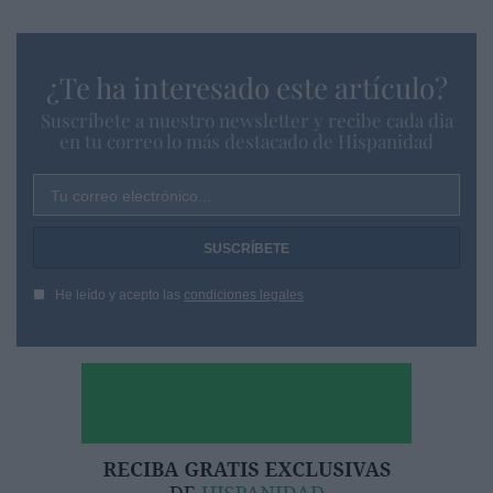
¿Te ha interesado este artículo?
Suscríbete a nuestro newsletter y recibe cada dia
en tu correo lo más destacado de Hispanidad
Tu correo electrónico...
He leído y acepto las
condiciones legales