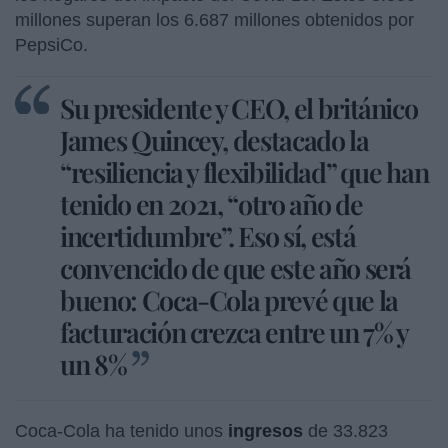
millones superan los 6.687 millones obtenidos por
PepsiCo.
Su presidente y CEO, el británico
James Quincey, destacado la
“resiliencia y flexibilidad” que han
tenido en 2021, “otro año de
incertidumbre”. Eso sí, está
convencido de que este año será
bueno: Coca-Cola prevé que la
facturación crezca entre un 7% y
un 8%
Coca-Cola ha tenido unos
ingresos
de 33.823