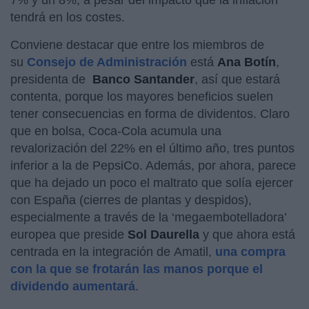
tendrá en los costes.
Conviene destacar que entre los miembros de
su
Consejo de Administración
está
Ana Botín
,
presidenta de
Banco Santander
, así que estará
contenta, porque los mayores beneficios suelen
tener consecuencias en forma de dividentos. Claro
que en bolsa, Coca-Cola acumula una
revalorización del 22% en el último año, tres puntos
inferior a la de PepsiCo. Además, por ahora, parece
que ha dejado un poco el maltrato que solía ejercer
con España (cierres de plantas y despidos),
especialmente a través de la ‘megaembotelladora’
europea que preside
Sol Daurella
y que ahora está
centrada en la integración de Amatil,
una compra
con la que se frotarán las manos porque el
dividendo aumentará
.