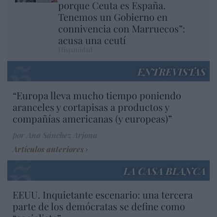
porque Ceuta es España.
Tenemos un Gobierno en
connivencia con Marruecos”:
acusa una ceutí
Hispanidad
ENTREVISTAS
“Europa lleva mucho tiempo poniendo
aranceles y cortapisas a productos y
compañías americanas (y europeas)”
por Ana Sánchez Arjona
Artículos anteriores
LA CASA BLANCA
EEUU. Inquietante escenario: una tercera
parte de los demócratas se define como