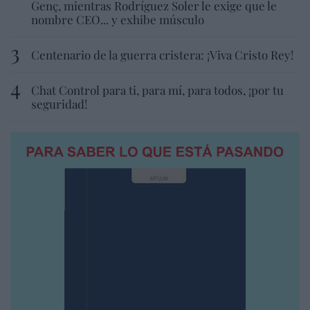
Genç, mientras Rodríguez Soler le exige que le
nombre CEO... y exhibe músculo
Centenario de la guerra cristera: ¡Viva Cristo Rey!
Chat Control para ti, para mí, para todos, ¡por tu
seguridad!