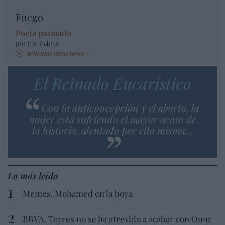
Fuego
Poeta pasmado
por J. R. Pablos
Artículos anteriores
El Reinado Eucarístico
Con la anticoncepción y el aborto, la
mujer está sufriendo el mayor acoso de
la historia, alentado por ella misma…
Lo más leído
Memes. Mohamed en la boya
BBVA. Torres no se ha atrevido a acabar con Onur