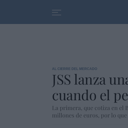
Educación
Entrevistas
AL CIERRE DEL MERCADO
JSS lanza un
cuando el pe
La primera, que cotiza en el 
millones de euros, por lo que