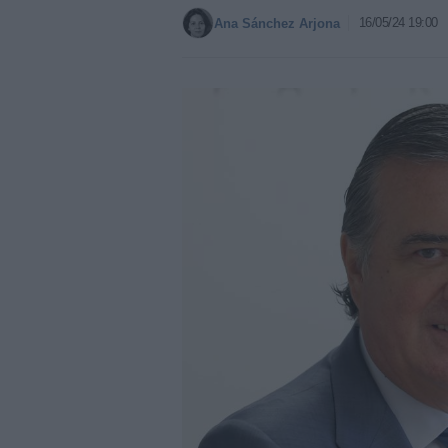
16/05/24 19:00
Ana Sánchez Arjona