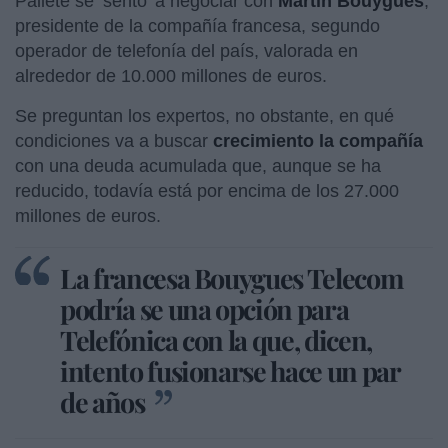
Pallete se ‘sentó’ a negociar con
Martin Bouygues
,
presidente de la compañía francesa, segundo
operador de telefonía del país, valorada en
alrededor de 10.000 millones de euros.
Se preguntan los expertos, no obstante, en qué
condiciones va a buscar
crecimiento la compañía
con una deuda acumulada que, aunque se ha
reducido, todavía está por encima de los 27.000
millones de euros.
La francesa Bouygues Telecom
podría se una opción para
Telefónica con la que, dicen,
intento fusionarse hace un par
de años