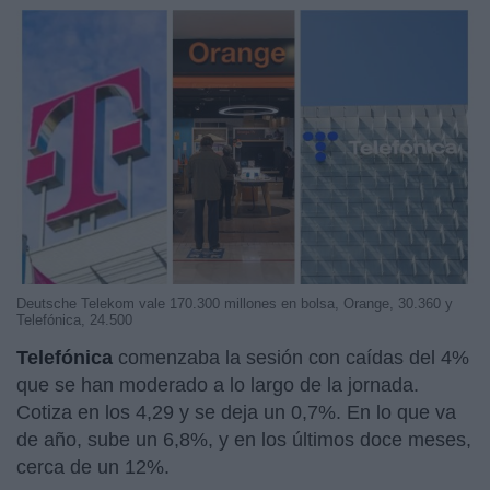
Deutsche Telekom vale 170.300 millones en bolsa, Orange, 30.360 y
Telefónica, 24.500
Telefónica
comenzaba la sesión con caídas del 4%
que se han moderado a lo largo de la jornada.
Cotiza en los 4,29 y se deja un 0,7%. En lo que va
de año, sube un 6,8%, y en los últimos doce meses,
cerca de un 12%.