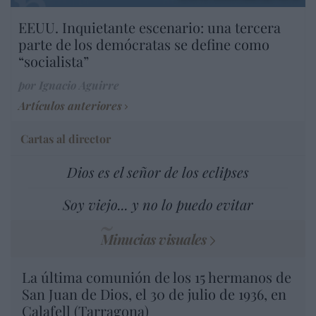
EEUU. Inquietante escenario: una tercera
parte de los demócratas se define como
“socialista”
por Ignacio Aguirre
Artículos anteriores
Cartas al director
Dios es el señor de los eclipses
Soy viejo... y no lo puedo evitar
Minucias visuales
La última comunión de los 15 hermanos de
San Juan de Dios, el 30 de julio de 1936, en
Calafell (Tarragona)