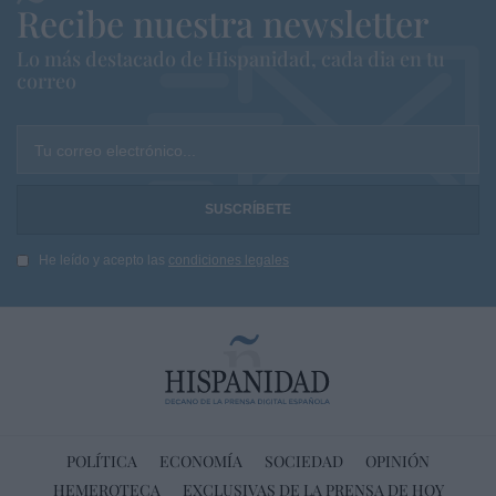
Recibe nuestra newsletter
Lo más destacado de Hispanidad, cada dia en tu
correo
Tu correo electrónico...
He leído y acepto las
condiciones legales
POLÍTICA
ECONOMÍA
SOCIEDAD
OPINIÓN
HEMEROTECA
EXCLUSIVAS DE LA PRENSA DE HOY