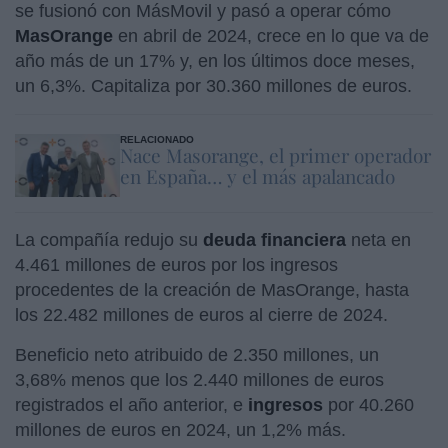
se fusionó con MásMovil y pasó a operar cómo
MasOrange
en abril de 2024, crece en lo que va de
año más de un 17% y, en los últimos doce meses,
un 6,3%. Capitaliza por 30.360 millones de euros.
RELACIONADO
Nace Masorange, el primer operador
en España… y el más apalancado
La compañía redujo su
deuda financiera
neta en
4.461 millones de euros por los ingresos
procedentes de la creación de MasOrange, hasta
los 22.482 millones de euros al cierre de 2024.
Beneficio neto atribuido de 2.350 millones, un
3,68% menos que los 2.440 millones de euros
registrados el año anterior, e
ingresos
por 40.260
millones de euros en 2024, un 1,2% más.