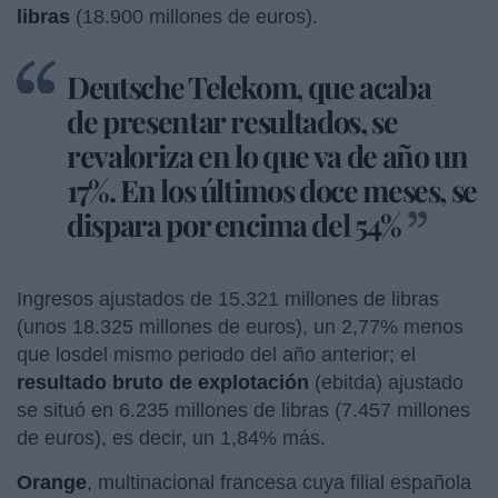
libras
(18.900 millones de euros).
Deutsche Telekom,
que acaba
de presentar resultados, se
revaloriza en lo que va de año un
17%. En los últimos doce meses, se
dispara por encima del 54%
Ingresos ajustados de 15.321 millones de libras
(unos 18.325 millones de euros), un 2,77% menos
que losdel mismo periodo del año anterior; el
resultado bruto de explotación
(ebitda) ajustado
se situó en 6.235 millones de libras (7.457 millones
de euros), es decir, un 1,84% más.
Orange
, multinacional francesa cuya filial española