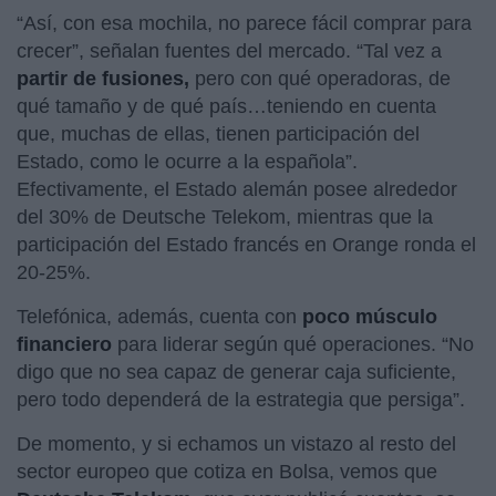
“Así, con esa mochila, no parece fácil comprar para
crecer”, señalan fuentes del mercado. “Tal vez a
partir de fusiones,
pero con qué operadoras, de
qué tamaño y de qué país…teniendo en cuenta
que, muchas de ellas, tienen participación del
Estado, como le ocurre a la española”.
Efectivamente, el Estado alemán posee alrededor
del 30% de Deutsche Telekom, mientras que la
participación del Estado francés en Orange ronda el
20-25%.
Telefónica, además, cuenta con
poco músculo
financiero
para liderar según qué operaciones. “No
digo que no sea capaz de generar caja suficiente,
pero todo dependerá de la estrategia que persiga”.
De momento, y si echamos un vistazo al resto del
sector europeo que cotiza en Bolsa, vemos que