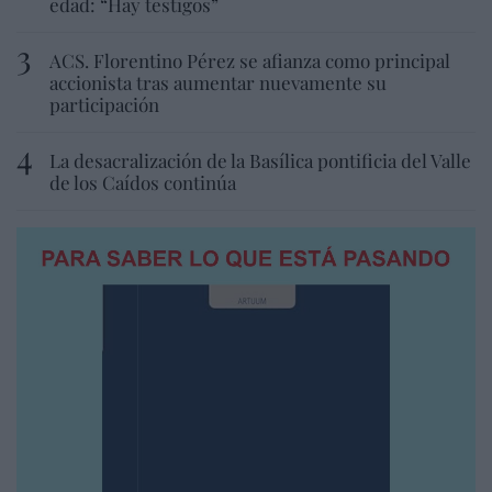
edad: “Hay testigos”
ACS. Florentino Pérez se afianza como principal
accionista tras aumentar nuevamente su
participación
La desacralización de la Basílica pontificia del Valle
de los Caídos continúa