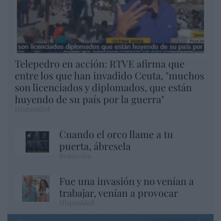
Telepedro en acción: RTVE afirma que
entre los que han invadido Ceuta, "muchos
son licenciados y diplomados, que están
huyendo de su país por la guerra"
Hispanidad
Cuando el orco llame a tu
puerta, ábresela
Redacción
Fue una invasión y no venían a
trabajar, venían a provocar
Hispanidad