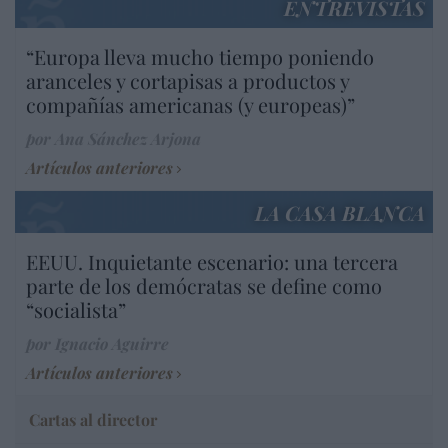
ENTREVISTAS
“Europa lleva mucho tiempo poniendo
aranceles y cortapisas a productos y
compañías americanas (y europeas)”
por Ana Sánchez Arjona
Artículos anteriores
LA CASA BLANCA
EEUU. Inquietante escenario: una tercera
parte de los demócratas se define como
“socialista”
por Ignacio Aguirre
Artículos anteriores
Cartas al director