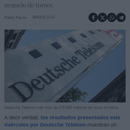
negocio de torres.
26/02/25 16:47
Pablo Ferrer
Deutsche Telekom vale más de 170.000 millones de euros en bolsa
A decir verdad,
los resultados presentados este
miércoles por Deutsche Telekom
muestran un