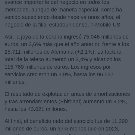
avance importante del negocio en todos los
mercados, aunque de manera especial, como ha
venido sucediendo desde hace ya unos años, el
negocio de la filial estadounidense, T-Mobile US.
Así, la joya de la corona ingresó 75.046 millones de
euros, un 3,6% más que el año anterior, frente a los
25.711 millones de Alemania (+2,1%). La factura
total de la teleco aumentó un 3,4% y alcanzó los
115.769 millones de euros. Los ingresos por
servicios crecieron un 3,9%, hasta los 96.537
millones.
El resultado de explotación antes de amortizaciones
y tras arrendamientos (Ebitdaal) aumentó un 6,2%,
hasta los 43.021 millones.
Al final, el beneficio neto del ejercicio fue de 11.200
millones de euros, un 37% menos que en 2023,