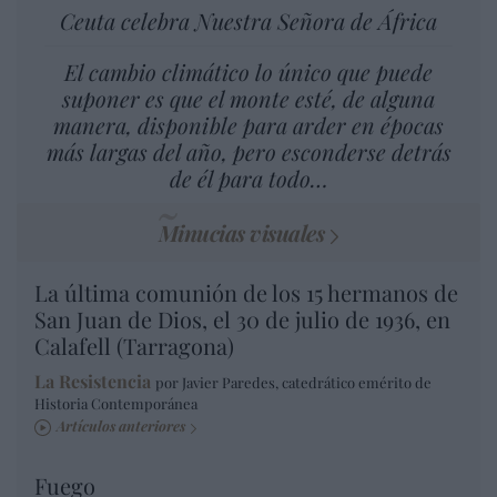
Ceuta celebra Nuestra Señora de África
El cambio climático lo único que puede
suponer es que el monte esté, de alguna
manera, disponible para arder en épocas
más largas del año, pero esconderse detrás
de él para todo…
Minucias visuales
La última comunión de los 15 hermanos de
San Juan de Dios, el 30 de julio de 1936, en
Calafell (Tarragona)
La Resistencia
por Javier Paredes, catedrático emérito de
Historia Contemporánea
Artículos anteriores
Fuego