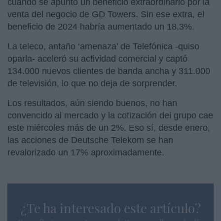
cuando se apuntó un beneficio extraordinario por la
venta del negocio de GD Towers. Sin ese extra, el
beneficio de 2024 habría aumentado un 18,3%.
La teleco, antaño ‘amenaza’ de Telefónica -quiso
oparla- aceleró su actividad comercial y captó
134.000 nuevos clientes de banda ancha y 311.000
de televisión, lo que no deja de sorprender.
Los resultados, aún siendo buenos, no han
convencido al mercado y la cotización del grupo cae
este miércoles más de un 2%. Eso sí, desde enero,
las acciones de Deutsche Telekom se han
revalorizado un 17% aproximadamente.
¿Te ha interesado este artículo?