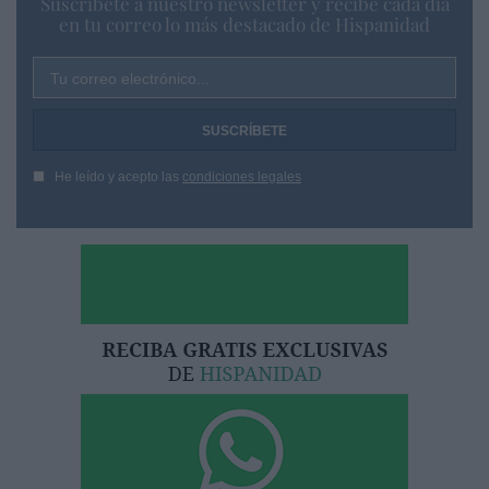
Suscríbete a nuestro newsletter y recibe cada dia
en tu correo lo más destacado de Hispanidad
Tu correo electrónico...
He leído y acepto las
condiciones legales