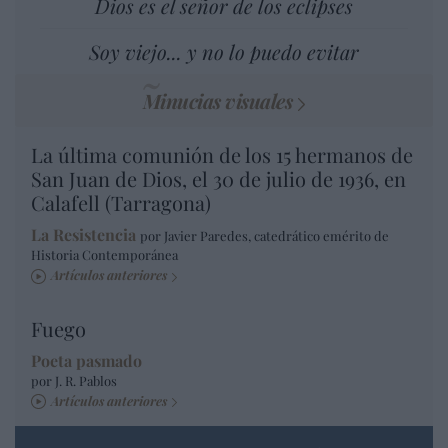
Dios es el señor de los eclipses
Soy viejo... y no lo puedo evitar
Minucias visuales
La última comunión de los 15 hermanos de
San Juan de Dios, el 30 de julio de 1936, en
Calafell (Tarragona)
La Resistencia
por Javier Paredes, catedrático emérito de
Historia Contemporánea
Artículos anteriores
Fuego
Poeta pasmado
por J. R. Pablos
Artículos anteriores