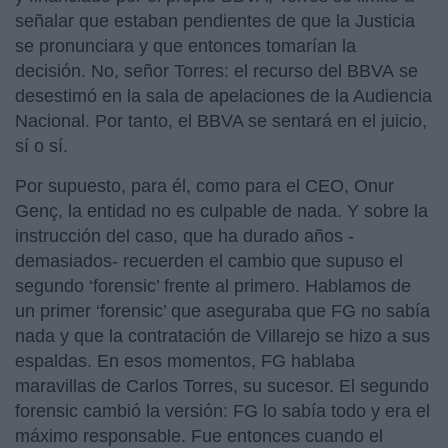
señalar que estaban pendientes de que la Justicia
se pronunciara y que entonces tomarían la
decisión. No, señor Torres: el recurso del BBVA se
desestimó en la sala de apelaciones de la Audiencia
Nacional. Por tanto, el BBVA se sentará en el juicio,
sí o sí.
Por supuesto, para él, como para el CEO, Onur
Genç, la entidad no es culpable de nada. Y sobre la
instrucción del caso, que ha durado años -
demasiados- recuerden el cambio que supuso el
segundo ‘forensic’ frente al primero. Hablamos de
un primer ‘forensic’ que aseguraba que FG no sabía
nada y que la contratación de Villarejo se hizo a sus
espaldas. En esos momentos, FG hablaba
maravillas de Carlos Torres, su sucesor. El segundo
forensic cambió la versión: FG lo sabía todo y era el
máximo responsable. Fue entonces cuando el