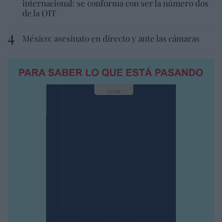
internacional: se conforma con ser la número dos
de la OIT
México: asesinato en directo y ante las cámaras