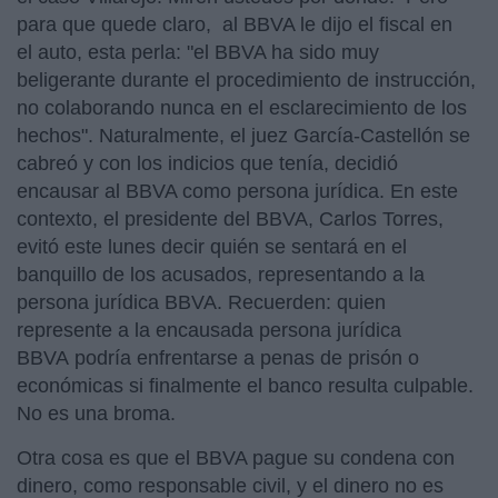
para que quede claro, al BBVA le dijo el fiscal en
el auto, esta perla: "el BBVA ha sido muy
beligerante durante el procedimiento de instrucción,
no colaborando nunca en el esclarecimiento de los
hechos". Naturalmente, el juez García-Castellón se
cabreó y con los indicios que tenía, decidió
encausar al BBVA como persona jurídica. En este
contexto, el presidente del BBVA, Carlos Torres,
evitó este lunes decir quién se sentará en el
banquillo de los acusados, representando a la
persona jurídica BBVA. Recuerden: quien
represente a la encausada persona jurídica
BBVA podría enfrentarse a penas de prisón o
económicas si finalmente el banco resulta culpable.
No es una broma.
Otra cosa es que el BBVA pague su condena con
dinero, como responsable civil, y el dinero no es