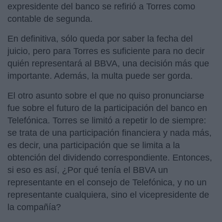
expresidente del banco se refirió a Torres como
contable de segunda.
En definitiva, sólo queda por saber la fecha del
juicio, pero para Torres es suficiente para no decir
quién representará al BBVA, una decisión más que
importante. Además, la multa puede ser gorda.
El otro asunto sobre el que no quiso pronunciarse
fue sobre el futuro de la participación del banco en
Telefónica. Torres se limitó a repetir lo de siempre:
se trata de una participación financiera y nada más,
es decir, una participación que se limita a la
obtención del dividendo correspondiente. Entonces,
si eso es así, ¿Por qué tenía el BBVA un
representante en el consejo de Telefónica, y no un
representante cualquiera, sino el vicepresidente de
la compañía?