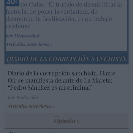
Marcelo Gullo: “El trabajo de desmitificar la
historia, de poner la verdadera, de
desmontar la falsificación, es un trabajo
cristiano"
por Hispanidad
Artículos anteriores
DIARIO DE LA CORRUPCIÓN SANCHISTA
Diario de la corrupción sanchista. Hazte
Oír se manifiesta delante de La Mareta:
“Pedro Sánchez es un criminal”
por Redacción
Artículos anteriores
Opinión