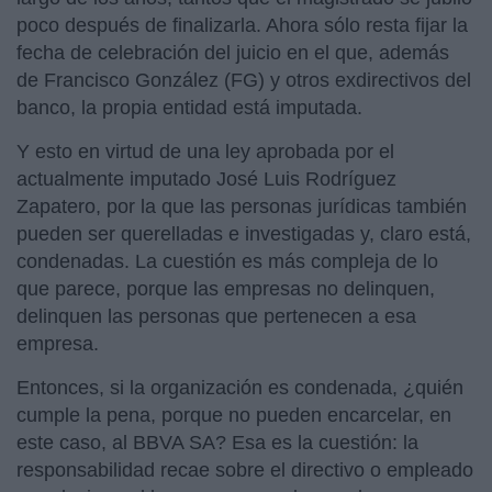
poco después de finalizarla. Ahora sólo resta fijar la
fecha de celebración del juicio en el que, además
de Francisco González (FG) y otros exdirectivos del
banco, la propia entidad está imputada.
Y esto en virtud de una ley aprobada por el
actualmente imputado José Luis Rodríguez
Zapatero, por la que las personas jurídicas también
pueden ser querelladas e investigadas y, claro está,
condenadas. La cuestión es más compleja de lo
que parece, porque las empresas no delinquen,
delinquen las personas que pertenecen a esa
empresa.
Entonces, si la organización es condenada, ¿quién
cumple la pena, porque no pueden encarcelar, en
este caso, al BBVA SA? Esa es la cuestión: la
responsabilidad recae sobre el directivo o empleado