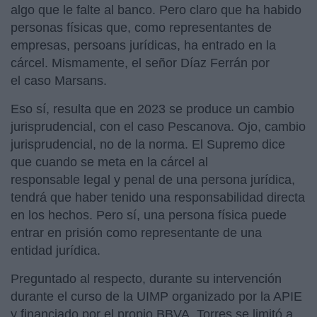
algo que le falte al banco. Pero claro que ha habido
personas físicas que, como representantes de
empresas, persoans jurídicas, ha entrado en la
cárcel. Mismamente, el señor Díaz Ferrán por
el caso Marsans.
Eso sí, resulta que en 2023 se produce un cambio
jurisprudencial, con el caso Pescanova. Ojo, cambio
jurisprudencial, no de la norma. El Supremo dice
que cuando se meta en la cárcel al
responsable legal y penal de una persona jurídica,
tendrá que haber tenido una responsabilidad directa
en los hechos. Pero sí, una persona física puede
entrar en prisión como representante de una
entidad jurídica.
Preguntado al respecto, durante su intervención
durante el curso de la UIMP organizado por la APIE
y financiado por el propio BBVA, Torres se limitó a