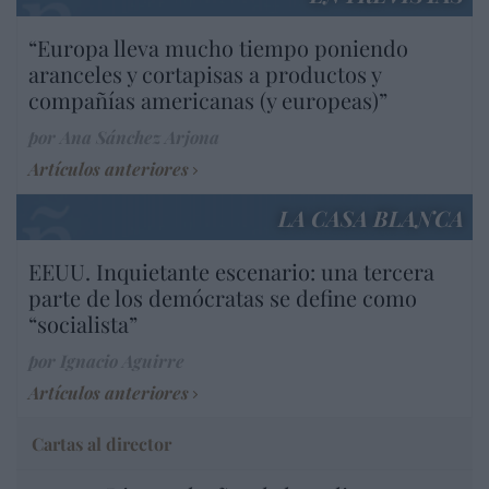
“Europa lleva mucho tiempo poniendo
aranceles y cortapisas a productos y
compañías americanas (y europeas)”
por Ana Sánchez Arjona
Artículos anteriores
LA CASA BLANCA
EEUU. Inquietante escenario: una tercera
parte de los demócratas se define como
“socialista”
por Ignacio Aguirre
Artículos anteriores
Cartas al director