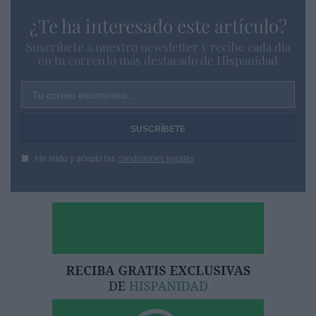
¿Te ha interesado este artículo?
Suscríbete a nuestro newsletter y recibe cada dia
en tu correo lo más destacado de Hispanidad
Tu correo electrónico...
He leído y acepto las
condiciones legales