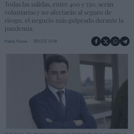
Todas las salidas, entre 400 y 550, serán
voluntarias y no afectarán al seguro de
riesgo, el negocio más golpeado durante la
pandemia.
29/12/22 14:09
Pablo Ferrer