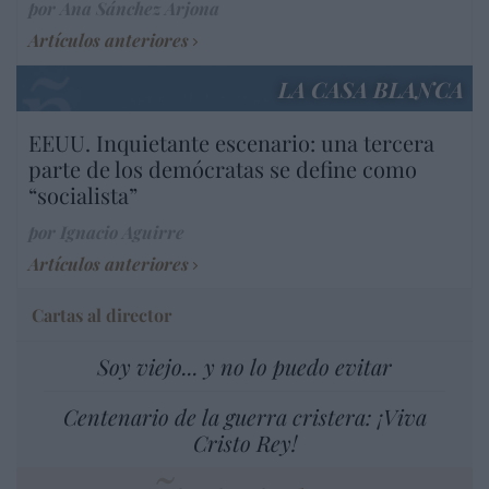
por Ana Sánchez Arjona
Artículos anteriores
LA CASA BLANCA
EEUU. Inquietante escenario: una tercera
parte de los demócratas se define como
“socialista”
por Ignacio Aguirre
Artículos anteriores
Cartas al director
Soy viejo... y no lo puedo evitar
Centenario de la guerra cristera: ¡Viva
Cristo Rey!