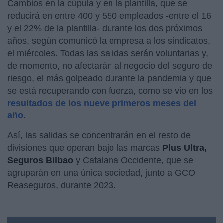
Cambios en la cúpula y en la plantilla, que se
reducirá en entre 400 y 550 empleados -entre el 16
y el 22% de la plantilla- durante los dos próximos
años, según comunicó la empresa a los sindicatos,
el miércoles. Todas las salidas serán voluntarias y,
de momento, no afectarán al negocio del seguro de
riesgo, el más golpeado durante la pandemia y que
se está recuperando con fuerza, como se vio en los
resultados de los nueve primeros meses del
año
.
Así, las salidas se concentrarán en el resto de
divisiones que operan bajo las marcas
Plus Ultra,
Seguros Bilbao
y Catalana Occidente, que se
agruparán en una única sociedad, junto a GCO
Reaseguros, durante 2023.