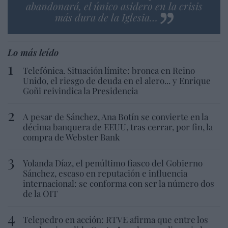
abandonará, el único asidero en la crisis
más dura de la Iglesia…
Lo más leído
Telefónica. Situación límite: bronca en Reino
Unido, el riesgo de deuda en el alero... y Enrique
Goñi reivindica la Presidencia
A pesar de Sánchez, Ana Botín se convierte en la
décima banquera de EEUU, tras cerrar, por fin, la
compra de Webster Bank
Yolanda Díaz, el penúltimo fiasco del Gobierno
Sánchez, escaso en reputación e influencia
internacional: se conforma con ser la número dos
de la OIT
Telepedro en acción: RTVE afirma que entre los