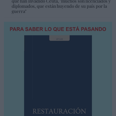
que han invadido Ceuta, "muchos son licenciados y
diplomados, que están huyendo de su país por la
guerra"