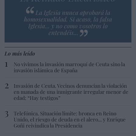
La Iglesia nunca aprobará la
homosexualidad. Si acaso, la falsa
Iglesia… y no como vosotros lo
entendéis...
Lo más leído
No vivimos la invasión marroquí de Ceuta sino la
invasión islámica de España
Invasión de Ceuta. Vecinos denuncian la violación
en manada de una inmigrante irregular menor de
edad: “Hay testigos”
Telefónica. Situación límite: bronca en Reino
Unido, el riesgo de deuda en el alero... y Enrique
Goñi reivindica la Presidencia