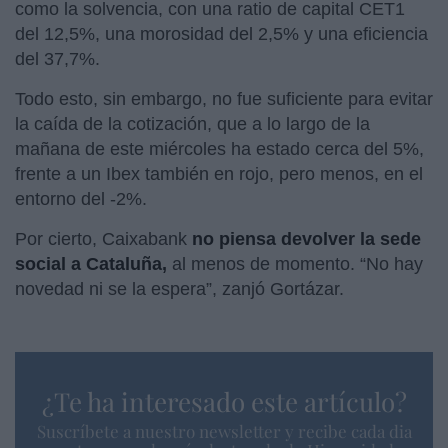
como la solvencia, con una ratio de capital CET1
del 12,5%, una morosidad del 2,5% y una eficiencia
del 37,7%.
Todo esto, sin embargo, no fue suficiente para evitar
la caída de la cotización, que a lo largo de la
mañana de este miércoles ha estado cerca del 5%,
frente a un Ibex también en rojo, pero menos, en el
entorno del -2%.
Por cierto, Caixabank
no piensa devolver la sede
social a Cataluña,
al menos de momento. “No hay
novedad ni se la espera”, zanjó Gortázar.
¿Te ha interesado este artículo?
Suscríbete a nuestro newsletter y recibe cada dia