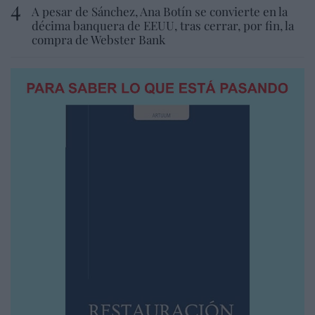
A pesar de Sánchez, Ana Botín se convierte en la
décima banquera de EEUU, tras cerrar, por fin, la
compra de Webster Bank