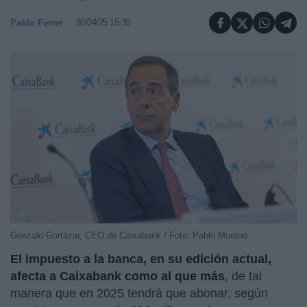
30/04/25 15:39
Pablo Ferrer
Gonzalo Gortázar, CEO de Caixabank / Foto: Pablo Moreno
El impuesto a la banca, en su edición actual,
afecta a Caixabank como al que más
, de tal
manera que en 2025 tendrá que abonar, según