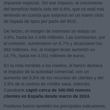
impuesto especial. Sin ese impacto, el crecimiento
del beneficio habría sido del 6,9%, que no está mal
teniendo en cuenta que estamos en un nuevo ciclo
de bajada de tipos por parte del BCE.
De hecho, el margen de intereses se redujo un
4,9%, hasta los 2.646 millones. Las comisiones, por
el contrario, aumentaron un 6,7% y alcanzaron los
962 millones. Así, el margen bruto aumentó un
14,7%, hasta los 4.011 millones de euros.
En la nota remitida a los medios, el banco destaca
el impulso de la actividad comercial, con un
aumento del 8,5% de los recursos de clientes y del
2,9% de la cartera de crédito sana. Además,
Caixabank
captó cerca de 340.000 nuevos
clientes en España desde marzo de 2024.
Positivos fueron también los principales indicadores,