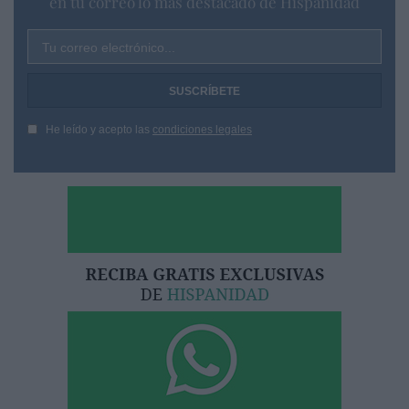
en tu correo lo más destacado de Hispanidad
Tu correo electrónico...
He leído y acepto las
condiciones legales