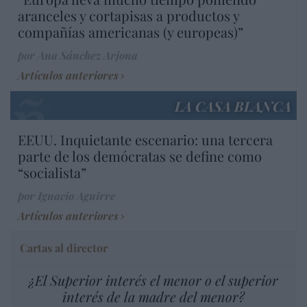
aranceles y cortapisas a productos y
compañías americanas (y europeas)”
por Ana Sánchez Arjona
Artículos anteriores
LA CASA BLANCA
EEUU. Inquietante escenario: una tercera
parte de los demócratas se define como
“socialista”
por Ignacio Aguirre
Artículos anteriores
Cartas al director
¿El Superior interés el menor o el superior
interés de la madre del menor?