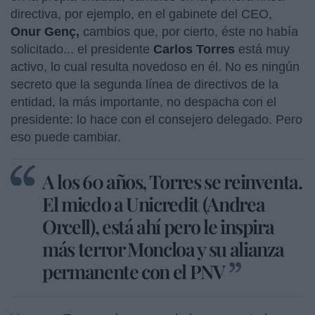
directiva, por ejemplo, en el gabinete del CEO,
Onur Genç,
cambios que, por cierto, éste no había
solicitado... el presidente
Carlos Torres
está muy
activo, lo cual resulta novedoso en él. No es ningún
secreto que la segunda línea de directivos de la
entidad, la más importante, no despacha con el
presidente: lo hace con el consejero delegado. Pero
eso puede cambiar.
A los 60 años, Torres se reinventa.
El miedo a Unicredit (Andrea
Orcell), está ahí pero le inspira
más terror Moncloa y su alianza
permanente con el PNV