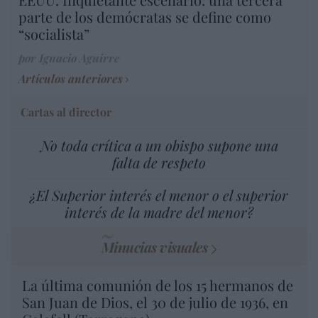
parte de los demócratas se define como
“socialista”
por Ignacio Aguirre
Artículos anteriores
Cartas al director
No toda crítica a un obispo supone una
falta de respeto
¿El Superior interés el menor o el superior
interés de la madre del menor?
Minucias visuales
La última comunión de los 15 hermanos de
San Juan de Dios, el 30 de julio de 1936, en