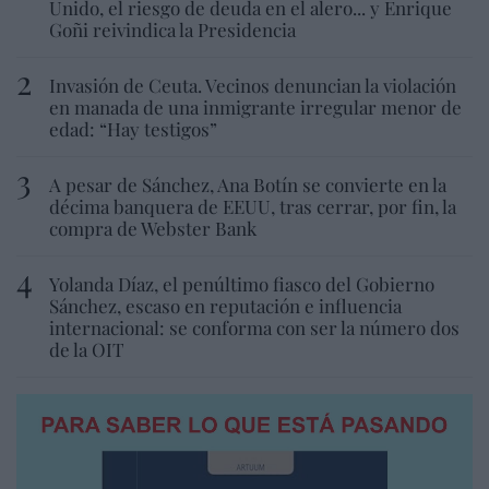
Unido, el riesgo de deuda en el alero... y Enrique
Goñi reivindica la Presidencia
Invasión de Ceuta. Vecinos denuncian la violación
en manada de una inmigrante irregular menor de
edad: “Hay testigos”
A pesar de Sánchez, Ana Botín se convierte en la
décima banquera de EEUU, tras cerrar, por fin, la
compra de Webster Bank
Yolanda Díaz, el penúltimo fiasco del Gobierno
Sánchez, escaso en reputación e influencia
internacional: se conforma con ser la número dos
de la OIT