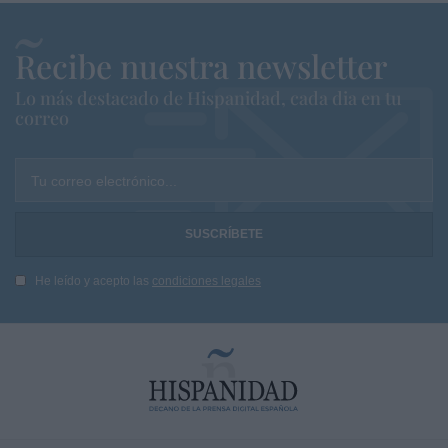
Recibe nuestra newsletter
Lo más destacado de Hispanidad, cada dia en tu
correo
Tu correo electrónico...
He leído y acepto las
condiciones legales