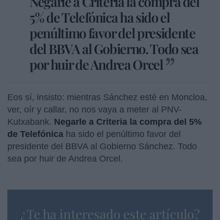
Negarle a Criteria la compra del
5% de Telefónica ha sido el
penúltimo favor del presidente
del BBVA al Gobierno. Todo sea
por huir de Andrea Orcel
Eos sí, insisto: mientras Sánchez esté en Moncloa,
ver, oír y callar, no nos vaya a meter al PNV-
Kutxabank.
Negarle a Criteria la compra del 5%
de Telefónica
ha sido el penúltimo favor del
presidente del BBVA al Gobierno Sánchez. Todo
sea por huir de Andrea Orcel.
¿Te ha interesado este artículo?