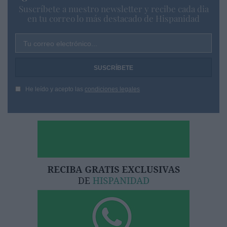
Suscríbete a nuestro newsletter y recibe cada dia
en tu correo lo más destacado de Hispanidad
Tu correo electrónico...
He leído y acepto las
condiciones legales