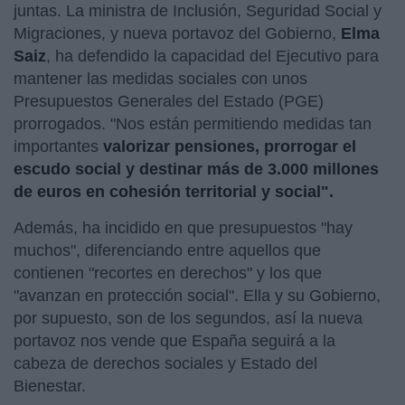
juntas. La ministra de Inclusión, Seguridad Social y
Migraciones, y nueva portavoz del Gobierno,
Elma
Saiz
, ha defendido la capacidad del Ejecutivo para
mantener las medidas sociales con unos
Presupuestos Generales del Estado (PGE)
prorrogados. "Nos están permitiendo medidas tan
importantes
valorizar pensiones, prorrogar el
escudo social y destinar más de 3.000 millones
de euros en cohesión territorial y social".
Además, ha incidido en que presupuestos "hay
muchos", diferenciando entre aquellos que
contienen "recortes en derechos" y los que
"avanzan en protección social". Ella y su Gobierno,
por supuesto, son de los segundos, así la nueva
portavoz nos vende que España seguirá a la
cabeza de derechos sociales y Estado del
Bienestar.