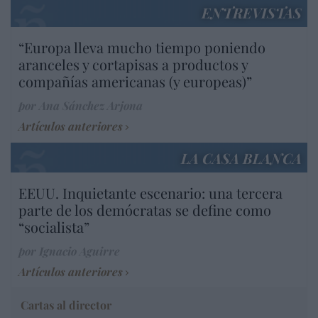
ENTREVISTAS
“Europa lleva mucho tiempo poniendo
aranceles y cortapisas a productos y
compañías americanas (y europeas)”
por Ana Sánchez Arjona
Artículos anteriores
LA CASA BLANCA
EEUU. Inquietante escenario: una tercera
parte de los demócratas se define como
“socialista”
por Ignacio Aguirre
Artículos anteriores
Cartas al director