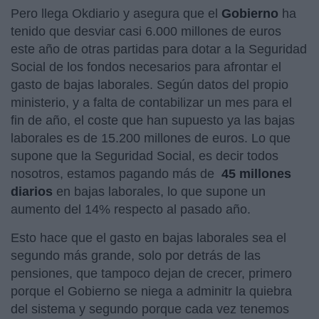
Pero llega Okdiario y asegura que el
Gobierno
ha
tenido que desviar casi 6.000 millones de euros
este año de otras partidas para dotar a la Seguridad
Social de los fondos necesarios para afrontar el
gasto de bajas laborales. Según datos del propio
ministerio, y a falta de contabilizar un mes para el
fin de año, el coste que han supuesto ya las bajas
laborales es de 15.200 millones de euros. Lo que
supone que la Seguridad Social, es decir todos
nosotros, estamos pagando más de
45 millones
diarios
en bajas laborales, lo que supone un
aumento del 14% respecto al pasado año.
Esto hace que el gasto en bajas laborales sea el
segundo más grande, solo por detrás de las
pensiones, que tampoco dejan de crecer, primero
porque el Gobierno se niega a adminitr la quiebra
del sistema y segundo porque cada vez tenemos