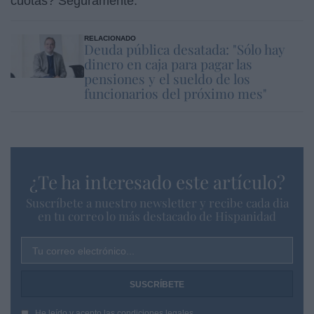
cuotas? Seguramente.
RELACIONADO
Deuda pública desatada: "Sólo hay
dinero en caja para pagar las
pensiones y el sueldo de los
funcionarios del próximo mes"
¿Te ha interesado este artículo?
Suscríbete a nuestro newsletter y recibe cada dia
en tu correo lo más destacado de Hispanidad
Tu correo electrónico...
He leído y acepto las
condiciones legales