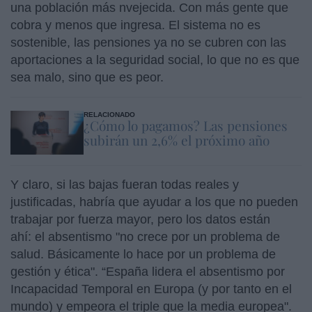
una población más nvejecida. Con más gente que
cobra y menos que ingresa. El sistema no es
sostenible, las pensiones ya no se cubren con las
aportaciones a la seguridad social, lo que no es que
sea malo, sino que es peor.
RELACIONADO
¿Cómo lo pagamos? Las pensiones
subirán un 2,6% el próximo año
Y claro, si las bajas fueran todas reales y
justificadas, habría que ayudar a los que no pueden
trabajar por fuerza mayor, pero los datos están
ahí: el absentismo "no crece por un problema de
salud. Básicamente lo hace por un problema de
gestión y ética". “España lidera el absentismo por
Incapacidad Temporal en Europa (y por tanto en el
mundo) y empeora el triple que la media europea".