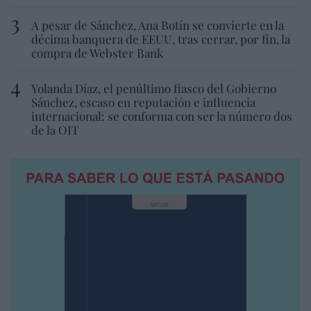
A pesar de Sánchez, Ana Botín se convierte en la
décima banquera de EEUU, tras cerrar, por fin, la
compra de Webster Bank
Yolanda Díaz, el penúltimo fiasco del Gobierno
Sánchez, escaso en reputación e influencia
internacional: se conforma con ser la número dos
de la OIT