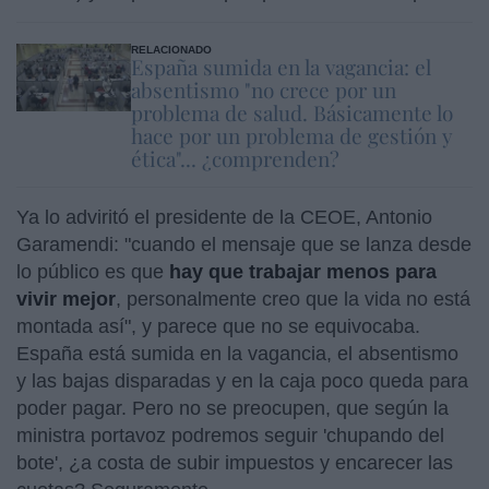
RELACIONADO
España sumida en la vagancia: el
absentismo "no crece por un
problema de salud. Básicamente lo
hace por un problema de gestión y
ética"... ¿comprenden?
Ya lo adviritó el presidente de la CEOE, Antonio
Garamendi: "cuando el mensaje que se lanza desde
lo público es que
hay que trabajar menos para
vivir mejor
, personalmente creo que la vida no está
montada así", y parece que no se equivocaba.
España está sumida en la vagancia, el absentismo
y las bajas disparadas y en la caja poco queda para
poder pagar. Pero no se preocupen, que según la
ministra portavoz podremos seguir 'chupando del
bote', ¿a costa de subir impuestos y encarecer las