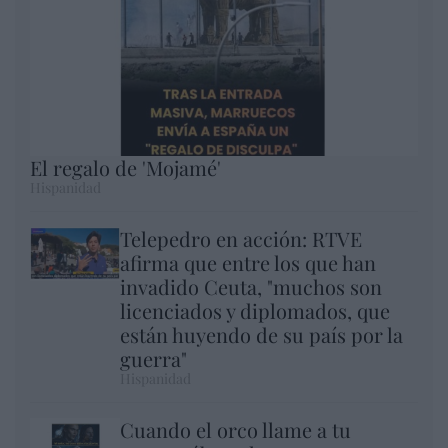
El regalo de 'Mojamé'
Hispanidad
Telepedro en acción: RTVE
afirma que entre los que han
invadido Ceuta, "muchos son
licenciados y diplomados, que
están huyendo de su país por la
guerra"
Hispanidad
Cuando el orco llame a tu