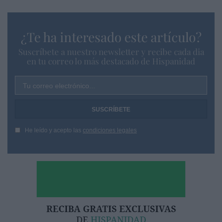
¿Te ha interesado este artículo?
Suscríbete a nuestro newsletter y recibe cada dia
en tu correo lo más destacado de Hispanidad
Tu correo electrónico...
He leído y acepto las
condiciones legales