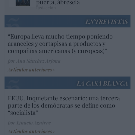
puerta, ábresela
Redacción
ENTREVISTAS
“Europa lleva mucho tiempo poniendo
aranceles y cortapisas a productos y
compañías americanas (y europeas)”
por Ana Sánchez Arjona
Artículos anteriores
LA CASA BLANCA
EEUU. Inquietante escenario: una tercera
parte de los demócratas se define como
“socialista”
por Ignacio Aguirre
Artículos anteriores