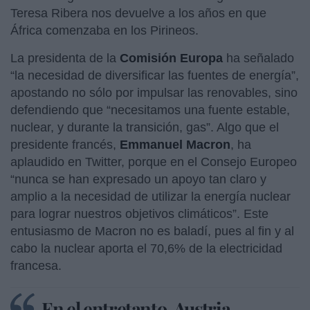
Teresa Ribera nos devuelve a los años en que
África comenzaba en los Pirineos.
La presidenta de la
Comisión Europa
ha señalado
“la necesidad de diversificar las fuentes de energía”,
apostando no sólo por impulsar las renovables, sino
defendiendo que “necesitamos una fuente estable,
nuclear, y durante la transición, gas”. Algo que el
presidente francés,
Emmanuel Macron
, ha
aplaudido en Twitter, porque en el Consejo Europeo
“nunca se han expresado un apoyo tan claro y
amplio a la necesidad de utilizar la energía nuclear
para lograr nuestros objetivos climáticos”. Este
entusiasmo de Macron no es baladí, pues al fin y al
cabo la nuclear aporta el 70,6% de la electricidad
francesa.
En el entretanto, Austria