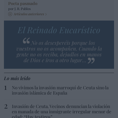
Poeta pasmado
por J. R. Pablos
Artículos anteriores
El Reinado Eucarístico
No os desesperéis porque los
vuestros no os acompañen. Cuando la
gente no os reciba, dejadlos en manos
de Dios e iros a otro lugar…
Lo más leído
No vivimos la invasión marroquí de Ceuta sino la
invasión islámica de España
Invasión de Ceuta. Vecinos denuncian la violación
en manada de una inmigrante irregular menor de
edad: “Hay testigos”