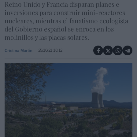
Reino Unido y Francia disparan planes e
inversiones para construir mini-reactores
nucleares, mientras el fanatismo ecologista
del Gobierno español se enroca en los
molinillos y las placas solares.
25/10/21 18:12
Cristina Martín