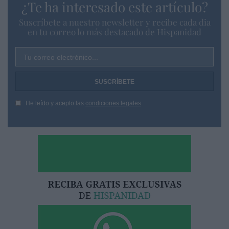
¿Te ha interesado este artículo?
Suscríbete a nuestro newsletter y recibe cada dia
en tu correo lo más destacado de Hispanidad
Tu correo electrónico...
He leído y acepto las
condiciones legales