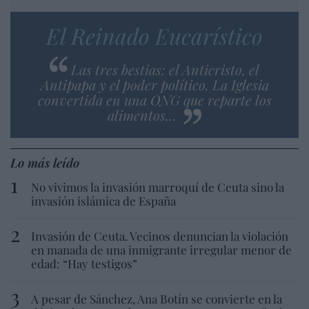
El Reinado Eucarístico
Las tres bestias: el Anticristo, el
Antipapa y el poder político. La Iglesia
convertida en una ONG que reparte los
alimentos…
Lo más leído
No vivimos la invasión marroquí de Ceuta sino la
invasión islámica de España
Invasión de Ceuta. Vecinos denuncian la violación
en manada de una inmigrante irregular menor de
edad: “Hay testigos”
A pesar de Sánchez, Ana Botín se convierte en la