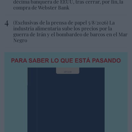
décima banquera de EEUU, tras cerrar, por fin, la
compra de Webster Bank
(Exclusivas de la prensa de papel 5/8/2026) La
industria alimentaria sube los precios por la
guerra de Irán y el bombardeo de barcos en el Mar
Negro