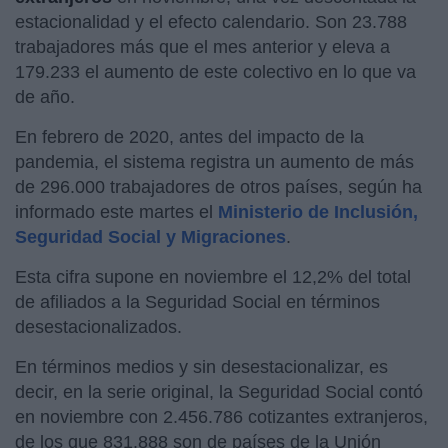
estacionalidad y el efecto calendario. Son 23.788
trabajadores más que el mes anterior y eleva a
179.233 el aumento de este colectivo en lo que va
de año.
En febrero de 2020, antes del impacto de la
pandemia, el sistema registra un aumento de más
de 296.000 trabajadores de otros países, según ha
informado este martes el
Ministerio de Inclusión,
Seguridad Social y Migraciones
.
Esta cifra supone en noviembre el 12,2% del total
de afiliados a la Seguridad Social en términos
desestacionalizados.
En términos medios y sin desestacionalizar, es
decir, en la serie original, la Seguridad Social contó
en noviembre con 2.456.786 cotizantes extranjeros,
de los que 831.888 son de países de la Unión