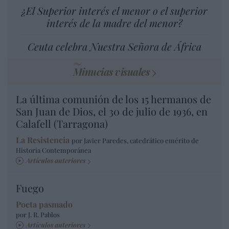
¿El Superior interés el menor o el superior
interés de la madre del menor?
Ceuta celebra Nuestra Señora de África
Minucias visuales
La última comunión de los 15 hermanos de
San Juan de Dios, el 30 de julio de 1936, en
Calafell (Tarragona)
La Resistencia
por Javier Paredes, catedrático emérito de
Historia Contemporánea
Artículos anteriores
Fuego
Poeta pasmado
por J. R. Pablos
Artículos anteriores