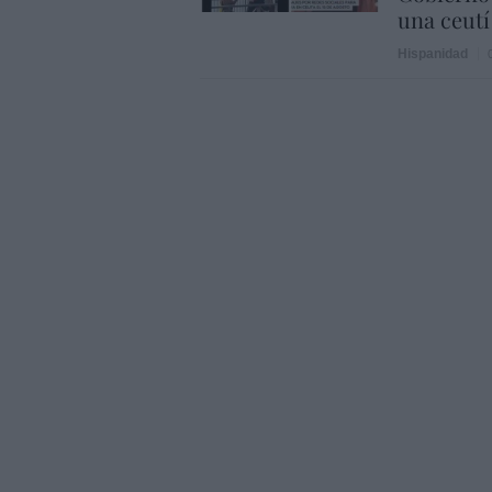
una ceutí
Hispanidad