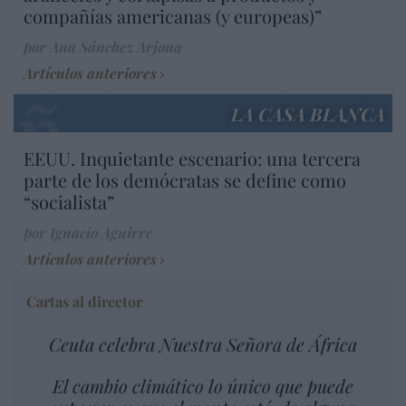
compañías americanas (y europeas)”
por Ana Sánchez Arjona
Artículos anteriores
LA CASA BLANCA
EEUU. Inquietante escenario: una tercera
parte de los demócratas se define como
“socialista”
por Ignacio Aguirre
Artículos anteriores
Cartas al director
Ceuta celebra Nuestra Señora de África
El cambio climático lo único que puede