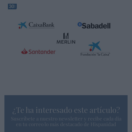
¿Te ha interesado este artículo?
Suscríbete a nuestro newsletter y recibe cada dia
en tu correo lo más destacado de Hispanidad