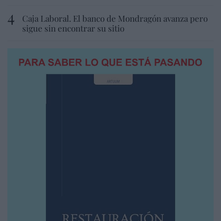
Caja Laboral. El banco de Mondragón avanza pero
sigue sin encontrar su sitio