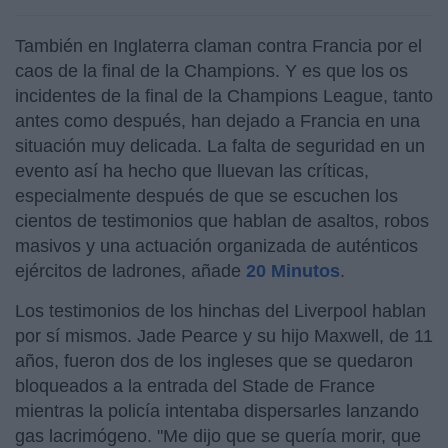
También en Inglaterra claman contra Francia por el
caos de la final de la Champions. Y es que los os
incidentes de la final de la Champions League, tanto
antes como después, han dejado a Francia en una
situación muy delicada. La falta de seguridad en un
evento así ha hecho que lluevan las críticas,
especialmente después de que se escuchen los
cientos de testimonios que hablan de asaltos, robos
masivos y una actuación organizada de auténticos
ejércitos de ladrones, añade
20 Minutos
.
Los testimonios de los hinchas del Liverpool hablan
por sí mismos. Jade Pearce y su hijo Maxwell, de 11
años, fueron dos de los ingleses que se quedaron
bloqueados a la entrada del Stade de France
mientras la policía intentaba dispersarles lanzando
gas lacrimógeno. "Me dijo que se quería morir, que