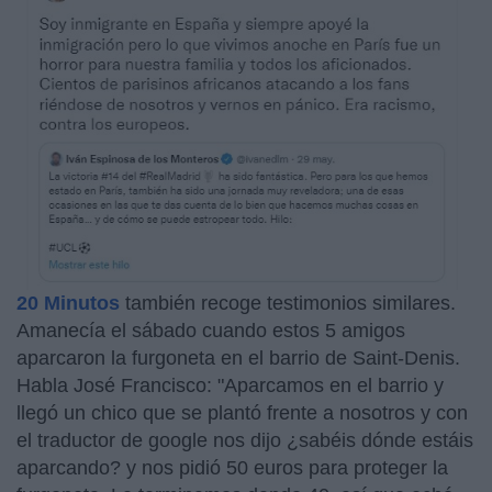
20 Minutos
también recoge testimonios similares.
Amanecía el sábado cuando estos 5 amigos
aparcaron la furgoneta en el barrio de Saint-Denis.
Habla José Francisco: "Aparcamos en el barrio y
llegó un chico que se plantó frente a nosotros y con
el traductor de google nos dijo ¿sabéis dónde estáis
aparcando? y nos pidió 50 euros para proteger la