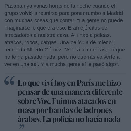
Pasaban ya varias horas de la noche cuando el
grupo volvió a reunirse para poner rumbo a Madrid
con muchas cosas que contar: "La gente no puede
imaginarse lo que era eso. Eran ejércitos de
atracadores a nuestra caza. Allí había peleas,
atracos, robos, cargas. Una película de miedo",
recuerda Alfredo Gómez. "Ahora lo cuentas, porque
no te ha pasado nada, pero no querrás volverte a
ver en una así. Y a mucha gente sí le pasó algo".
Lo que viví hoy en París me hizo
pensar de una manera diferente
sobre Vox. Fuimos atacados en
masa por bandas de ladrones
árabes. La policía no hacía nada