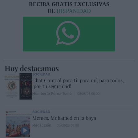
Hoy destacamos
SOCIEDAD
Chat Control para ti, para mí, para todos,
¡por tu seguridad!
Humberto Pérez-Tomé
08/08/26 06:00
SOCIEDAD
Memes. Mohamed en la boya
Redacción
08/08/26 06:00