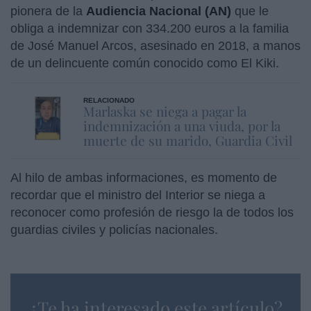
pionera de la
Audiencia Nacional (AN)
que le
obliga a indemnizar con 334.200 euros a la familia
de José Manuel Arcos, asesinado en 2018, a manos
de un delincuente común conocido como El Kiki.
RELACIONADO
Marlaska se niega a pagar la
indemnización a una viuda, por la
muerte de su marido, Guardia Civil
Al hilo de ambas informaciones, es momento de
recordar que el ministro del Interior se niega a
reconocer como profesión de riesgo la de todos los
guardias civiles y policías nacionales.
¿Te ha interesado este artículo?