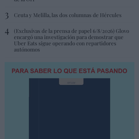
Ceuta y Melilla, las dos columnas de Hércules
(Exclusivas de la prensa de papel 6/8/2026) Glovo
encargó una investigación para demostrar que
Uber Eats sigue operando con repartidores
autónomos