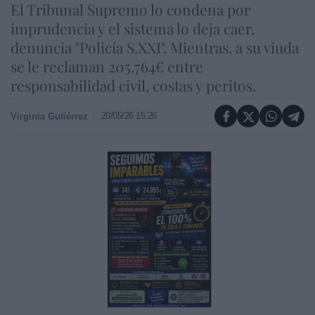
El Tribunal Supremo lo condena por
imprudencia y el sistema lo deja caer,
denuncia "Policía S.XXI". Mientras, a su viuda
se le reclaman 205.764€ entre
responsabilidad civil, costas y peritos.
20/05/26 15:26
Virginia Gutiérrez