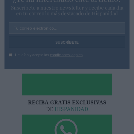
Suscríbete a nuestro newsletter y recibe cada dia
en tu correo lo más destacado de Hispanidad
Tu correo electrónico...
He leído y acepto las
condiciones legales