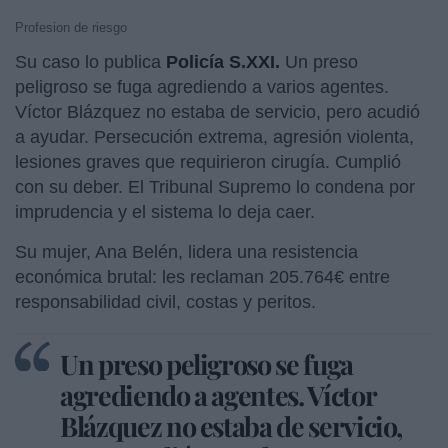
Profesion de riesgo
Su caso lo publica
Policía S.XXI.
Un preso
peligroso se fuga agrediendo a varios agentes.
Víctor Blázquez no estaba de servicio, pero acudió
a ayudar. Persecución extrema, agresión violenta,
lesiones graves que requirieron cirugía. Cumplió
con su deber. El Tribunal Supremo lo condena por
imprudencia y el sistema lo deja caer. ​
Su mujer, Ana Belén, lidera una resistencia
económica brutal: les reclaman 205.764€ entre
responsabilidad civil, costas y peritos.
Un preso peligroso se fuga
agrediendo a agentes. Víctor
Blázquez no estaba de servicio,