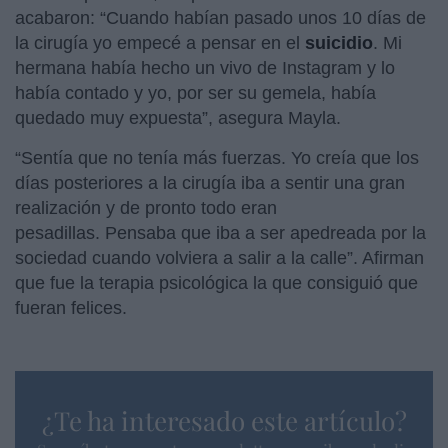
acabaron: “Cuando habían pasado unos 10 días de
la cirugía yo empecé a pensar en el
suicidio
. Mi
hermana había hecho un vivo de Instagram y lo
había contado y yo, por ser su gemela, había
quedado muy expuesta”, asegura Mayla.
“Sentía que no tenía más fuerzas. Yo creía que los
días posteriores a la cirugía iba a sentir una gran
realización y de pronto todo eran
pesadillas. Pensaba que iba a ser apedreada por la
sociedad cuando volviera a salir a la calle”. Afirman
que fue la terapia psicológica la que consiguió que
fueran felices.
¿Te ha interesado este artículo?