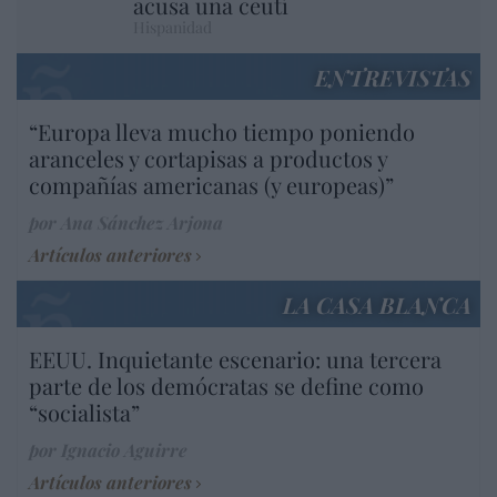
acusa una ceutí
Hispanidad
ENTREVISTAS
“Europa lleva mucho tiempo poniendo
aranceles y cortapisas a productos y
compañías americanas (y europeas)”
por Ana Sánchez Arjona
Artículos anteriores
LA CASA BLANCA
EEUU. Inquietante escenario: una tercera
parte de los demócratas se define como
“socialista”
por Ignacio Aguirre
Artículos anteriores