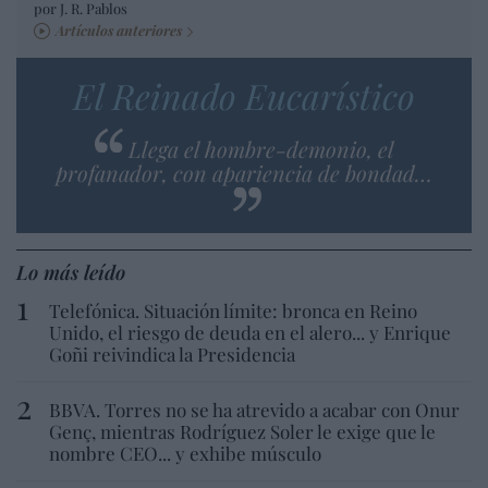
por J. R. Pablos
Artículos anteriores
El Reinado Eucarístico
Llega el hombre-demonio, el
profanador, con apariencia de bondad…
Lo más leído
Telefónica. Situación límite: bronca en Reino
Unido, el riesgo de deuda en el alero... y Enrique
Goñi reivindica la Presidencia
BBVA. Torres no se ha atrevido a acabar con Onur
Genç, mientras Rodríguez Soler le exige que le
nombre CEO... y exhibe músculo