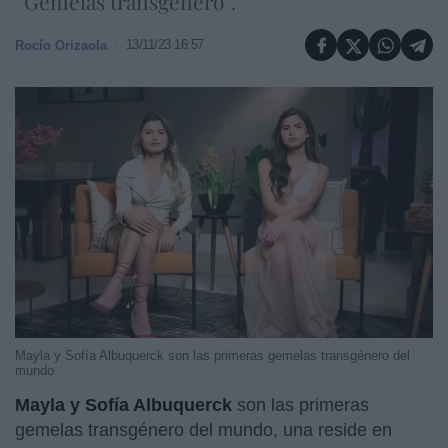
“Gemelas transgénero”.
13/11/23 16:57
Rocío Orizaola
Mayla y Sofía Albuquerck son las primeras gemelas transgénero del
mundo
Mayla y Sofía Albuquerck
son las primeras
gemelas transgénero del mundo, una reside en