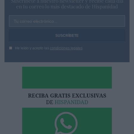
Suscríbete a nuestro newsletter y recibe cada dia
en tu correo lo más destacado de Hispanidad
Tu correo electrónico...
He leído y acepto las
condiciones legales