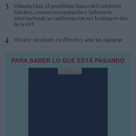
Yolanda Díaz, el penúltimo fiasco del Gobierno
Sánchez, escaso en reputación e influencia
internacional: se conforma con ser la número dos
de la OIT
México: asesinato en directo y ante las cámaras