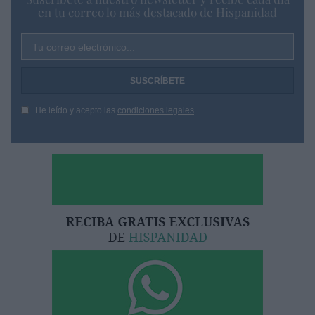
en tu correo lo más destacado de Hispanidad
Tu correo electrónico...
He leído y acepto las
condiciones legales