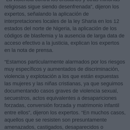
religiosas sigue siendo desenfrenada”, dijeron los
expertos, señalando la aplicación de
interpretaciones locales de la ley Sharia en los 12
estados del norte de Nigeria, la aplicación de los
códigos de blasfemia y la ausencia de larga data de
acceso efectivo a la justicia, explican los expertos
en la nota de prensa.
“Estamos particularmente alarmados por los riesgos
muy específicos y aumentados de discriminación,
violencia y explotación a los que están expuestas
las mujeres y las niñas cristianas, ya que seguimos
documentando casos graves de violencia sexual,
secuestros, actos equivalentes a desapariciones
forzadas, conversión forzada y matrimonio infantil
entre ellos”, dijeron los expertos. “En muchos casos,
aquellos que se resisten son presuntamente
amenazados, castigados, desaparecidos o