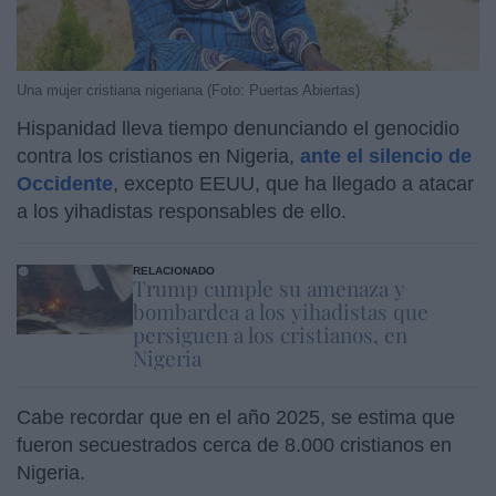
Una mujer cristiana nigeriana (Foto: Puertas Abiertas)
Hispanidad lleva tiempo denunciando el genocidio
contra los cristianos en Nigeria,
ante el silencio de
Occidente
, excepto EEUU, que ha llegado a atacar
a los yihadistas responsables de ello.
RELACIONADO
Trump cumple su amenaza y
bombardea a los yihadistas que
persiguen a los cristianos, en
Nigeria
Cabe recordar que en el año 2025, se estima que
fueron secuestrados cerca de 8.000 cristianos en
Nigeria.