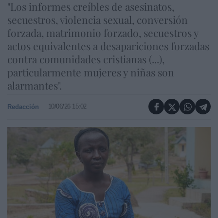
"Los informes creíbles de asesinatos,
secuestros, violencia sexual, conversión
forzada, matrimonio forzado, secuestros y
actos equivalentes a desapariciones forzadas
contra comunidades cristianas (...),
particularmente mujeres y niñas son
alarmantes".
10/06/26 15:02
Redacción