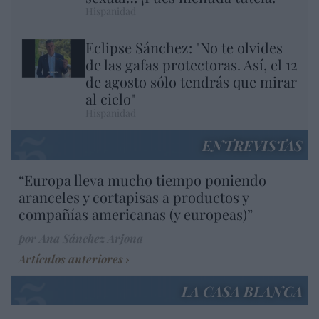
Hispanidad
Eclipse Sánchez: "No te olvides
de las gafas protectoras. Así, el 12
de agosto sólo tendrás que mirar
al cielo"
Hispanidad
ENTREVISTAS
“Europa lleva mucho tiempo poniendo
aranceles y cortapisas a productos y
compañías americanas (y europeas)”
por Ana Sánchez Arjona
Artículos anteriores
LA CASA BLANCA