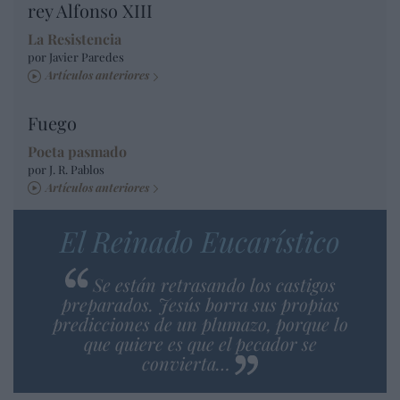
rey Alfonso XIII
La Resistencia
por Javier Paredes
Artículos anteriores
Fuego
Poeta pasmado
por J. R. Pablos
Artículos anteriores
El Reinado Eucarístico
Se están retrasando los castigos
preparados. Jesús borra sus propias
predicciones de un plumazo, porque lo
que quiere es que el pecador se
convierta…