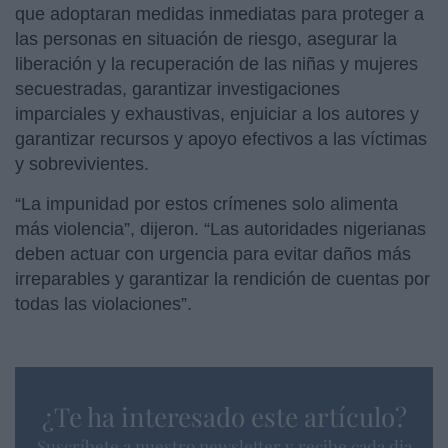
que adoptaran medidas inmediatas para proteger a
las personas en situación de riesgo, asegurar la
liberación y la recuperación de las niñas y mujeres
secuestradas, garantizar investigaciones
imparciales y exhaustivas, enjuiciar a los autores y
garantizar recursos y apoyo efectivos a las víctimas
y sobrevivientes.
“La impunidad por estos crímenes solo alimenta
más violencia”, dijeron. “Las autoridades nigerianas
deben actuar con urgencia para evitar daños más
irreparables y garantizar la rendición de cuentas por
todas las violaciones”.
¿Te ha interesado este artículo?
Suscríbete a nuestro newsletter y recibe cada dia