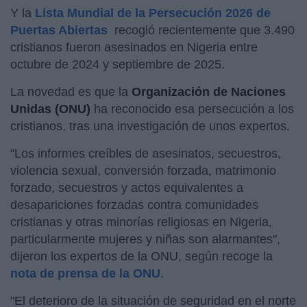
Y la
Lista Mundial de la Persecución 2026 de
Puertas Abiertas
recogió recientemente que 3.490
cristianos fueron asesinados en Nigeria entre
octubre de 2024 y septiembre de 2025.
La novedad es que la
Organización de Naciones
Unidas (ONU)
ha reconocido esa persecución a los
cristianos, tras una investigación de unos expertos.
"Los informes creíbles de asesinatos, secuestros,
violencia sexual, conversión forzada, matrimonio
forzado, secuestros y actos equivalentes a
desapariciones forzadas contra comunidades
cristianas y otras minorías religiosas en Nigeria,
particularmente mujeres y niñas son alarmantes",
dijeron los expertos de la ONU, según recoge la
nota de prensa de la ONU
.
"El deterioro de la situación de seguridad en el norte