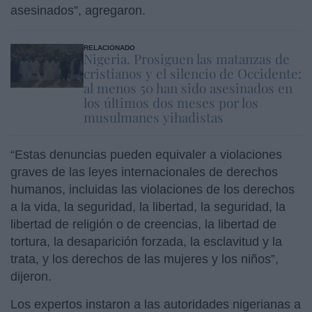
asesinados”, agregaron.
RELACIONADO
Nigeria. Prosiguen las matanzas de
cristianos y el silencio de Occidente:
al menos 50 han sido asesinados en
los últimos dos meses por los
musulmanes yihadistas
“Estas denuncias pueden equivaler a violaciones
graves de las leyes internacionales de derechos
humanos, incluidas las violaciones de los derechos
a la vida, la seguridad, la libertad, la seguridad, la
libertad de religión o de creencias, la libertad de
tortura, la desaparición forzada, la esclavitud y la
trata, y los derechos de las mujeres y los niños”,
dijeron.
Los expertos instaron a las autoridades nigerianas a