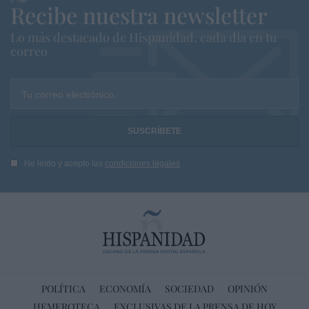
Recibe nuestra newsletter
Lo más destacado de Hispanidad, cada dia en tu
correo
Tu correo electrónico...
He leído y acepto las
condiciones legales
POLÍTICA
ECONOMÍA
SOCIEDAD
OPINIÓN
HEMEROTECA
EXCLUSIVAS DE LA PRENSA DE HOY