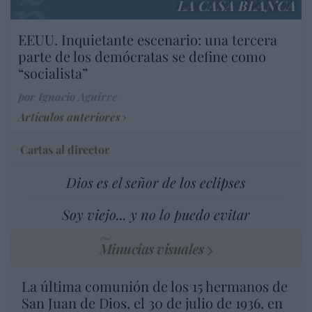
LA CASA BLANCA
EEUU. Inquietante escenario: una tercera
parte de los demócratas se define como
“socialista”
por Ignacio Aguirre
Artículos anteriores
Cartas al director
Dios es el señor de los eclipses
Soy viejo... y no lo puedo evitar
Minucias visuales
La última comunión de los 15 hermanos de
San Juan de Dios, el 30 de julio de 1936, en