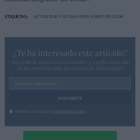
ETIQUETAS:
ACTUALIDAD Y ÚLTIMA HORA SOBRE RELIGIÓN
¿Te ha interesado este artículo?
Suscríbete a nuestro newsletter y recibe cada dia
en tu correo lo más destacado de Hispanidad
Tu correo electrónico...
He leído y acepto las
condiciones legales