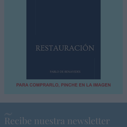
Recibe nuestra newsletter