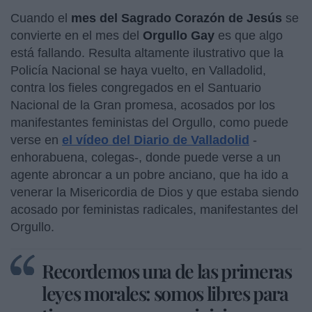
Cuando el
mes del Sagrado Corazón de Jesús
se
convierte en el mes del
Orgullo Gay
es que algo
está fallando. Resulta altamente ilustrativo que la
Policía Nacional se haya vuelto, en Valladolid,
contra los fieles congregados en el Santuario
Nacional de la Gran promesa, acosados por los
manifestantes feministas del Orgullo, como puede
verse en
el vídeo del Diario de Valladolid
-
enhorabuena, colegas-, donde puede verse a un
agente abroncar a un pobre anciano, que ha ido a
venerar la Misericordia de Dios y que estaba siendo
acosado por feministas radicales, manifestantes del
Orgullo.
Recordemos una de las primeras
leyes morales: somos libres para