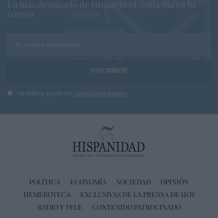
Lo más destacado de Hispanidad, cada dia en tu
correo
Tu correo electrónico...
He leído y acepto las
condiciones legales
POLÍTICA
ECONOMÍA
SOCIEDAD
OPINIÓN
HEMEROTECA
EXCLUSIVAS DE LA PRENSA DE HOY
RADIO Y TELE
CONTENIDO PATROCINADO