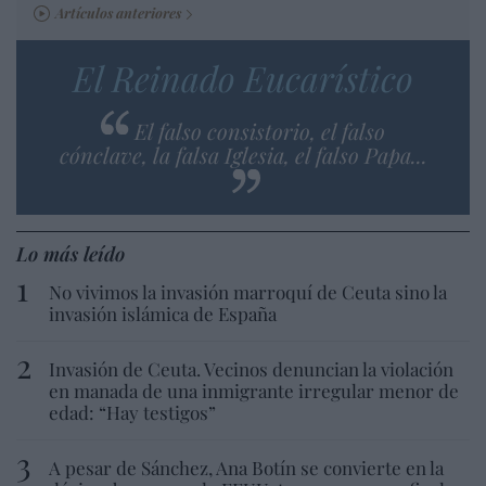
Artículos anteriores
El Reinado Eucarístico
El falso consistorio, el falso
cónclave, la falsa Iglesia, el falso Papa...
Lo más leído
No vivimos la invasión marroquí de Ceuta sino la
invasión islámica de España
Invasión de Ceuta. Vecinos denuncian la violación
en manada de una inmigrante irregular menor de
edad: “Hay testigos”
A pesar de Sánchez, Ana Botín se convierte en la