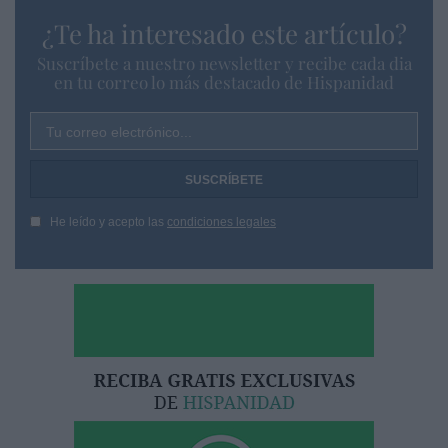
¿Te ha interesado este artículo?
Suscríbete a nuestro newsletter y recibe cada dia
en tu correo lo más destacado de Hispanidad
Tu correo electrónico...
He leído y acepto las
condiciones legales