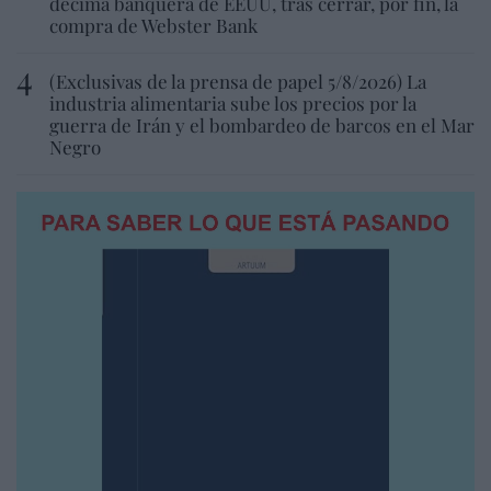
décima banquera de EEUU, tras cerrar, por fin, la
compra de Webster Bank
(Exclusivas de la prensa de papel 5/8/2026) La
industria alimentaria sube los precios por la
guerra de Irán y el bombardeo de barcos en el Mar
Negro