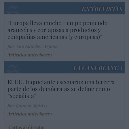
ENTREVISTAS
“Europa lleva mucho tiempo poniendo
aranceles y cortapisas a productos y
compañías americanas (y europeas)”
por Ana Sánchez Arjona
Artículos anteriores
LA CASA BLANCA
EEUU. Inquietante escenario: una tercera
parte de los demócratas se define como
“socialista”
por Ignacio Aguirre
Artículos anteriores
Cartas al director