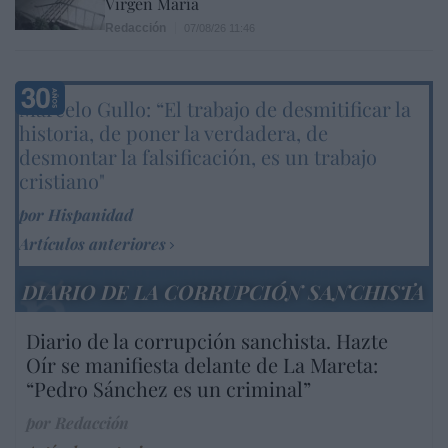
Virgen María
Redacción
07/08/26 11:46
Marcelo Gullo: “El trabajo de desmitificar la
historia, de poner la verdadera, de
desmontar la falsificación, es un trabajo
cristiano"
por Hispanidad
Artículos anteriores
DIARIO DE LA CORRUPCIÓN SANCHISTA
Diario de la corrupción sanchista. Hazte
Oír se manifiesta delante de La Mareta:
“Pedro Sánchez es un criminal”
por Redacción