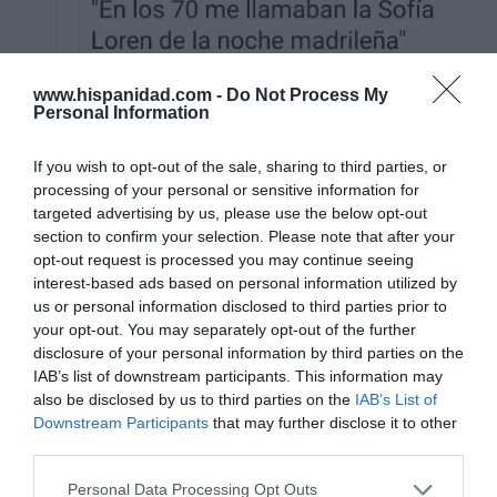
www.hispanidad.com -
Do Not Process My
Personal Information
If you wish to opt-out of the sale, sharing to third parties, or
processing of your personal or sensitive information for
targeted advertising by us, please use the below opt-out
section to confirm your selection. Please note that after your
opt-out request is processed you may continue seeing
interest-based ads based on personal information utilized by
us or personal information disclosed to third parties prior to
your opt-out. You may separately opt-out of the further
disclosure of your personal information by third parties on the
IAB’s list of downstream participants. This information may
ETIQUETAS:
MEMES
also be disclosed by us to third parties on the
IAB’s List of
Downstream Participants
that may further disclose it to other
third parties.
Personal Data Processing Opt Outs