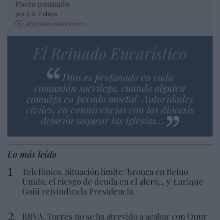
Poeta pasmado
por J. R. Pablos
Artículos anteriores
El Reinado Eucarístico
Dios es profanado en cada
comunión sacrílega, cuando alguien
comulga en pecado mortal. Autoridades
civiles, en connivencias con las diócesis
dejarán saquear las iglesias…
Lo más leído
Telefónica. Situación límite: bronca en Reino
Unido, el riesgo de deuda en el alero... y Enrique
Goñi reivindica la Presidencia
BBVA. Torres no se ha atrevido a acabar con Onur