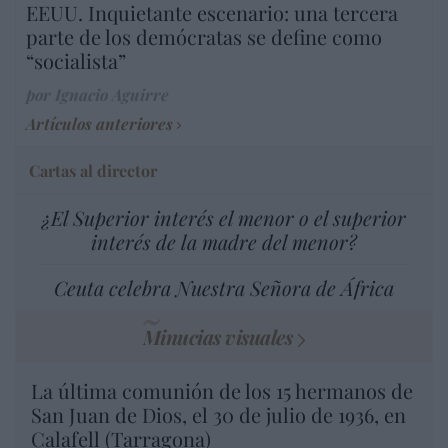
EEUU. Inquietante escenario: una tercera
parte de los demócratas se define como
“socialista”
por Ignacio Aguirre
Artículos anteriores
Cartas al director
¿El Superior interés el menor o el superior
interés de la madre del menor?
Ceuta celebra Nuestra Señora de África
Minucias visuales
La última comunión de los 15 hermanos de
San Juan de Dios, el 30 de julio de 1936, en
Calafell (Tarragona)