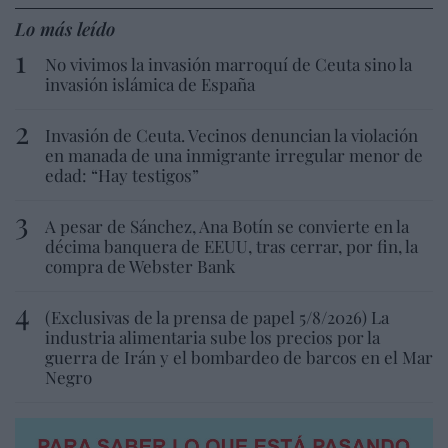
Lo más leído
No vivimos la invasión marroquí de Ceuta sino la
invasión islámica de España
Invasión de Ceuta. Vecinos denuncian la violación
en manada de una inmigrante irregular menor de
edad: “Hay testigos”
A pesar de Sánchez, Ana Botín se convierte en la
décima banquera de EEUU, tras cerrar, por fin, la
compra de Webster Bank
(Exclusivas de la prensa de papel 5/8/2026) La
industria alimentaria sube los precios por la
guerra de Irán y el bombardeo de barcos en el Mar
Negro