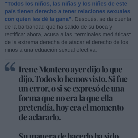
"Todos los niños, las niñas y los niñes de este
país tienen derecho a tener relaciones sexuales
con quien les dé la gana"
. Después, se da cuenta
de la barbaridad que ha salido de su boca y
rectifica: ahora, acusa a las "terminales mediáticas"
de la extrema derecha de atacar el derecho de los
niños a una eduación sexual efectiva.
Irene Montero ayer dijo lo que
dijo. Todos lo hemos visto. Si fue
un error, o si se expresó de una
forma que no era la que ella
pretendía, hoy era el momento
de aclararlo.
Su manera de hacerlo ha sido