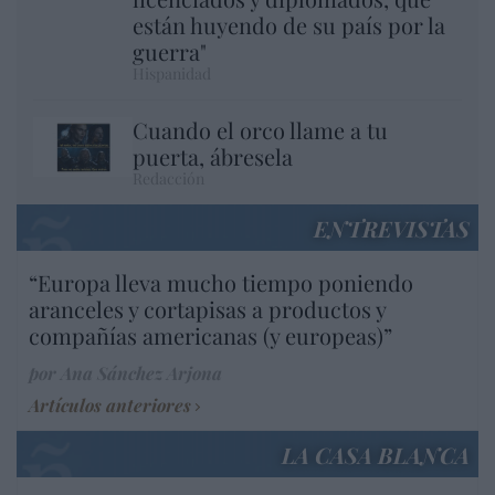
están huyendo de su país por la
guerra"
Hispanidad
Cuando el orco llame a tu
puerta, ábresela
Redacción
ENTREVISTAS
“Europa lleva mucho tiempo poniendo
aranceles y cortapisas a productos y
compañías americanas (y europeas)”
por Ana Sánchez Arjona
Artículos anteriores
LA CASA BLANCA