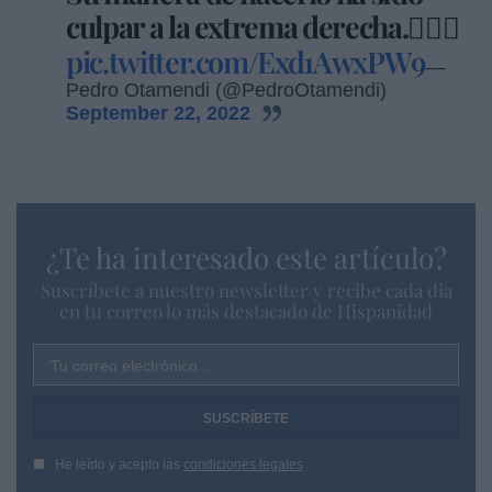
culpar a la extrema derecha.🤦🏻‍♂️
pic.twitter.com/Exd1AwxPW9
—
Pedro Otamendi (@PedroOtamendi)
September 22, 2022
¿Te ha interesado este artículo?
Suscríbete a nuestro newsletter y recibe cada dia
en tu correo lo más destacado de Hispanidad
Tu correo electrónico...
He leído y acepto las
condiciones legales