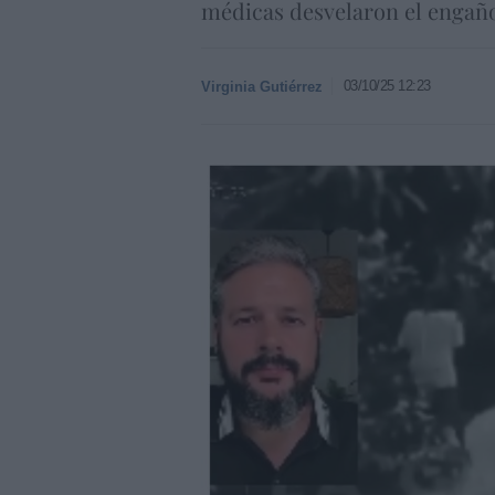
médicas desvelaron el engañ
03/10/25 12:23
Virginia Gutiérrez