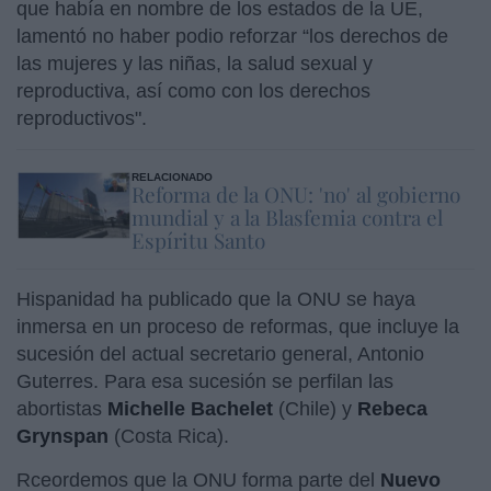
que había en nombre de los estados de la UE,
lamentó no haber podio reforzar “los derechos de
las mujeres y las niñas, la salud sexual y
reproductiva, así como con los derechos
reproductivos".
RELACIONADO
Reforma de la ONU: 'no' al gobierno
mundial y a la Blasfemia contra el
Espíritu Santo
Hispanidad ha publicado que la ONU se haya
inmersa en un proceso de reformas, que incluye la
sucesión del actual secretario general, Antonio
Guterres. Para esa sucesión se perfilan las
abortistas
Michelle Bachelet
(Chile) y
Rebeca
Grynspan
(Costa Rica).
Rceordemos que la ONU forma parte del
Nuevo