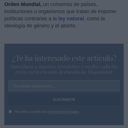
Orden Mundial,
un consenso de países,
instituciones u organismos que tratan de imponer
políticas contrarias a la
ley natural
, como la
ideología de género y el aborto.
¿Te ha interesado este artículo?
Suscríbete a nuestro newsletter y recibe cada dia
en tu correo lo más destacado de Hispanidad
Tu correo electrónico...
He leído y acepto las
condiciones legales