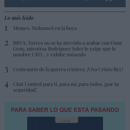
Lo más leído
Memes. Mohamed en la boya
BBVA. Torres no se ha atrevido a acabar con Onur
Genç, mientras Rodríguez Soler le exige que le
nombre CEO... y exhibe músculo
Centenario de la guerra cristera: ¡Viva Cristo Rey!
Chat Control para ti, para mí, para todos, ¡por tu
seguridad!