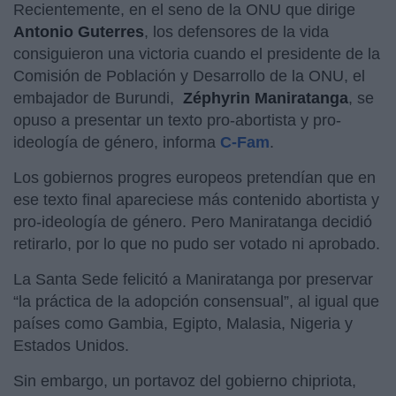
Recientemente, en el seno de la ONU que dirige
Antonio Guterres
, los defensores de la vida
consiguieron una victoria cuando el presidente de la
Comisión de Población y Desarrollo de la ONU, el
embajador de Burundi,
Zéphyrin Maniratanga
, se
opuso a presentar un texto pro-abortista y pro-
ideología de género, informa
C-Fam
.
Los gobiernos progres europeos pretendían que en
ese texto final apareciese más contenido abortista y
pro-ideología de género. Pero Maniratanga decidió
retirarlo, por lo que no pudo ser votado ni aprobado.
La Santa Sede felicitó a Maniratanga por preservar
“la práctica de la adopción consensual”, al igual que
países como Gambia, Egipto, Malasia, Nigeria y
Estados Unidos.
Sin embargo, un portavoz del gobierno chipriota,