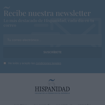
Recibe nuestra newsletter
Lo más destacado de Hispanidad, cada dia en tu
correo
Tu correo electrónico...
He leído y acepto las
condiciones legales