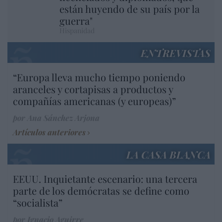
están huyendo de su país por la
guerra"
Hispanidad
ENTREVISTAS
“Europa lleva mucho tiempo poniendo
aranceles y cortapisas a productos y
compañías americanas (y europeas)”
por Ana Sánchez Arjona
Artículos anteriores
LA CASA BLANCA
EEUU. Inquietante escenario: una tercera
parte de los demócratas se define como
“socialista”
por Ignacio Aguirre