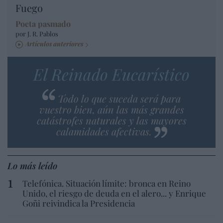
Fuego
Poeta pasmado
por J. R. Pablos
Artículos anteriores
El Reinado Eucarístico
Todo lo que suceda será para
vuestro bien, aún las más grandes
catástrofes naturales y las mayores
calamidades afectivas.
Lo más leído
Telefónica. Situación límite: bronca en Reino
Unido, el riesgo de deuda en el alero... y Enrique
Goñi reivindica la Presidencia