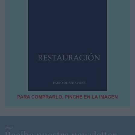
Recibe nuestra newsletter