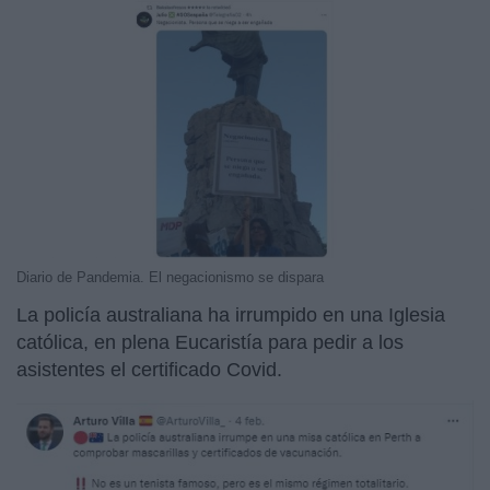
Diario de Pandemia. El negacionismo se dispara
La policía australiana ha irrumpido en una Iglesia
católica, en plena Eucaristía para pedir a los
asistentes el certificado Covid.