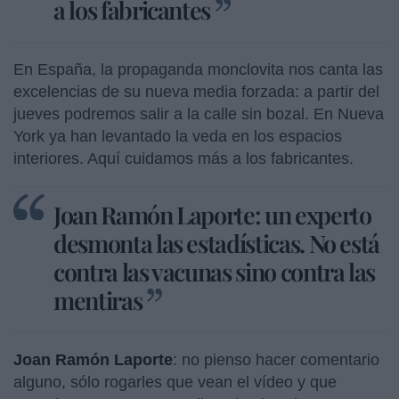
a los fabricantes
En España, la propaganda monclovita nos canta las
excelencias de su nueva media forzada: a partir del
jueves podremos salir a la calle sin bozal. En Nueva
York ya han levantado la veda en los espacios
interiores. Aquí cuidamos más a los fabricantes.
Joan Ramón Laporte: un experto
desmonta las estadísticas. No está
contra las vacunas sino contra las
mentiras
Joan Ramón Laporte
: no pienso hacer comentario
alguno, sólo rogarles que vean el vídeo y que