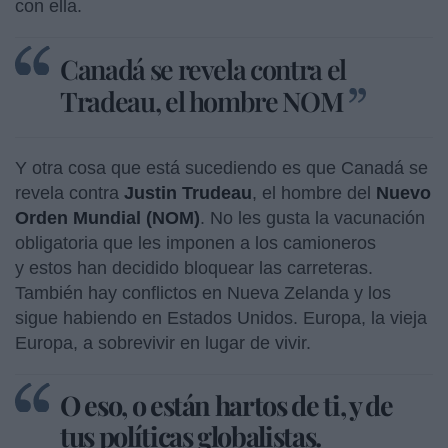
con ella.
Canadá se revela contra el
Tradeau, el hombre NOM
Y otra cosa que está sucediendo es que Canadá se
revela contra
Justin Trudeau
, el hombre del
Nuevo
Orden Mundial (NOM)
. No les gusta la vacunación
obligatoria que les imponen a los camioneros
y estos han decidido bloquear las carreteras.
También hay conflictos en Nueva Zelanda y los
sigue habiendo en Estados Unidos. Europa, la vieja
Europa, a sobrevivir en lugar de vivir.
O eso, o están hartos de ti, y de
tus políticas globalistas.