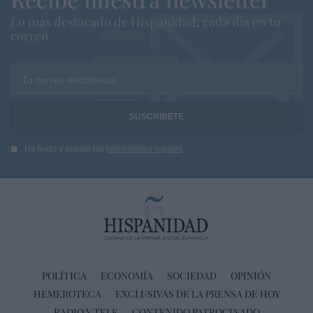
Lo más destacado de Hispanidad, cada dia en tu
correo
Tu correo electrónico...
He leído y acepto las
condiciones legales
POLÍTICA
ECONOMÍA
SOCIEDAD
OPINIÓN
HEMEROTECA
EXCLUSIVAS DE LA PRENSA DE HOY
RADIO Y TELE
CONTENIDO PATROCINADO