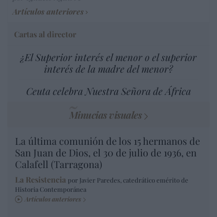
Artículos anteriores
Cartas al director
¿El Superior interés el menor o el superior
interés de la madre del menor?
Ceuta celebra Nuestra Señora de África
Minucias visuales
La última comunión de los 15 hermanos de
San Juan de Dios, el 30 de julio de 1936, en
Calafell (Tarragona)
La Resistencia
por Javier Paredes, catedrático emérito de
Historia Contemporánea
Artículos anteriores