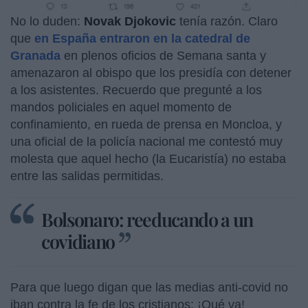
No lo duden:
Novak Djokovic
tenía razón. Claro
que
en España entraron en la catedral de
Granada
en plenos oficios de Semana santa y
amenazaron al obispo que los presidía con detener
a los asistentes. Recuerdo que pregunté a los
mandos policiales en aquel momento de
confinamiento, en rueda de prensa en Moncloa, y
una oficial de la policía nacional me contestó muy
molesta que aquel hecho (la Eucaristía) no estaba
entre las salidas permitidas.
Bolsonaro: reeducando a un
covidiano
Para que luego digan que las medias anti-covid no
iban contra la fe de los cristianos: ¡Qué va!