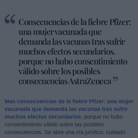
Consecuencias de la fiebre Pfizer:
una mujer vacunada que
demanda las vacunas tras sufrir
muchos efectos secundarios.
porque no hubo consentimiento
válido sobre los posibles
consecuencias AstraZeneca
Mas consecuencias de la fiebre Pfize
r:
una mujer
vacunada que demanda las vacunas tras sufrir
muchos efectos secundarios
, porque no hubo
consentimiento válido sobre las posibles
consecuencias. Se abre una vía jurídica: cuidado