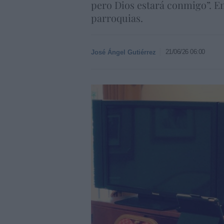
pero Dios estará conmigo”. E
parroquias.
21/06/26 06:00
José Ángel Gutiérrez