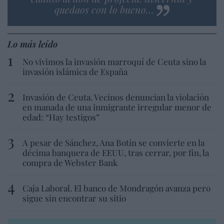
quedaos con lo bueno…
Lo más leído
No vivimos la invasión marroquí de Ceuta sino la
invasión islámica de España
Invasión de Ceuta. Vecinos denuncian la violación
en manada de una inmigrante irregular menor de
edad: “Hay testigos”
A pesar de Sánchez, Ana Botín se convierte en la
décima banquera de EEUU, tras cerrar, por fin, la
compra de Webster Bank
Caja Laboral. El banco de Mondragón avanza pero
sigue sin encontrar su sitio