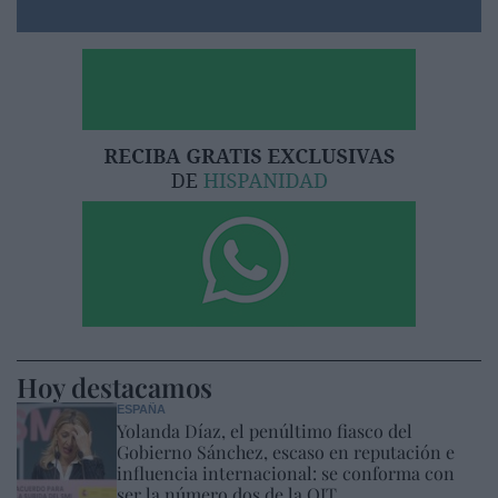
Hoy destacamos
ESPAÑA
Yolanda Díaz, el penúltimo fiasco del
Gobierno Sánchez, escaso en reputación e
influencia internacional: se conforma con
ser la número dos de la OIT