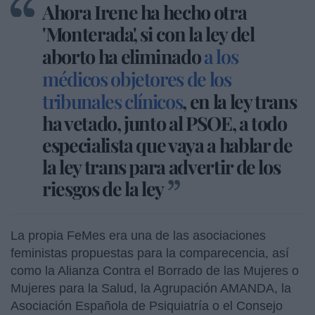
Ahora Irene ha hecho otra
'Monterada', si con la ley del
aborto ha eliminado
a los
médicos objetores de los
tribunales clínicos
, en la ley trans
ha vetado, junto al PSOE, a todo
especialista que vaya a hablar de
la ley trans para advertir de los
riesgos de la ley
La propia FeMes era una de las asociaciones
feministas propuestas para la comparecencia, así
como la Alianza Contra el Borrado de las Mujeres o
Mujeres para la Salud, la Agrupación AMANDA, la
Asociación Española de Psiquiatría o el Consejo