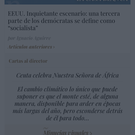
EEUU. Inquietante escenario: una tercera
parte de los demócratas se define como
“socialista”
por Ignacio Aguirre
Artículos anteriores
Cartas al director
Ceuta celebra Nuestra Señora de África
El cambio climático lo único que puede
suponer es que el monte esté, de alguna
manera, disponible para arder en épocas
más largas del año, pero esconderse detrás
de él para todo…
Minucias visuales