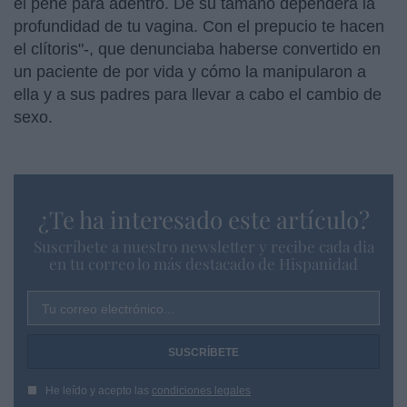
el pene para adentro. De su tamaño dependerá la
profundidad de tu vagina. Con el prepucio te hacen
el clítoris"-, que denunciaba haberse convertido en
un paciente de por vida y cómo la manipularon a
ella y a sus padres para llevar a cabo el cambio de
sexo.
¿Te ha interesado este artículo?
Suscríbete a nuestro newsletter y recibe cada dia
en tu correo lo más destacado de Hispanidad
Tu correo electrónico...
He leído y acepto las
condiciones legales