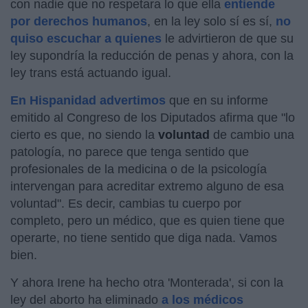
con nadie que no respetara lo que ella
entiende
por derechos humanos
, en la ley solo sí es sí,
no
quiso escuchar a quienes
le advirtieron de que su
ley supondría la reducción de penas y ahora, con la
ley trans está actuando igual.
En Hispanidad advertimos
que en su informe
emitido al Congreso de los Diputados afirma que "lo
cierto es que, no siendo la
voluntad
de cambio una
patología, no parece que tenga sentido que
profesionales de la medicina o de la psicología
intervengan para acreditar extremo alguno de esa
voluntad". Es decir, cambias tu cuerpo por
completo, pero un médico, que es quien tiene que
operarte, no tiene sentido que diga nada. Vamos
bien.
Y ahora Irene ha hecho otra 'Monterada', si con la
ley del aborto ha eliminado
a los médicos