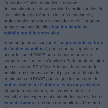
General de Colegios Médicos, además
de investigadores de universidad y profesionales de
las Unidades de Género. Hasta 30 entidades y
profesionales han sido silenciados en el Congreso,
aunque muchos de ellos
han ido dando su
opinión por diferentes vías.
Irene no quiere escucharles,
seguramente se trate
de 'violencia política'
, por lo que ha llegado a un
acuerdo con el PSOE para rechazar todas las
comparecencias en la Comisión Parlamentaria, algo
que solicitaron PP y Vox. Además, han acordado
ampliar dos semanas más el plazo para debatir las
enmiendas del PSOE puesto que las posturas de
ambos socios de Gobierno están muy alejadas
.
Llegarán a un acuerdo, no lo duden, pero sin
escuchar ni a expertos ni a afectados: no olviden el
caso de Sandra
, un trans arrepentido: -"Te meten