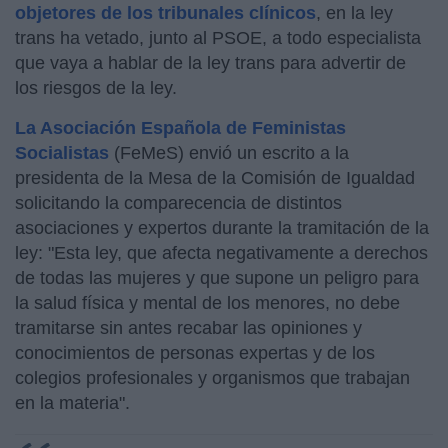
objetores de los tribunales clínicos
, en la ley
trans ha vetado, junto al PSOE, a todo especialista
que vaya a hablar de la ley trans para advertir de
los riesgos de la ley.
La Asociación Española de Feministas
Socialistas
(FeMeS) envió un escrito a la
presidenta de la Mesa de la Comisión de Igualdad
solicitando la comparecencia de distintos
asociaciones y expertos durante la tramitación de la
ley: "Esta ley, que afecta negativamente a derechos
de todas las mujeres y que supone un peligro para
la salud física y mental de los menores, no debe
tramitarse sin antes recabar las opiniones y
conocimientos de personas expertas y de los
colegios profesionales y organismos que trabajan
en la materia".