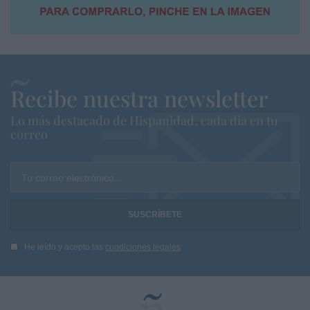
Recibe nuestra newsletter
Lo más destacado de Hispanidad, cada dia en tu
correo
Tu correo electrónico...
He leído y acepto las
condiciones legales