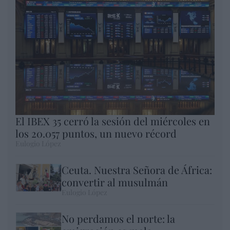
El IBEX 35 cerró la sesión del miércoles en
los 20.057 puntos, un nuevo récord
Eulogio López
Ceuta. Nuestra Señora de África:
convertir al musulmán
Eulogio López
No perdamos el norte: la