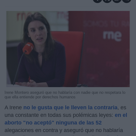
Irene Montero aseguró que no hablaría con nadie que no respetara lo
que ella entiende por derechos humanos
A Irene
no le gusta que le lleven la contraria
, es
una constante en todas sus polémicas leyes:
en el
aborto "no aceptó" ninguna de las 52
alegaciones en contra y aseguró que no hablaría