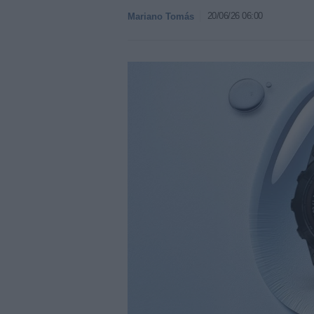
20/06/26 06:00
Mariano Tomás