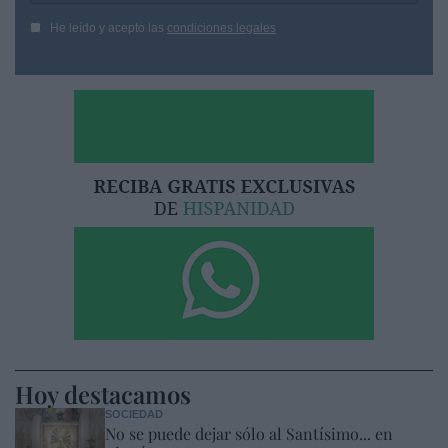
He leído y acepto las
condiciones legales
Hoy destacamos
SOCIEDAD
No se puede dejar sólo al Santísimo... en