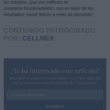
los estadios, que son edificios en
constante funcionamiento, con el mejor de los
resultados: hacer felices a miles de personas”.
CONTENIDO PATROCINADO
POR:
CELLNEX
¿Te ha interesado este artículo?
Suscríbete a nuestro newsletter y recibe cada dia
en tu correo lo más destacado de Hispanidad
Tu correo electrónico...