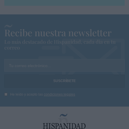
Recibe nuestra newsletter
Lo más destacado de Hispanidad, cada dia en tu
correo
Tu correo electrónico...
He leído y acepto las
condiciones legales