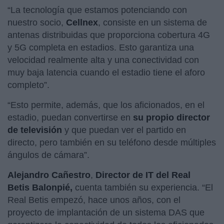
“La tecnología que estamos potenciando con
nuestro socio,
Cellnex
, consiste en un sistema de
antenas distribuidas que proporciona cobertura 4G
y 5G completa en estadios. Esto garantiza una
velocidad realmente alta y una conectividad con
muy baja latencia cuando el estadio tiene el aforo
completo”.
“Esto permite, además, que los aficionados, en el
estadio, puedan convertirse en
su propio director
de televisión
y que puedan ver el partido en
directo, pero también en su teléfono desde múltiples
ángulos de cámara”.
Alejandro Cañestro
,
Director de IT del Real
Betis Balonpié,
cuenta también su experiencia. “El
Real Betis empezó, hace unos años, con el
proyecto de implantación de un sistema DAS que