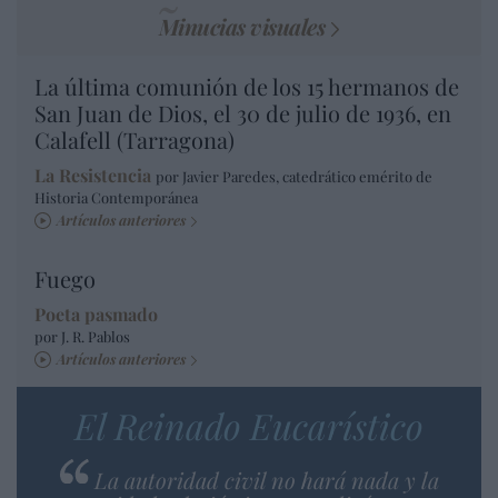
Minucias visuales
La última comunión de los 15 hermanos de
San Juan de Dios, el 30 de julio de 1936, en
Calafell (Tarragona)
La Resistencia
por Javier Paredes, catedrático emérito de
Historia Contemporánea
Artículos anteriores
Fuego
Poeta pasmado
por J. R. Pablos
Artículos anteriores
El Reinado Eucarístico
La autoridad civil no hará nada y la