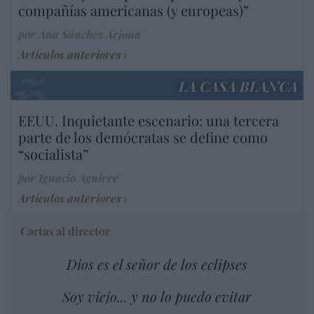
compañías americanas (y europeas)”
por Ana Sánchez Arjona
Artículos anteriores
LA CASA BLANCA
EEUU. Inquietante escenario: una tercera
parte de los demócratas se define como
“socialista”
por Ignacio Aguirre
Artículos anteriores
Cartas al director
Dios es el señor de los eclipses
Soy viejo... y no lo puedo evitar