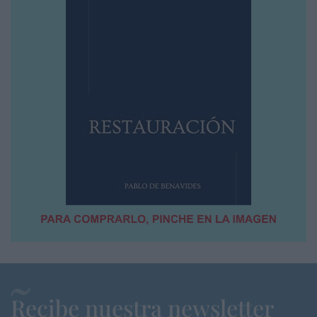
Recibe nuestra newsletter