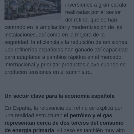
inversiones a gran escala
realizadas por el sector
del refino, que se han
centrado en la ampliación y modernización de las
instalaciones, así como en la mejora de la
seguridad, la eficiencia y la reducción de emisiones.
Las refinerías españolas han ganado así capacidad
para adaptarse a cambios rápidos en el mercado
internacional y priorizar productos clave cuando se
producen tensiones en el suministro.
Un sector clave para la economía española
En España, la relevancia del refino se explica por
una realidad estructural:
el petróleo y el gas
representan cerca de dos tercios del consumo
de energía primaria
. El peso es también muy alto