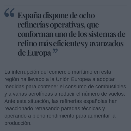
España dispone de ocho
refinerías operativas, que
conforman uno de los sistemas de
refino más eficientes y avanzados
de Europa
La interrupción del comercio marítimo en esta
región ha llevado a la Unión Europea a adoptar
medidas para contener el consumo de combustibles
y a varias aerolíneas a reducir el número de vuelos.
Ante esta situación, las refinerías españolas han
reaccionado retrasando paradas técnicas y
operando a pleno rendimiento para aumentar la
producción.