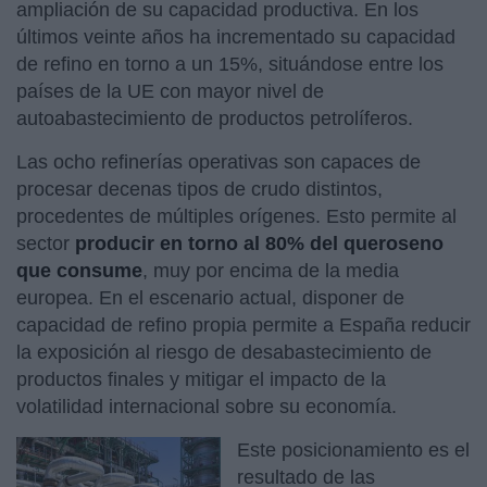
ampliación de su capacidad productiva. En los
últimos veinte años ha incrementado su capacidad
de refino en torno a un 15%, situándose entre los
países de la UE con mayor nivel de
autoabastecimiento de productos petrolíferos.
Las ocho refinerías operativas son capaces de
procesar decenas tipos de crudo distintos,
procedentes de múltiples orígenes. Esto permite al
sector
producir en torno al 80% del queroseno
que consume
, muy por encima de la media
europea. En el escenario actual, disponer de
capacidad de refino propia permite a España reducir
la exposición al riesgo de desabastecimiento de
productos finales y mitigar el impacto de la
volatilidad internacional sobre su economía.
Este posicionamiento es el
resultado de las