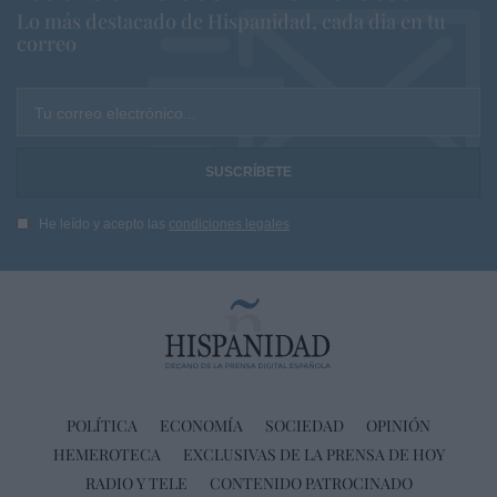
Lo más destacado de Hispanidad, cada dia en tu
correo
Tu correo electrónico...
He leído y acepto las
condiciones legales
POLÍTICA
ECONOMÍA
SOCIEDAD
OPINIÓN
HEMEROTECA
EXCLUSIVAS DE LA PRENSA DE HOY
RADIO Y TELE
CONTENIDO PATROCINADO