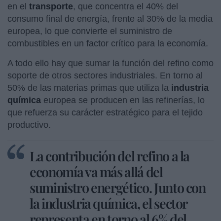
en el
transporte
, que concentra el 40% del
consumo final de energía, frente al 30% de la media
europea, lo que convierte el suministro de
combustibles en un factor crítico para la economía.
A todo ello hay que sumar la función del refino como
soporte de otros sectores industriales. En torno al
50% de las materias primas que utiliza la
industria
química
europea se producen en las refinerías, lo
que refuerza su carácter estratégico para el tejido
productivo.
La contribución del refino a la
economía va más allá del
suministro energético. Junto con
la industria química, el sector
representa en torno al 6% del