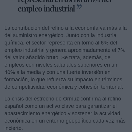
empleo industrial
La contribución del refino a la economía va más allá
del suministro energético. Junto con la industria
química, el sector representa en torno al 6% del
empleo industrial y genera aproximadamente el 7%
del valor añadido bruto. Se trata, además, de
empleos con niveles salariales superiores en un
40% a la media y con una fuerte inversión en
formación, lo que refuerza su impacto en términos
de competitividad económica y cohesión territorial.
La crisis del estrecho de Ormuz confirma al refino
español como un activo clave para garantizar el
abastecimiento energético y sostener la actividad
económica en un entorno geopolítico cada vez más
incierto.