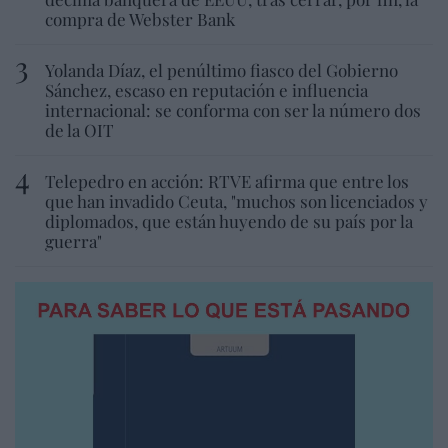
compra de Webster Bank
Yolanda Díaz, el penúltimo fiasco del Gobierno
Sánchez, escaso en reputación e influencia
internacional: se conforma con ser la número dos
de la OIT
Telepedro en acción: RTVE afirma que entre los
que han invadido Ceuta, "muchos son licenciados y
diplomados, que están huyendo de su país por la
guerra"