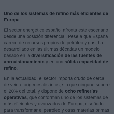
Uno de los sistemas de refino más eficientes de
Europa
El sector energético español afronta este escenario
desde una posición diferencial. Pese a que España
carece de recursos propios de petróleo y gas, ha
desarrollado en las últimas décadas un modelo
basado en la
diversificación de las fuentes de
aprovisionamiento
y en una
sólida capacidad de
refino
.
En la actualidad, el sector importa crudo de cerca
de veinte orígenes distintos, sin que ninguno supere
el 20% del total, y dispone de
ocho refinerías
operativas
, que conforman uno de los sistemas de
más eficientes y avanzados de Europa, diseñado
para transformar el petróleo y otras materias primas