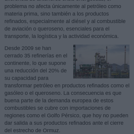
problema no afecta únicamente al petróleo como
materia prima, sino también a los productos
refinados, especialmente al diésel y al combustible
de aviación o queroseno, esenciales para el
transporte, la logística y la actividad económica.
Desde 2009 se han
cerrado 35 refinerías en el
continente, lo que supone
una reducción del 20% de
su capacidad para
transformar petróleo en productos refinados como el
gasóleo o el queroseno. La consecuencia es que
buena parte de la demanda europea de estos
combustibles se cubre con importaciones de
regiones como el Golfo Pérsico, que hoy no pueden
dar salida a sus productos refinados ante el cierre
del estrecho de Ormuz.