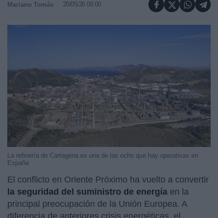
20/05/26 06:00
Mariano Tomás
La refinería de Cartagena es una de las ocho que hay operativas en
España
El conflicto en Oriente Próximo ha vuelto a convertir
la seguridad del suministro de energía
en la
principal preocupación de la Unión Europea. A
diferencia de anteriores crisis energéticas, el