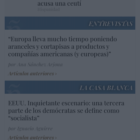
acusa una ceutí
Hispanidad
ENTREVISTAS
“Europa lleva mucho tiempo poniendo
aranceles y cortapisas a productos y
compañías americanas (y europeas)”
por Ana Sánchez Arjona
Artículos anteriores
LA CASA BLANCA
EEUU. Inquietante escenario: una tercera
parte de los demócratas se define como
“socialista”
por Ignacio Aguirre
Artículos anteriores