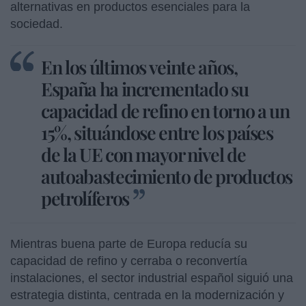
alternativas en productos esenciales para la
sociedad.
En los últimos veinte años,
España ha incrementado su
capacidad de refino en torno a un
15%, situándose entre los países
de la UE con mayor nivel de
autoabastecimiento de productos
petrolíferos
Mientras buena parte de Europa reducía su
capacidad de refino y cerraba o reconvertía
instalaciones, el sector industrial español siguió una
estrategia distinta, centrada en la modernización y