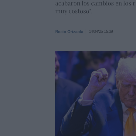
acabaron los cambios en los r
muy costoso".
14/04/25 15:39
Rocío Orizaola